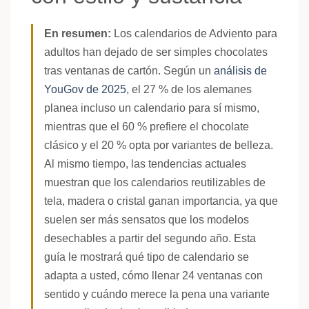
En resumen:
Los calendarios de Adviento para
adultos han dejado de ser simples chocolates
tras ventanas de cartón. Según un
análisis de
YouGov de 2025
, el 27 % de los alemanes
planea incluso un calendario para sí mismo,
mientras que el 60 % prefiere el chocolate
clásico y el 20 % opta por variantes de belleza.
Al mismo tiempo, las tendencias actuales
muestran que los calendarios reutilizables de
tela, madera o cristal ganan importancia, ya que
suelen ser más sensatos que los modelos
desechables a partir del segundo año. Esta
guía le mostrará qué tipo de calendario se
adapta a usted, cómo llenar 24 ventanas con
sentido y cuándo merece la pena una variante