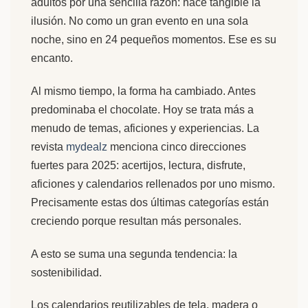
adultos por una sencilla razón: hace tangible la
ilusión. No como un gran evento en una sola
noche, sino en 24 pequeños momentos. Ese es su
encanto.
Al mismo tiempo, la forma ha cambiado. Antes
predominaba el chocolate. Hoy se trata más a
menudo de temas, aficiones y experiencias. La
revista
mydealz
menciona cinco direcciones
fuertes para 2025: acertijos, lectura, disfrute,
aficiones y calendarios rellenados por uno mismo.
Precisamente estas dos últimas categorías están
creciendo porque resultan más personales.
A esto se suma una segunda tendencia: la
sostenibilidad.
Los calendarios reutilizables de tela, madera o