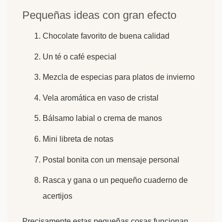
Pequeñas ideas con gran efecto
Chocolate favorito de buena calidad
Un té o café especial
Mezcla de especias para platos de invierno
Vela aromática en vaso de cristal
Bálsamo labial o crema de manos
Mini libreta de notas
Postal bonita con un mensaje personal
Rasca y gana o un pequeño cuaderno de
acertijos
Precisamente estas pequeñas cosas funcionan