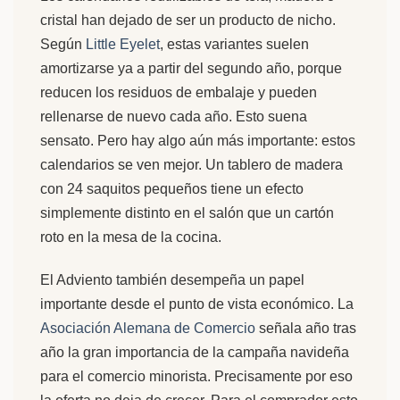
cristal han dejado de ser un producto de nicho.
Según
Little Eyelet
, estas variantes suelen
amortizarse ya a partir del segundo año, porque
reducen los residuos de embalaje y pueden
rellenarse de nuevo cada año. Esto suena
sensato. Pero hay algo aún más importante: estos
calendarios se ven mejor. Un tablero de madera
con 24 saquitos pequeños tiene un efecto
simplemente distinto en el salón que un cartón
roto en la mesa de la cocina.
El Adviento también desempeña un papel
importante desde el punto de vista económico. La
Asociación Alemana de Comercio
señala año tras
año la gran importancia de la campaña navideña
para el comercio minorista. Precisamente por eso