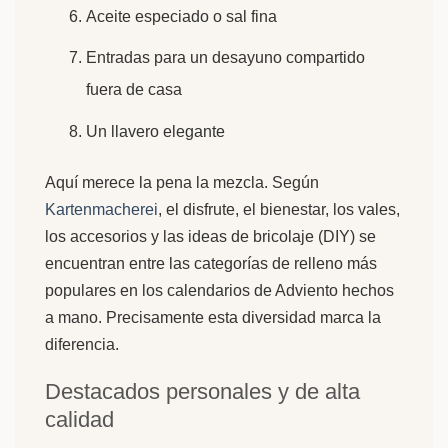
Aceite especiado o sal fina
Entradas para un desayuno compartido
fuera de casa
Un llavero elegante
Aquí merece la pena la mezcla. Según
Kartenmacherei
, el disfrute, el bienestar, los vales,
los accesorios y las ideas de bricolaje (DIY) se
encuentran entre las categorías de relleno más
populares en los calendarios de Adviento hechos
a mano. Precisamente esta diversidad marca la
diferencia.
Destacados personales y de alta
calidad