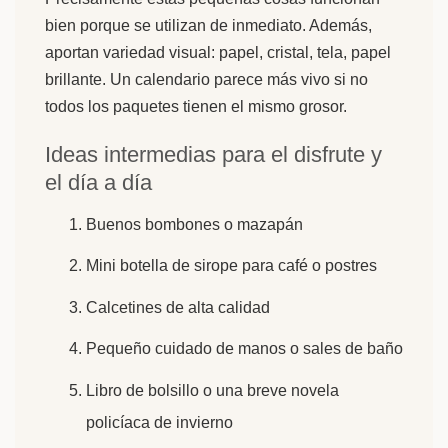
bien porque se utilizan de inmediato. Además,
aportan variedad visual: papel, cristal, tela, papel
brillante. Un calendario parece más vivo si no
todos los paquetes tienen el mismo grosor.
Ideas intermedias para el disfrute y
el día a día
Buenos bombones o mazapán
Mini botella de sirope para café o postres
Calcetines de alta calidad
Pequeño cuidado de manos o sales de baño
Libro de bolsillo o una breve novela
policíaca de invierno