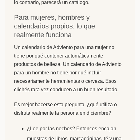
lo contrario, parecerá un catálogo.
Para mujeres, hombres y
calendarios propios: lo que
realmente funciona
Un calendario de Adviento para una mujer no
tiene por qué contener automáticamente
productos de belleza. Un calendario de Adviento
para un hombre no tiene por qué incluir
necesariamente herramientas o cerveza. Esos
clichés rara vez conducen a un buen resultado.
Es mejor hacerse esta pregunta: ¿qué utiliza o
disfruta realmente la persona en diciembre?
¿Lee por las noches? Entonces encajan
muestras de libros, marcapáginas, té y una