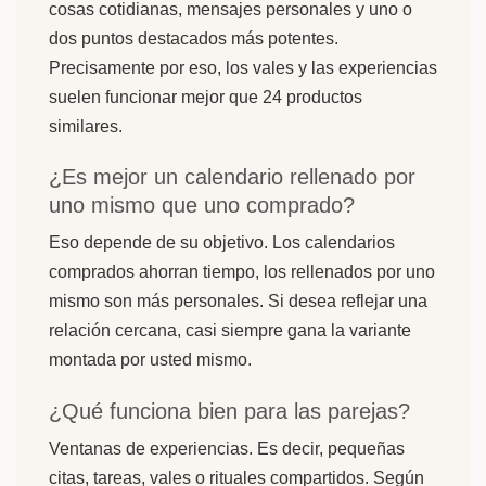
cosas cotidianas, mensajes personales y uno o
dos puntos destacados más potentes.
Precisamente por eso, los vales y las experiencias
suelen funcionar mejor que 24 productos
similares.
¿Es mejor un calendario rellenado por
uno mismo que uno comprado?
Eso depende de su objetivo. Los calendarios
comprados ahorran tiempo, los rellenados por uno
mismo son más personales. Si desea reflejar una
relación cercana, casi siempre gana la variante
montada por usted mismo.
¿Qué funciona bien para las parejas?
Ventanas de experiencias. Es decir, pequeñas
citas, tareas, vales o rituales compartidos. Según