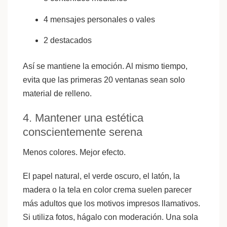
4 mensajes personales o vales
2 destacados
Así se mantiene la emoción. Al mismo tiempo,
evita que las primeras 20 ventanas sean solo
material de relleno.
4. Mantener una estética
conscientemente serena
Menos colores. Mejor efecto.
El papel natural, el verde oscuro, el latón, la
madera o la tela en color crema suelen parecer
más adultos que los motivos impresos llamativos.
Si utiliza fotos, hágalo con moderación. Una sola