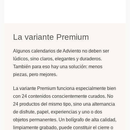
La variante Premium
Algunos calendarios de Adviento no deben ser
lúdicos, sino claros, elegantes y duraderos.
También para eso hay una solución: menos
piezas, pero mejores.
La variante Premium funciona especialmente bien
con 24 contenidos conscientemente curados. No
24 productos del mismo tipo, sino una alternancia
de disfrute, papel, experiencias y uno o dos
objetos permanentes. Un bolígrafo de alta calidad,
limpiamente grabado, puede constituir el cierre o