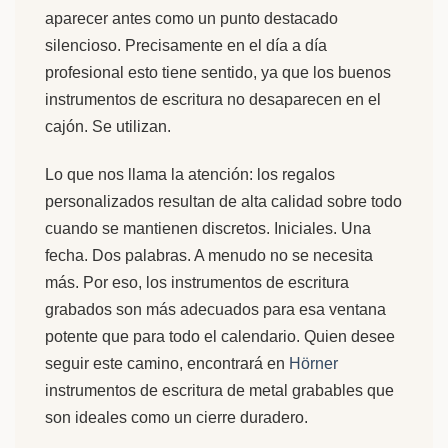
aparecer antes como un punto destacado
silencioso. Precisamente en el día a día
profesional esto tiene sentido, ya que los buenos
instrumentos de escritura no desaparecen en el
cajón. Se utilizan.
Lo que nos llama la atención: los regalos
personalizados resultan de alta calidad sobre todo
cuando se mantienen discretos. Iniciales. Una
fecha. Dos palabras. A menudo no se necesita
más. Por eso, los instrumentos de escritura
grabados son más adecuados para esa ventana
potente que para todo el calendario. Quien desee
seguir este camino, encontrará en
Hörner
instrumentos de escritura de metal grabables que
son ideales como un cierre duradero.