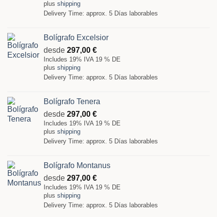
plus
shipping
Delivery Time: approx. 5 Días laborables
Bolígrafo Excelsior
desde
297,00
€
Includes 19% IVA 19 % DE
plus
shipping
Delivery Time: approx. 5 Días laborables
Bolígrafo Tenera
desde
297,00
€
Includes 19% IVA 19 % DE
plus
shipping
Delivery Time: approx. 5 Días laborables
Bolígrafo Montanus
desde
297,00
€
Includes 19% IVA 19 % DE
plus
shipping
Delivery Time: approx. 5 Días laborables