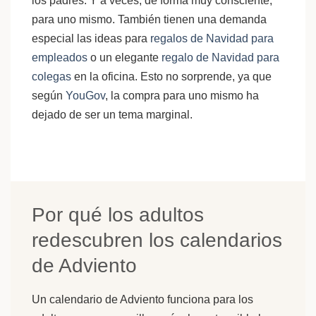
los padres. Y a veces, de forma muy consciente,
para uno mismo. También tienen una demanda
especial las ideas para
regalos de Navidad para
empleados
o un elegante
regalo de Navidad para
colegas
en la oficina. Esto no sorprende, ya que
según
YouGov
, la compra para uno mismo ha
dejado de ser un tema marginal.
Por qué los adultos
redescubren los calendarios
de Adviento
Un calendario de Adviento funciona para los