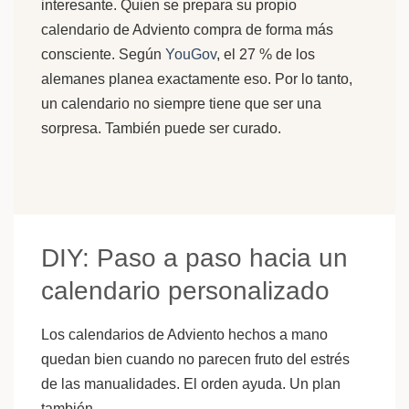
interesante. Quien se prepara su propio
calendario de Adviento compra de forma más
consciente. Según
YouGov
, el 27 % de los
alemanes planea exactamente eso. Por lo tanto,
un calendario no siempre tiene que ser una
sorpresa. También puede ser curado.
DIY: Paso a paso hacia un
calendario personalizado
Los calendarios de Adviento hechos a mano
quedan bien cuando no parecen fruto del estrés
de las manualidades. El orden ayuda. Un plan
también.