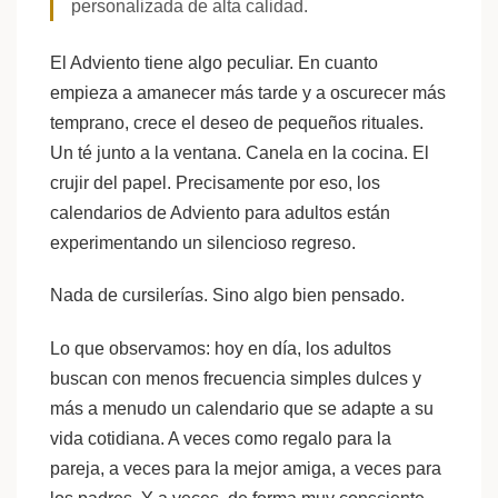
personalizada de alta calidad.
El Adviento tiene algo peculiar. En cuanto
empieza a amanecer más tarde y a oscurecer más
temprano, crece el deseo de pequeños rituales.
Un té junto a la ventana. Canela en la cocina. El
crujir del papel. Precisamente por eso, los
calendarios de Adviento para adultos están
experimentando un silencioso regreso.
Nada de cursilerías. Sino algo bien pensado.
Lo que observamos: hoy en día, los adultos
buscan con menos frecuencia simples dulces y
más a menudo un calendario que se adapte a su
vida cotidiana. A veces como regalo para la
pareja, a veces para la mejor amiga, a veces para