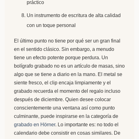
práctico
Un instrumento de escritura de alta calidad
con un toque personal
El último punto no tiene por qué ser un gran final
en el sentido clásico. Sin embargo, a menudo
tiene un efecto potente porque perdura. Un
bolígrafo grabado no es un artículo de masas, sino
algo que se tiene a diario en la mano. El metal se
siente fresco, el clip encaja limpiamente y el
grabado recuerda el momento del regalo incluso
después de diciembre. Quien desee colocar
conscientemente una ventana así como punto
culminante, puede inspirarse en la categoría de
grabado en Hörner
. Lo importante es: no todo el
calendario debe consistir en cosas similares. De