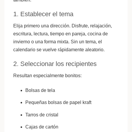
1. Establecer el tema
Elija primero una dirección. Disfrute, relajación,
escritura, lectura, tiempo en pareja, cocina de
invierno o una forma mixta. Sin un tema, el
calendario se vuelve rápidamente aleatorio.
2. Seleccionar los recipientes
Resultan especialmente bonitos:
Bolsas de tela
Pequeñas bolsas de papel kraft
Tarros de cristal
Cajas de cartón