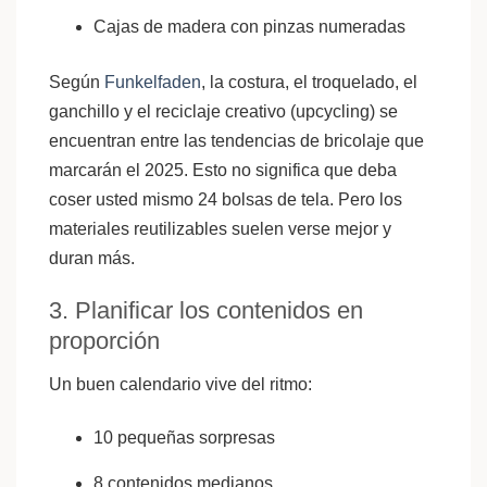
Cajas de madera con pinzas numeradas
Según
Funkelfaden
, la costura, el troquelado, el
ganchillo y el reciclaje creativo (upcycling) se
encuentran entre las tendencias de bricolaje que
marcarán el 2025. Esto no significa que deba
coser usted mismo 24 bolsas de tela. Pero los
materiales reutilizables suelen verse mejor y
duran más.
3. Planificar los contenidos en
proporción
Un buen calendario vive del ritmo:
10 pequeñas sorpresas
8 contenidos medianos