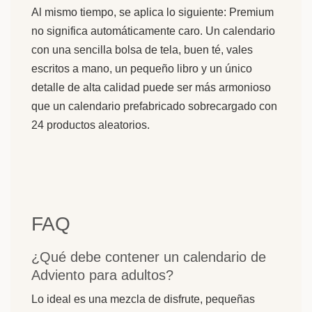
Al mismo tiempo, se aplica lo siguiente: Premium
no significa automáticamente caro. Un calendario
con una sencilla bolsa de tela, buen té, vales
escritos a mano, un pequeño libro y un único
detalle de alta calidad puede ser más armonioso
que un calendario prefabricado sobrecargado con
24 productos aleatorios.
FAQ
¿Qué debe contener un calendario de
Adviento para adultos?
Lo ideal es una mezcla de disfrute, pequeñas