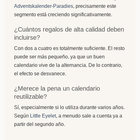
Adventskalender-Paradies
, precisamente este
segmento está creciendo significativamente.
¿Cuántos regalos de alta calidad deben
incluirse?
Con dos a cuatro es totalmente suficiente. El resto
puede ser más pequeño, ya que un buen
calendario vive de la alternancia. De lo contrario,
el efecto se desvanece.
¿Merece la pena un calendario
reutilizable?
Sí, especialmente si lo utiliza durante varios años.
Según
Little Eyelet
, a menudo sale a cuenta ya a
partir del segundo año.