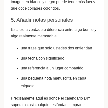
imagen en blanco y negro puede tener más fuerza
que doce collages coloridos.
5. Añadir notas personales
Esta es la verdadera diferencia entre algo bonito y
algo realmente memorable:
una frase que solo ustedes dos entiendan
una fecha con significado
una referencia a un lugar compartido
una pequeña nota manuscrita en cada
etiqueta
Precisamente aquí es donde el calendario DIY
supera a casi cualquier estándar comprado.