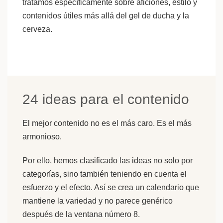
tratamos específicamente sobre aficiones, estilo y
contenidos útiles más allá del gel de ducha y la
cerveza.
24 ideas para el contenido
El mejor contenido no es el más caro. Es el más
armonioso.
Por ello, hemos clasificado las ideas no solo por
categorías, sino también teniendo en cuenta el
esfuerzo y el efecto. Así se crea un calendario que
mantiene la variedad y no parece genérico
después de la ventana número 8.