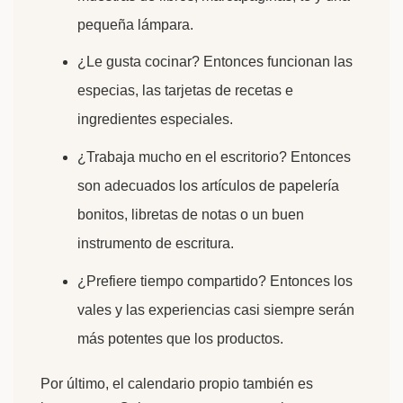
pequeña lámpara.
¿Le gusta cocinar? Entonces funcionan las
especias, las tarjetas de recetas e
ingredientes especiales.
¿Trabaja mucho en el escritorio? Entonces
son adecuados los artículos de papelería
bonitos, libretas de notas o un buen
instrumento de escritura.
¿Prefiere tiempo compartido? Entonces los
vales y las experiencias casi siempre serán
más potentes que los productos.
Por último, el calendario propio también es