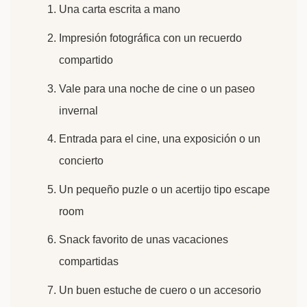
Una carta escrita a mano
Impresión fotográfica con un recuerdo
compartido
Vale para una noche de cine o un paseo
invernal
Entrada para el cine, una exposición o un
concierto
Un pequeño puzle o un acertijo tipo escape
room
Snack favorito de unas vacaciones
compartidas
Un buen estuche de cuero o un accesorio