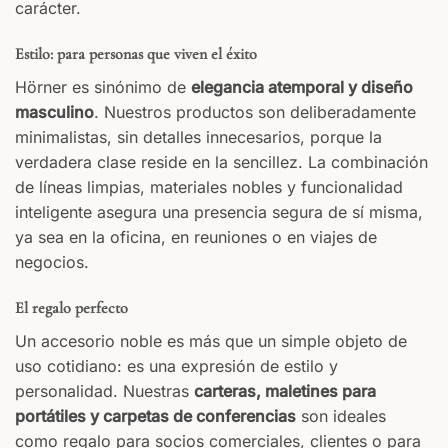
carácter.
Estilo: para personas que viven el éxito
Hörner es sinónimo de
elegancia atemporal y diseño
masculino
. Nuestros productos son deliberadamente
minimalistas, sin detalles innecesarios, porque la
verdadera clase reside en la sencillez. La combinación
de líneas limpias, materiales nobles y funcionalidad
inteligente asegura una presencia segura de sí misma,
ya sea en la oficina, en reuniones o en viajes de
negocios.
El regalo perfecto
Un accesorio noble es más que un simple objeto de
uso cotidiano: es una expresión de estilo y
personalidad. Nuestras
carteras, maletines para
portátiles y carpetas de conferencias
son ideales
como regalo para socios comerciales, clientes o para