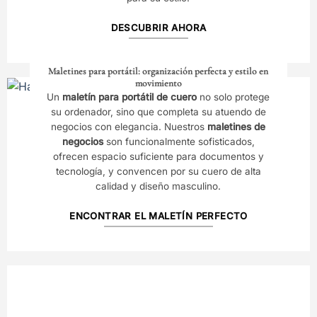
DESCUBRIR AHORA
Maletines para portátil: organización perfecta y estilo en
movimiento
Un
maletín para portátil de cuero
no solo protege
su ordenador, sino que completa su atuendo de
negocios con elegancia. Nuestros
maletines de
negocios
son funcionalmente sofisticados,
ofrecen espacio suficiente para documentos y
tecnología, y convencen por su cuero de alta
calidad y diseño masculino.
ENCONTRAR EL MALETÍN PERFECTO