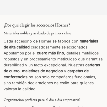
¿Por qué elegir los accesorios Hörner?
Materiales nobles y acabado de primera clase
Cada accesorio de Hörner se fabrica con
materiales
de alta calidad
cuidadosamente seleccionados.
Apostamos por el
cuero más fino
, detalles metálicos
robustos y un procesamiento meticuloso que garantiza
durabilidad y un tacto excepcional. Nuestras
carteras
de cuero
,
maletines de negocios
y
carpetas de
conferencias
no son solo compañeros funcionales,
sino también declaraciones de estilo para quienes
valoran la calidad.
Organización perfecta para el día a día empresarial