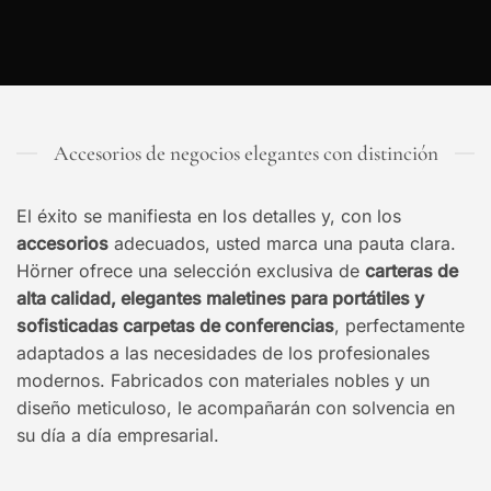
Accesorios de negocios elegantes con distinción
El éxito se manifiesta en los detalles y, con los
accesorios
adecuados, usted marca una pauta clara.
Hörner ofrece una selección exclusiva de
carteras de
alta calidad, elegantes maletines para portátiles y
sofisticadas carpetas de conferencias
, perfectamente
adaptados a las necesidades de los profesionales
modernos. Fabricados con materiales nobles y un
diseño meticuloso, le acompañarán con solvencia en
su día a día empresarial.