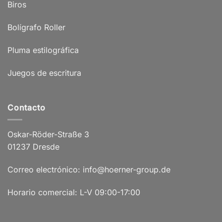
Biros
Bolígrafo Roller
Pluma estilográfica
Juegos de escritura
Contacto
Oskar-Röder-Straße 3
01237 Dresde
Correo electrónico: info@hoerner-group.de
Horario comercial: L-V 09:00-17:00