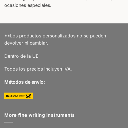
ocasiones especiales.
**Los productos personalizados no se pueden
devolver ni cambiar.
Dentro de la UE
Todos los precios incluyen IVA.
Métodos de envío:
More fine writing instruments