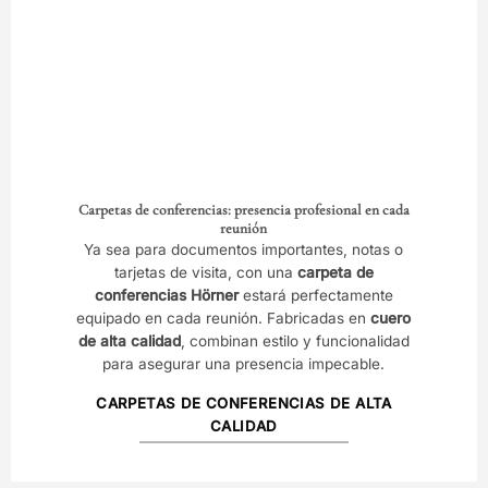
Carpetas de conferencias: presencia profesional en cada
reunión
Ya sea para documentos importantes, notas o
tarjetas de visita, con una
carpeta de
conferencias Hörner
estará perfectamente
equipado en cada reunión. Fabricadas en
cuero
de alta calidad
, combinan estilo y funcionalidad
para asegurar una presencia impecable.
CARPETAS DE CONFERENCIAS DE ALTA
CALIDAD