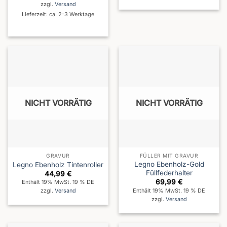
zzgl.
Versand
Lieferzeit: ca. 2-3 Werktage
NICHT VORRÄTIG
NICHT VORRÄTIG
GRAVUR
FÜLLER MIT GRAVUR
Legno Ebenholz-Gold
Legno Ebenholz Tintenroller
Füllfederhalter
44,99
€
69,99
€
Enthält 19% MwSt. 19 % DE
Enthält 19% MwSt. 19 % DE
zzgl.
Versand
zzgl.
Versand