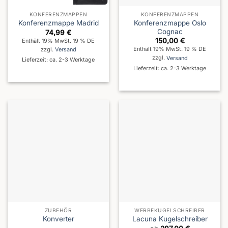
KONFERENZMAPPEN
KONFERENZMAPPEN
Konferenzmappe Oslo
Konferenzmappe Madrid
Cognac
74,99
€
150,00
€
Enthält 19% MwSt. 19 % DE
Enthält 19% MwSt. 19 % DE
zzgl.
Versand
zzgl.
Versand
Lieferzeit: ca. 2-3 Werktage
Lieferzeit: ca. 2-3 Werktage
ZUBEHÖR
WERBEKUGELSCHREIBER
Konverter
Lacuna Kugelschreiber