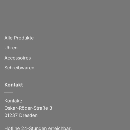
Alle Produkte
Uhren
Accessoires
Schreibwaren
Kontakt
Kontakt:
Oskar-Röder-Straße 3
01237 Dresden
Hotline 24-Stunden erreichbar: