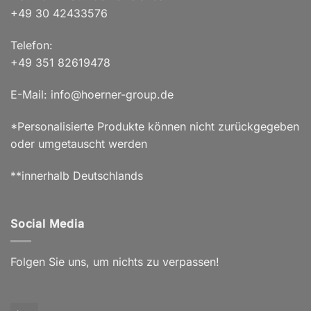
+49 30 42433576
Telefon:
+49 351 82619478
E-Mail: info@hoerner-group.de
*Personalisierte Produkte können nicht zurückgegeben
oder umgetauscht werden
**innerhalb Deutschlands
Social Media
Folgen Sie uns, um nichts zu verpassen!