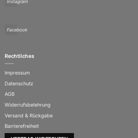
Instagram
Facebook
Rechtliches
Impressum
Datenschutz
AGB
Widerrufsbelehrung
Versand & Rückgabe
Barrierefreiheit