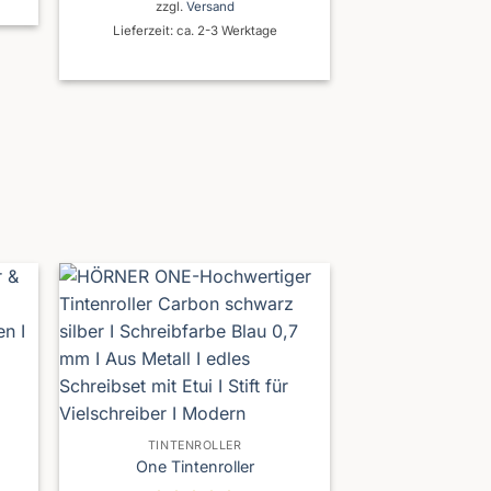
zzgl.
Versand
Lieferzeit: ca. 2-3 Werktage
TINTENROLLER
One Tintenroller