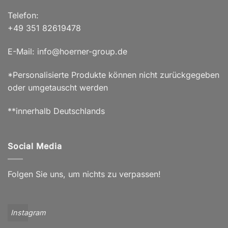
Telefon:
+49 351 82619478
E-Mail: info@hoerner-group.de
*Personalisierte Produkte können nicht zurückgegeben
oder umgetauscht werden
**innerhalb Deutschlands
Social Media
Folgen Sie uns, um nichts zu verpassen!
Instagram