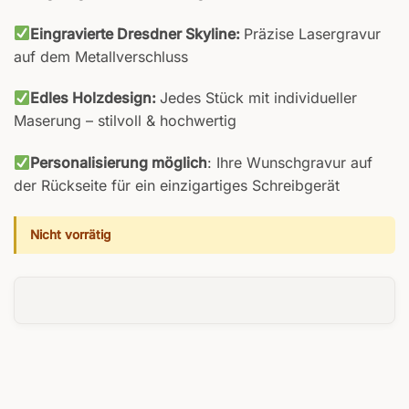
Eingravierte Dresdner Skyline:
Präzise Lasergravur
auf dem Metallverschluss
Edles Holzdesign:
Jedes Stück mit individueller
Maserung – stilvoll & hochwertig
Personalisierung möglich
: Ihre Wunschgravur auf
der Rückseite für ein einzigartiges Schreibgerät
Nicht vorrätig