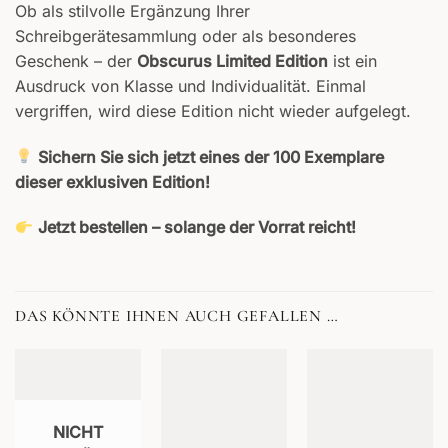
Ob als stilvolle Ergänzung Ihrer
Schreibgerätesammlung oder als besonderes
Geschenk – der
Obscurus Limited Edition
ist ein
Ausdruck von Klasse und Individualität. Einmal
vergriffen, wird diese Edition nicht wieder aufgelegt.
Sichern Sie sich jetzt eines der 100 Exemplare
dieser exklusiven Edition!
Jetzt bestellen – solange der Vorrat reicht!
DAS KÖNNTE IHNEN AUCH GEFALLEN …
NICHT