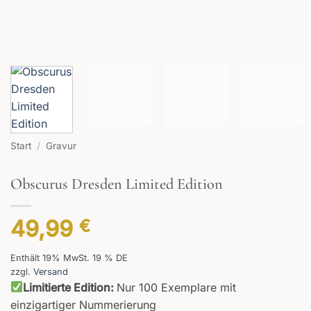
Start
/
Gravur
Obscurus Dresden Limited Edition
49,99
€
Enthält 19% MwSt. 19 % DE
zzgl.
Versand
Limitierte Edition:
Nur 100 Exemplare mit
einzigartiger Nummerierung