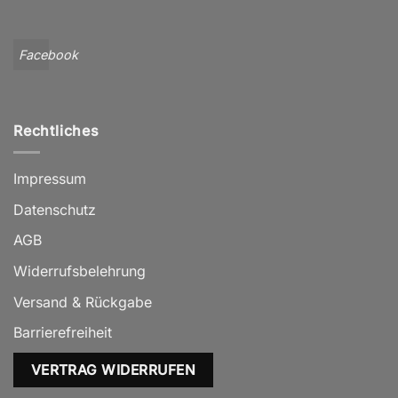
Facebook
Rechtliches
Impressum
Datenschutz
AGB
Widerrufsbelehrung
Versand & Rückgabe
Barrierefreiheit
VERTRAG WIDERRUFEN