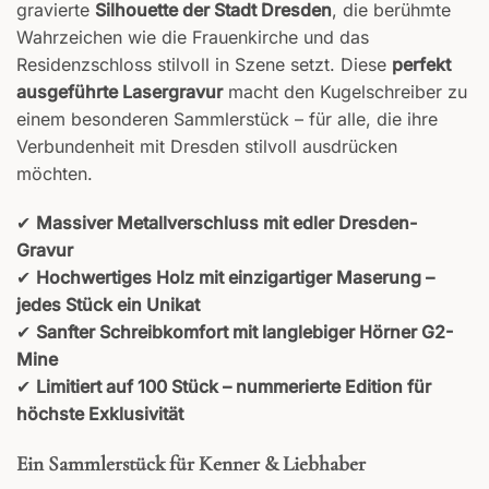
gravierte
Silhouette der Stadt Dresden
, die berühmte
Wahrzeichen wie die Frauenkirche und das
Residenzschloss stilvoll in Szene setzt. Diese
perfekt
ausgeführte Lasergravur
macht den Kugelschreiber zu
einem besonderen Sammlerstück – für alle, die ihre
Verbundenheit mit Dresden stilvoll ausdrücken
möchten.
✔
Massiver Metallverschluss mit edler Dresden-
Gravur
✔
Hochwertiges Holz mit einzigartiger Maserung –
jedes Stück ein Unikat
✔
Sanfter Schreibkomfort mit langlebiger Hörner G2-
Mine
✔
Limitiert auf 100 Stück – nummerierte Edition für
höchste Exklusivität
Ein Sammlerstück für Kenner & Liebhaber