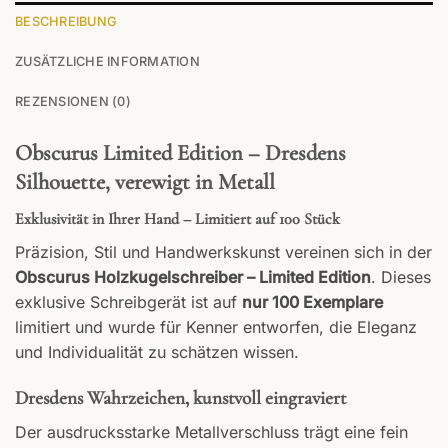
BESCHREIBUNG
ZUSÄTZLICHE INFORMATION
REZENSIONEN (0)
Obscurus Limited Edition – Dresdens
Silhouette, verewigt in Metall
Exklusivität in Ihrer Hand – Limitiert auf 100 Stück
Präzision, Stil und Handwerkskunst vereinen sich in der
Obscurus Holzkugelschreiber – Limited Edition
. Dieses
exklusive Schreibgerät ist auf
nur 100 Exemplare
limitiert und wurde für Kenner entworfen, die Eleganz
und Individualität zu schätzen wissen.
Dresdens Wahrzeichen, kunstvoll eingraviert
Der ausdrucksstarke Metallverschluss trägt eine fein