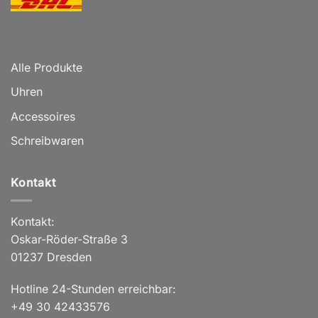
Alle Produkte
Uhren
Accessoires
Schreibwaren
Kontakt
Kontakt:
Oskar-Röder-Straße 3
01237 Dresden
Hotline 24-Stunden erreichbar:
+49 30 42433576