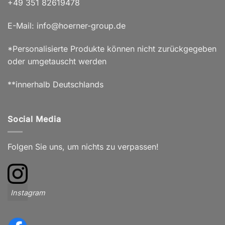
+49 351 82619478
E-Mail: info@hoerner-group.de
*Personalisierte Produkte können nicht zurückgegeben
oder umgetauscht werden
**innerhalb Deutschlands
Social Media
Folgen Sie uns, um nichts zu verpassen!
Instagram