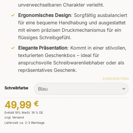
Kundenbewertung
unverwechselbaren Charakter verleiht.
Ergonomisches Design
: Sorgfältig ausbalanciert
für eine bequeme Handhabung und ausgestattet
mit einem präzisen Druckmechanismus für ein
flüssiges Schreibgefühl.
Elegante Präsentation
: Kommt in einer stilvollen,
texturierten Geschenkbox – ideal für
anspruchsvolle Schreibwarenliebhaber oder als
repräsentatives Geschenk.
ZURÜCKSETZEN
Schreibfarbe
49,99
€
Enthält 19% MwSt. 19 % DE
zzgl.
Versand
Lieferzeit: ca. 2-3 Werktage