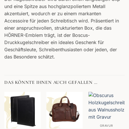
und eine Spitze aus hochglanzpoliertem Metall
akzentuiert, wodurch er zu einem markanten
Accessoire für jeden Schreibtisch wird. Präsentiert in
einer anspruchsvollen, strukturierten Box, die das
HÖRNER-Emblem trägt, ist der Boscus-
Druckkugelschreiber ein ideales Geschenk für
Geschäftsleute, Schreibenthusiasten oder jeden, der
das Besondere schätzt.
DAS KÖNNTE IHNEN AUCH GEFALLEN …
GRAVUR