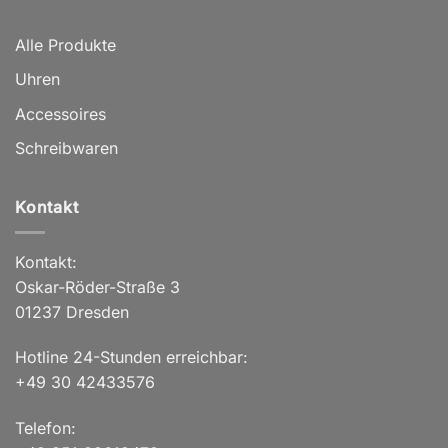
Alle Produkte
Uhren
Accessoires
Schreibwaren
Kontakt
Kontakt:
Oskar-Röder-Straße 3
01237 Dresden
Hotline 24-Stunden erreichbar:
+49 30 42433576
Telefon: