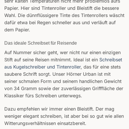
sehr kalten Temperaturen nicht mehr problemlos aufs
Papier. Hier sind Tintenroller und Bleistift die bessere
Wahl. Die dünnflüssigere Tinte des Tintenrollers wäscht
dafür etwa bei Regen schneller aus und verläuft auf
dem Papier.
Das ideale Schreibset für Reisende
Auf Nummer sicher geht, wer nicht nur einen einzigen
Stift auf seine Reisen mitnimmt. Ideal ist ein
Schreibset
aus Kugelschreiber und Tintenroller
, das für eine stets
saubere Schrift sorgt. Unser Hörner Urban ist mit
seiner schmalen Form und seinem handlichen Gewicht
von 34 Gramm sowie der zuverlässigen Grifffläche der
Klassiker fürs Schreiben unterwegs.
Dazu empfehlen wir immer einen Bleistift. Der mag
weniger elegant schreiben, ist aber bei so gut wie allen
Witterungsverhältnissen einsatzbereit.