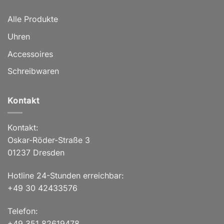
Alle Produkte
Uhren
Accessoires
Schreibwaren
Kontakt
Kontakt:
Oskar-Röder-Straße 3
01237 Dresden
Hotline 24-Stunden erreichbar:
+49 30 42433576
Telefon:
+49 351 82619478