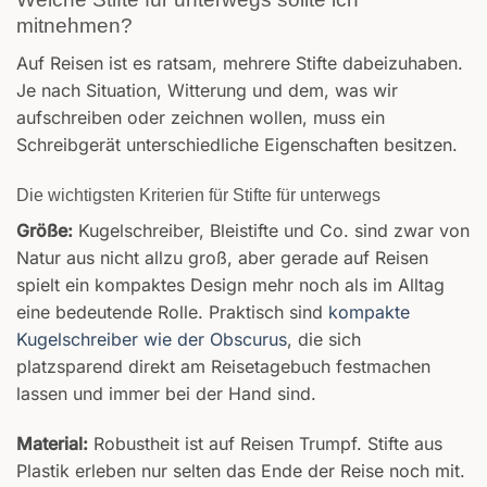
mitnehmen?
Auf Reisen ist es ratsam, mehrere Stifte dabeizuhaben.
Je nach Situation, Witterung und dem, was wir
aufschreiben oder zeichnen wollen, muss ein
Schreibgerät unterschiedliche Eigenschaften besitzen.
Die wichtigsten Kriterien für Stifte für unterwegs
Größe:
Kugelschreiber, Bleistifte und Co. sind zwar von
Natur aus nicht allzu groß, aber gerade auf Reisen
spielt ein kompaktes Design mehr noch als im Alltag
eine bedeutende Rolle. Praktisch sind
kompakte
Kugelschreiber wie der Obscurus
, die sich
platzsparend direkt am Reisetagebuch festmachen
lassen und immer bei der Hand sind.
Material:
Robustheit ist auf Reisen Trumpf. Stifte aus
Plastik erleben nur selten das Ende der Reise noch mit.