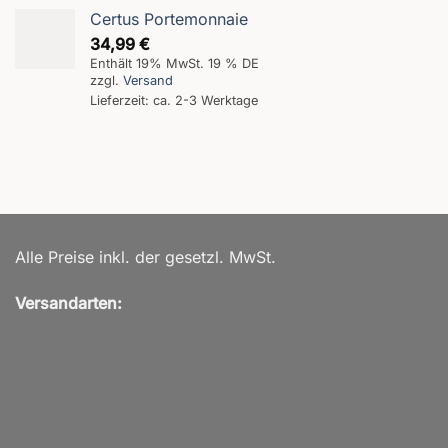
Certus Portemonnaie
34,99
€
Enthält 19% MwSt. 19 % DE
zzgl.
Versand
Lieferzeit: ca. 2-3 Werktage
Alle Preise inkl. der gesetzl. MwSt.
Versandarten: