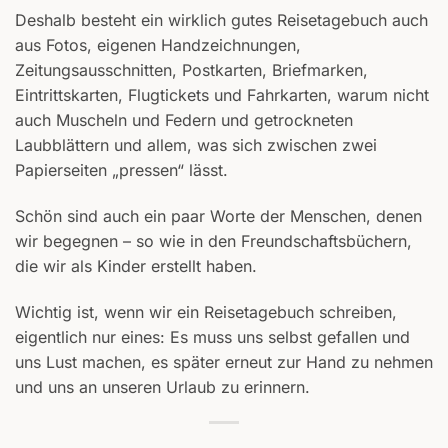
Deshalb besteht ein wirklich gutes Reisetagebuch auch
aus Fotos, eigenen Handzeichnungen,
Zeitungsausschnitten, Postkarten, Briefmarken,
Eintrittskarten, Flugtickets und Fahrkarten, warum nicht
auch Muscheln und Federn und getrockneten
Laubblättern und allem, was sich zwischen zwei
Papierseiten „pressen“ lässt.
Schön sind auch ein paar Worte der Menschen, denen
wir begegnen – so wie in den Freundschaftsbüchern,
die wir als Kinder erstellt haben.
Wichtig ist, wenn wir ein Reisetagebuch schreiben,
eigentlich nur eines: Es muss uns selbst gefallen und
uns Lust machen, es später erneut zur Hand zu nehmen
und uns an unseren Urlaub zu erinnern.