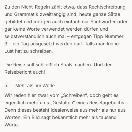
Zu den Nicht-Regeln zählt etwa, dass Rechtschreibung
und Grammatik zweitrangig sind, heute ganze Sätze
gebildet und morgen auch einfach nur Stichwörter oder
gar keine Worte verwendet werden dürfen und
selbstverständlich auch mal – entgegen Tipp Nummer
3 – ein Tag ausgesetzt werden darf, falls man keine
Lust hat zu schreiben.
Die Reise soll schließlich Spaß machen. Und der
Reisebericht auch!
5. Mehr als nur Worte
Wir reden hier zwar vom „Schreiben“, doch geht es
eigentlich mehr ums „Gestalten“ eines Reisetagebuchs.
Denn dieses besteht idealerweise aus mehr als nur aus
Worten. Ein Bild sagt bekanntlich mehr als tausend
Worte.