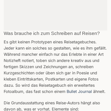
Was brauche ich zum Schreiben auf Reisen?
Es gibt keinen Prototypen eines Reisetagebuches.
Jeder kann ein solches so gestalten, wie es ihm gefällt.
Während mancher einfach nur das Erlebte in einer Art
Notizheft notiert, toben sich andere kreativ aus und
fertigen Skizzen und Zeichnungen an, schreiben
Kurzgeschichten oder üben sich gar in Poesie und
kleben Eintrittskarten, Postkarten und eigene Fotos
dazu. So wird das Reisetagebuch ein erweitertes
Fotoalbum, das fast schon einem
Bullet Journal
ähnelt.
Die Grundausstattung eines Reise-Autors hängt also
davon ab, was er vorhat. Elemente sind: