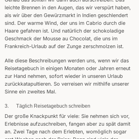
leichte Brennen in den Augen, das wir verspürt haben,
als wir über den Gewürzmarkt in Indien geschlendert
sind. Der warme Wind, der uns im Cabrio durch die
Haare gefahren ist. Und natürlich der schokoladige
Geschmack der Mousse au Chocolat, die uns im
Frankreich-Urlaub auf der Zunge zerschmolzen ist.
Alle diese Beschreibungen werden uns, wenn wir das
Reisetagebuch in einigen Monaten oder Jahren erneut
zur Hand nehmen, sofort wieder in unseren Urlaub
zurückkatapultieren. So verreisen wir mithilfe unserer
Sinne ein zweites Mal.
3. Täglich Reisetagebuch schreiben
Der große Knackpunkt für viele: Sie nehmen sich vor,
Erlebnisse aufzuschreiben, fangen aber zu spät damit
an. Zwei Tage nach dem Erlebten, womöglich sogar