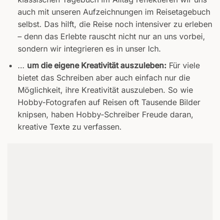
auch mit unseren Aufzeichnungen im Reisetagebuch
selbst. Das hilft, die Reise noch intensiver zu erleben
– denn das Erlebte rauscht nicht nur an uns vorbei,
sondern wir integrieren es in unser Ich.
…
um die eigene Kreativität auszuleben:
Für viele
bietet das Schreiben aber auch einfach nur die
Möglichkeit, ihre Kreativität auszuleben. So wie
Hobby-Fotografen auf Reisen oft Tausende Bilder
knipsen, haben Hobby-Schreiber Freude daran,
kreative Texte zu verfassen.