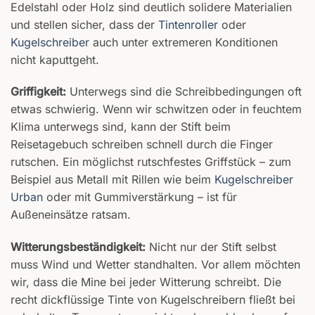
Edelstahl oder Holz sind deutlich solidere Materialien
und stellen sicher, dass der
Tintenroller
oder
Kugelschreiber
auch unter extremeren Konditionen
nicht kaputtgeht.
Griffigkeit:
Unterwegs sind die Schreibbedingungen oft
etwas schwierig. Wenn wir schwitzen oder in feuchtem
Klima unterwegs sind, kann der Stift beim
Reisetagebuch schreiben schnell durch die Finger
rutschen. Ein möglichst rutschfestes Griffstück – zum
Beispiel aus Metall mit Rillen wie beim
Kugelschreiber
Urban
oder mit Gummiverstärkung – ist für
Außeneinsätze ratsam.
Witterungsbeständigkeit:
Nicht nur der Stift selbst
muss Wind und Wetter standhalten. Vor allem möchten
wir, dass die Mine bei jeder Witterung schreibt. Die
recht dickflüssige Tinte von Kugelschreibern fließt bei