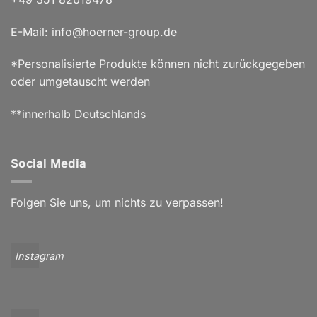
E-Mail: info@hoerner-group.de
*Personalisierte Produkte können nicht zurückgegeben
oder umgetauscht werden
**innerhalb Deutschlands
Social Media
Folgen Sie uns, um nichts zu verpassen!
Instagram