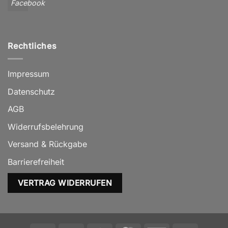
Facebook
Rechtliches
Impressum
Datenschutz
AGB
Widerrufsbelehrung
Versand & Rückgabe
Barrierefreiheit
VERTRAG WIDERRUFEN