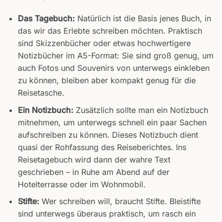
Das Tagebuch:
Natürlich ist die Basis jenes Buch, in
das wir das Erlebte schreiben möchten. Praktisch
sind Skizzenbücher oder etwas hochwertigere
Notizbücher im A5-Format: Sie sind groß genug, um
auch Fotos und Souvenirs von unterwegs einkleben
zu können, bleiben aber kompakt genug für die
Reisetasche.
Ein Notizbuch:
Zusätzlich sollte man ein Notizbuch
mitnehmen, um unterwegs schnell ein paar Sachen
aufschreiben zu können. Dieses Notizbuch dient
quasi der Rohfassung des Reiseberichtes. Ins
Reisetagebuch wird dann der wahre Text
geschrieben – in Ruhe am Abend auf der
Hotelterrasse oder im Wohnmobil.
Stifte:
Wer schreiben will, braucht Stifte. Bleistifte
sind unterwegs überaus praktisch, um rasch ein