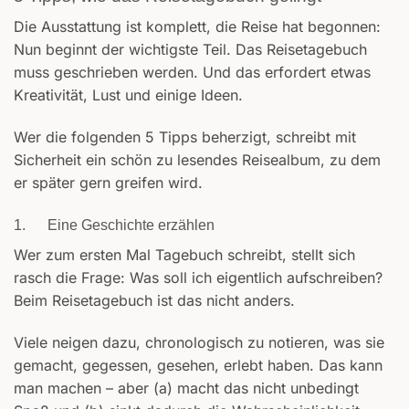
Die Ausstattung ist komplett, die Reise hat begonnen:
Nun beginnt der wichtigste Teil. Das Reisetagebuch
muss geschrieben werden. Und das erfordert etwas
Kreativität, Lust und einige Ideen.
Wer die folgenden 5 Tipps beherzigt, schreibt mit
Sicherheit ein schön zu lesendes Reisealbum, zu dem
er später gern greifen wird.
1. Eine Geschichte erzählen
Wer zum ersten Mal Tagebuch schreibt, stellt sich
rasch die Frage: Was soll ich eigentlich aufschreiben?
Beim Reisetagebuch ist das nicht anders.
Viele neigen dazu, chronologisch zu notieren, was sie
gemacht, gegessen, gesehen, erlebt haben. Das kann
man machen – aber (a) macht das nicht unbedingt