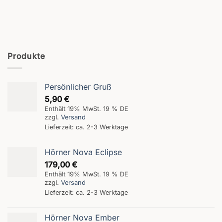
Produkte
Persönlicher Gruß
5,90
€
Enthält 19% MwSt. 19 % DE
zzgl.
Versand
Lieferzeit: ca. 2-3 Werktage
Hörner Nova Eclipse
179,00
€
Enthält 19% MwSt. 19 % DE
zzgl.
Versand
Lieferzeit: ca. 2-3 Werktage
Hörner Nova Ember