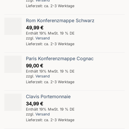
zzgl.
Versand
Lieferzeit: ca. 2-3 Werktage
Rom Konferenzmappe Schwarz
49,99
€
Enthält 19% MwSt. 19 % DE
zzgl.
Versand
Lieferzeit: ca. 2-3 Werktage
Paris Konferenzmappe Cognac
99,00
€
Enthält 19% MwSt. 19 % DE
zzgl.
Versand
Lieferzeit: ca. 2-3 Werktage
Clavis Portemonnaie
34,99
€
Enthält 19% MwSt. 19 % DE
zzgl.
Versand
Lieferzeit: ca. 2-3 Werktage