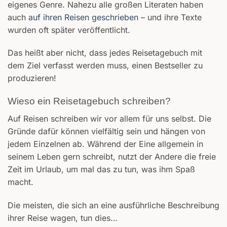
eigenes Genre. Nahezu alle großen Literaten haben
auch
auf ihren Reisen geschrieben
– und ihre Texte
wurden oft später veröffentlicht.
Das heißt aber nicht, dass jedes Reisetagebuch mit
dem Ziel verfasst werden muss, einen Bestseller zu
produzieren!
Wieso ein Reisetagebuch schreiben?
Auf Reisen schreiben wir vor allem für uns selbst. Die
Gründe dafür können vielfältig sein und hängen von
jedem Einzelnen ab. Während der Eine allgemein in
seinem Leben gern schreibt, nutzt der Andere die freie
Zeit im Urlaub, um mal das zu tun, was ihm Spaß
macht.
Die meisten, die sich an eine ausführliche Beschreibung
ihrer Reise wagen, tun dies…