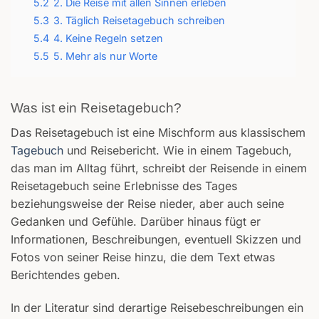
5.2
2. Die Reise mit allen Sinnen erleben
5.3
3. Täglich Reisetagebuch schreiben
5.4
4. Keine Regeln setzen
5.5
5. Mehr als nur Worte
Was ist ein Reisetagebuch?
Das Reisetagebuch ist eine Mischform aus klassischem
Tagebuch
und Reisebericht. Wie in einem Tagebuch,
das man im Alltag führt, schreibt der Reisende in einem
Reisetagebuch seine Erlebnisse des Tages
beziehungsweise der Reise nieder, aber auch seine
Gedanken und Gefühle. Darüber hinaus fügt er
Informationen, Beschreibungen, eventuell Skizzen und
Fotos von seiner Reise hinzu, die dem Text etwas
Berichtendes geben.
In der Literatur sind derartige Reisebeschreibungen ein