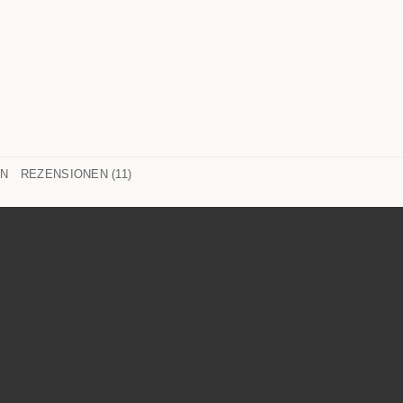
ON
REZENSIONEN (11)