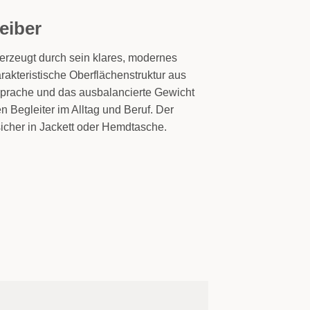
eiber
erzeugt durch sein klares, modernes
rakteristische Oberflächenstruktur aus
sprache und das ausbalancierte Gewicht
 Begleiter im Alltag und Beruf. Der
 sicher in Jackett oder Hemdtasche.