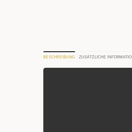
BESCHREIBUNG
ZUSÄTZLICHE INFORMATI