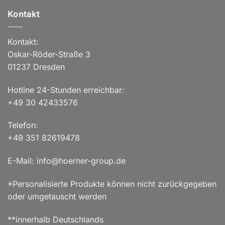
Kontakt
Kontakt:
Oskar-Röder-Straße 3
01237 Dresden
Hotline 24-Stunden erreichbar:
+49 30 42433576
Telefon:
+49 351 82619478
E-Mail: info@hoerner-group.de
*Personalisierte Produkte können nicht zurückgegeben
oder umgetauscht werden
**innerhalb Deutschlands