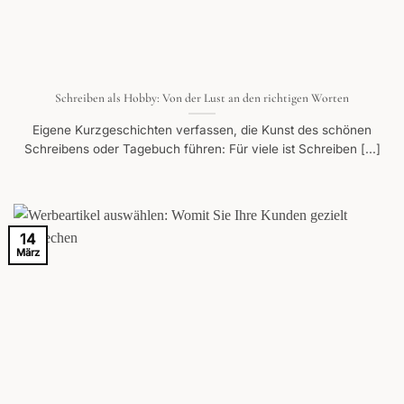
Schreiben als Hobby: Von der Lust an den richtigen Worten
Eigene Kurzgeschichten verfassen, die Kunst des schönen
Schreibens oder Tagebuch führen: Für viele ist Schreiben [...]
14
März