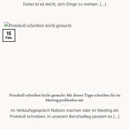
Dabei ist es leicht, sich Dinge zu merken. [...]
15
Feb.
Protokoll schreiben leicht gemacht: Mit diesen Tipps schreiben Sie im
Meeting problemlos mit
Im Verkaufsgespräch Notizen machen oder im Meeting ein
Protokoll schreiben: In unserem Berufsalltag passiert es [...]