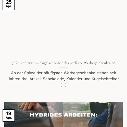
25
Apr.
7 Gründe, warum Kugelschreiber das perfekte Werbegeschenk sind
An der Spitze der häufigsten Werbegeschenke stehen seit
Jahren drei Artikel: Schokolade, Kalender und Kugelschreiber.
[...]
19
Apr.