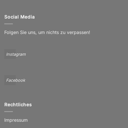
Social Media
Folgen Sie uns, um nichts zu verpassen!
Instagram
Facebook
Rechtliches
Impressum