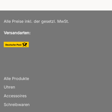
Alle Preise inkl. der gesetzl. MwSt.
Versandarten:
Alle Produkte
Uhren
Accessoires
Schreibwaren