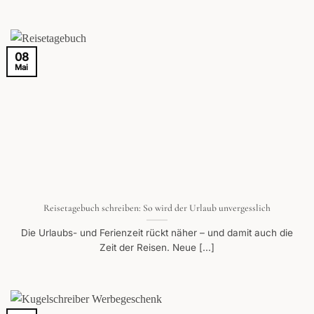
08
Mai
Reisetagebuch schreiben: So wird der Urlaub unvergesslich
Die Urlaubs- und Ferienzeit rückt näher – und damit auch die
Zeit der Reisen. Neue [...]