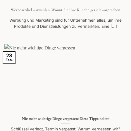
Werbeartikel auswählen: Womit Sie Ihre Kunden gezielt ansprechen
Werbung und Marketing sind für Unternehmen alles, um ihre
Produkte und Dienstleistungen zu vermarkten. Eine [...]
23
Feb.
Nie mehr wichtige Dinge vergessen: Diese Tipps helfen
Schlüssel verlegt, Termin verpasst: Warum vergessen wir?