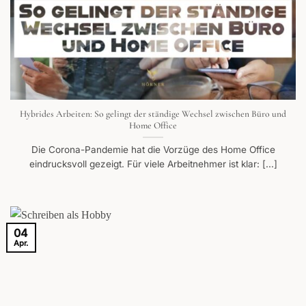
Hybrides Arbeiten: So gelingt der ständige Wechsel zwischen Büro und
Home Office
Die Corona-Pandemie hat die Vorzüge des Home Office
eindrucksvoll gezeigt. Für viele Arbeitnehmer ist klar: [...]
04
Apr.