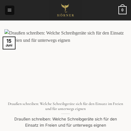
Zum
Inhalt
0
springen
15
Juni
Draußen schreiben: Welche Schreibgeräte sich für den Einsatz im Freien
und für unterwegs eignen
Draußen schreiben: Welche Schreibgeräte sich für den
Einsatz im Freien und für unterwegs eignen