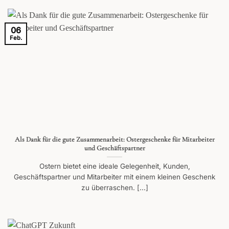
06
Feb.
Als Dank für die gute Zusammenarbeit: Ostergeschenke für Mitarbeiter
und Geschäftspartner
Ostern bietet eine ideale Gelegenheit, Kunden,
Geschäftspartner und Mitarbeiter mit einem kleinen Geschenk
zu überraschen. [...]