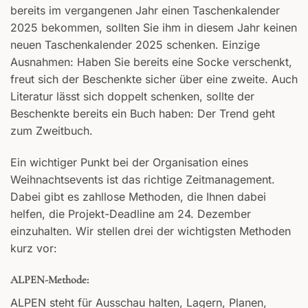
bereits im vergangenen Jahr einen Taschenkalender
2025 bekommen, sollten Sie ihm in diesem Jahr keinen
neuen Taschenkalender 2025 schenken. Einzige
Ausnahmen: Haben Sie bereits eine Socke verschenkt,
freut sich der Beschenkte sicher über eine zweite. Auch
Literatur lässt sich doppelt schenken, sollte der
Beschenkte bereits ein Buch haben: Der Trend geht
zum Zweitbuch.
Ein wichtiger Punkt bei der Organisation eines
Weihnachtsevents ist das richtige Zeitmanagement.
Dabei gibt es zahllose Methoden, die Ihnen dabei
helfen, die Projekt-Deadline am 24. Dezember
einzuhalten. Wir stellen drei der wichtigsten Methoden
kurz vor:
ALPEN-Methode:
ALPEN steht für Ausschau halten, Lagern, Planen,