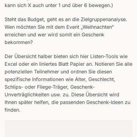
kann sich X auch unter 1 und über 6 bewegen.)
Steht das Budget, geht es an die Zielgruppenanalyse.
Wen möchten Sie mit dem Event „Weihnachten“
erreichen und wer wird somit ein Geschenk
bekommen?
Der Übersicht halber bieten sich hier Listen-Tools wie
Excel oder ein liniertes Blatt Papier an. Notieren Sie alle
potenziellen Teilnehmer und ordnen Sie diesen
spezifische Informationen wie Alter, Geschlecht,
Schlips- oder Fliege-Träger, Geschenk-
Unverträglichkeiten usw. zu. Diese Übersicht wird
Ihnen später helfen, die passenden Geschenk-Ideen zu
finden.