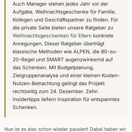
Auch Manager stehen jedes Jahr vor der
Aufgabe, Weihnachtsgeschenke für Familie,
Kollegen und Geschäftspartner zu finden. Für
die private Seite bieten unsere Ratgeber zu
Weihnachtsgeschenken für Eltern
konkrete
Anregungen. Dieser Ratgeber überträgt
klassische Methoden wie ALPEN, die 80-zu-
20-Regel und SMART augenzwinkernd auf
das Schenken. Mit Budgetplanung,
Zielgruppenanalyse und einer kleinen Kosten-
Nutzen-Betrachtung gelingt das Projekt
rechtzeitig zum 24. Dezember. Zehn
Insidertipps liefern Inspiration für entspanntes
Schenken.
Nun ist es also schon wieder passiert! Dabei haben wir