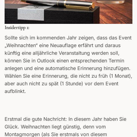
Insidertipp 1:
Sollte sich im kommenden Jahr zeigen, dass das Event
„Weihnachten“ eine Neuauflage erfährt und daraus
künftig eine alljährliche Veranstaltung werden soll,
können Sie in Outlook einen entsprechenden Termin
anlegen und eine automatische Erinnerung hinzufügen.
Wählen Sie eine Erinnerung, die nicht zu früh (1 Monat),
aber auch nicht zu spät (1 Stunde) vor dem Event
aufblinkt.
Erstmal die gute Nachricht: In diesem Jahr haben Sie
Glück. Weihnachten liegt günstig, denn vom
Montagmorgen (als Sie erstmals von diesem