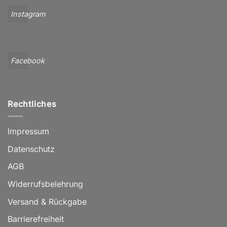
Instagram
Facebook
Rechtliches
Impressum
Datenschutz
AGB
Widerrufsbelehrung
Versand & Rückgabe
Barrierefreiheit