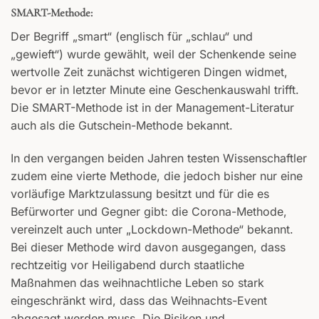
SMART-Methode:
Der Begriff „smart“ (englisch für „schlau“ und
„gewieft“) wurde gewählt, weil der Schenkende seine
wertvolle Zeit zunächst wichtigeren Dingen widmet,
bevor er in letzter Minute eine Geschenkauswahl trifft.
Die SMART-Methode ist in der Management-Literatur
auch als die Gutschein-Methode bekannt.
In den vergangen beiden Jahren testen Wissenschaftler
zudem eine vierte Methode, die jedoch bisher nur eine
vorläufige Marktzulassung besitzt und für die es
Befürworter und Gegner gibt: die Corona-Methode,
vereinzelt auch unter „Lockdown-Methode“ bekannt.
Bei dieser Methode wird davon ausgegangen, dass
rechtzeitig vor Heiligabend durch staatliche
Maßnahmen das weihnachtliche Leben so stark
eingeschränkt wird, dass das Weihnachts-Event
abgesagt werden muss. Die Risiken und