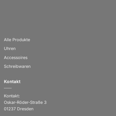
Alle Produkte
Uhren
Accessoires
Schreibwaren
Kontakt
Kontakt:
Oskar-Röder-Straße 3
01237 Dresden