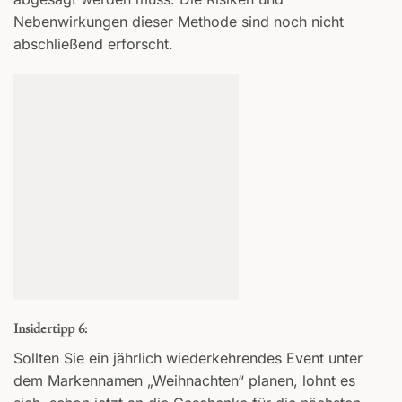
Nebenwirkungen dieser Methode sind noch nicht
abschließend erforscht.
Insidertipp 6:
Sollten Sie ein jährlich wiederkehrendes Event unter
dem Markennamen „Weihnachten“ planen, lohnt es