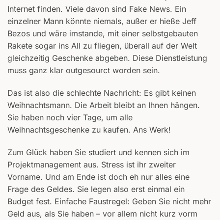
Internet finden. Viele davon sind Fake News. Ein
einzelner Mann könnte niemals, außer er hieße Jeff
Bezos und wäre imstande, mit einer selbstgebauten
Rakete sogar ins All zu fliegen, überall auf der Welt
gleichzeitig Geschenke abgeben. Diese Dienstleistung
muss ganz klar outgesourct worden sein.
Das ist also die schlechte Nachricht: Es gibt keinen
Weihnachtsmann. Die Arbeit bleibt an Ihnen hängen.
Sie haben noch vier Tage, um alle
Weihnachtsgeschenke zu kaufen. Ans Werk!
Zum Glück haben Sie studiert und kennen sich im
Projektmanagement aus. Stress ist ihr zweiter
Vorname. Und am Ende ist doch eh nur alles eine
Frage des Geldes. Sie legen also erst einmal ein
Budget fest. Einfache Faustregel: Geben Sie nicht mehr
Geld aus, als Sie haben – vor allem nicht kurz vorm