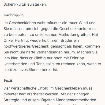
Schenkkultur zu stärken.
Insidertipp 10:
Im Geschenkleben weht mitunter ein rauer Wind und
Sie müssen, um sich gegen die Geschenkkonkurrenz
zu behaupten, zu unliebsamen Methoden greifen. Hat
Onkel Hartmut wiederholt Ihrem Bruder ein
hochwertigeres Geschenk gemacht als Ihnen, kommen
Sie nicht um harte Verhandlungen herum. Machen Sie
ihm klar, dass er künftig nur noch mit Feinripp-
Unterhemden und Tennissocken rechnen kann, wenn er
nicht zu Investitionen bereit ist.
Fazit
Der wirtschaftliche Erfolg im Geschenkleben muss
mitunter hart erarbeitet werden. Mit der richtigen
Strategie und ausgeklügelten Managementmethoden