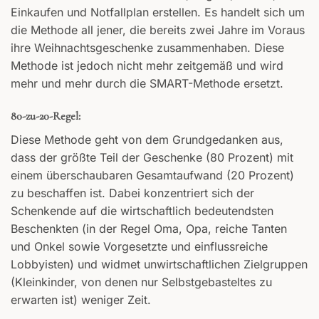
Einkaufen und Notfallplan erstellen. Es handelt sich um
die Methode all jener, die bereits zwei Jahre im Voraus
ihre Weihnachtsgeschenke zusammenhaben. Diese
Methode ist jedoch nicht mehr zeitgemäß und wird
mehr und mehr durch die SMART-Methode ersetzt.
80-zu-20-Regel:
Diese Methode geht von dem Grundgedanken aus,
dass der größte Teil der Geschenke (80 Prozent) mit
einem überschaubaren Gesamtaufwand (20 Prozent)
zu beschaffen ist. Dabei konzentriert sich der
Schenkende auf die wirtschaftlich bedeutendsten
Beschenkten (in der Regel Oma, Opa, reiche Tanten
und Onkel sowie Vorgesetzte und einflussreiche
Lobbyisten) und widmet unwirtschaftlichen Zielgruppen
(Kleinkinder, von denen nur Selbstgebasteltes zu
erwarten ist) weniger Zeit.