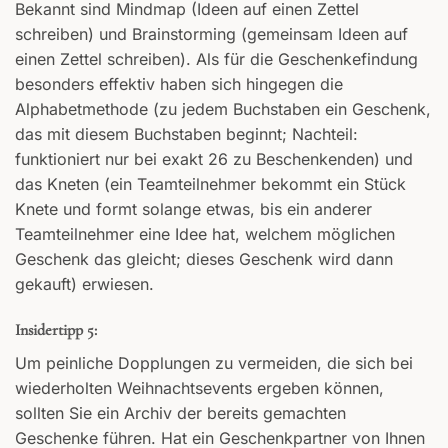
Bekannt sind Mindmap (Ideen auf einen Zettel
schreiben) und Brainstorming (gemeinsam Ideen auf
einen Zettel schreiben). Als für die Geschenkefindung
besonders effektiv haben sich hingegen die
Alphabetmethode (zu jedem Buchstaben ein Geschenk,
das mit diesem Buchstaben beginnt; Nachteil:
funktioniert nur bei exakt 26 zu Beschenkenden) und
das Kneten (ein Teamteilnehmer bekommt ein Stück
Knete und formt solange etwas, bis ein anderer
Teamteilnehmer eine Idee hat, welchem möglichen
Geschenk das gleicht; dieses Geschenk wird dann
gekauft) erwiesen.
Insidertipp 5:
Um peinliche Dopplungen zu vermeiden, die sich bei
wiederholten Weihnachtsevents ergeben können,
sollten Sie ein Archiv der bereits gemachten
Geschenke führen. Hat ein Geschenkpartner von Ihnen