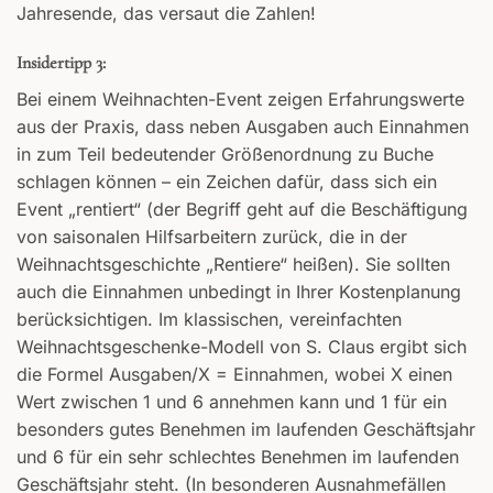
Jahresende, das versaut die Zahlen!
Insidertipp 3:
Bei einem Weihnachten-Event zeigen Erfahrungswerte
aus der Praxis, dass neben Ausgaben auch Einnahmen
in zum Teil bedeutender Größenordnung zu Buche
schlagen können – ein Zeichen dafür, dass sich ein
Event „rentiert“ (der Begriff geht auf die Beschäftigung
von saisonalen Hilfsarbeitern zurück, die in der
Weihnachtsgeschichte „Rentiere“ heißen). Sie sollten
auch die Einnahmen unbedingt in Ihrer Kostenplanung
berücksichtigen. Im klassischen, vereinfachten
Weihnachtsgeschenke-Modell von S. Claus ergibt sich
die Formel Ausgaben/X = Einnahmen, wobei X einen
Wert zwischen 1 und 6 annehmen kann und 1 für ein
besonders gutes Benehmen im laufenden Geschäftsjahr
und 6 für ein sehr schlechtes Benehmen im laufenden
Geschäftsjahr steht. (In besonderen Ausnahmefällen