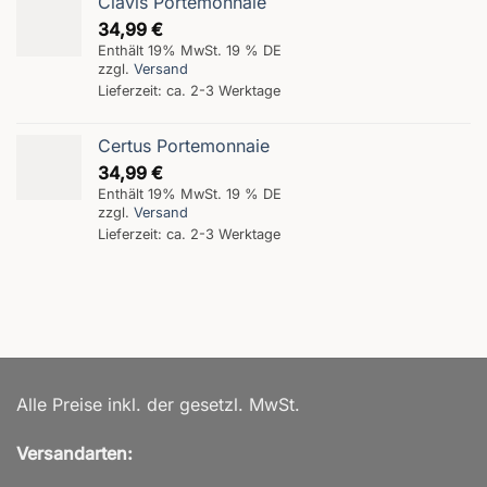
Clavis Portemonnaie
34,99
€
Enthält 19% MwSt. 19 % DE
zzgl.
Versand
Lieferzeit: ca. 2-3 Werktage
Certus Portemonnaie
34,99
€
Enthält 19% MwSt. 19 % DE
zzgl.
Versand
Lieferzeit: ca. 2-3 Werktage
Alle Preise inkl. der gesetzl. MwSt.
Versandarten: