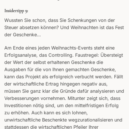
Insidertipp 9:
Wussten Sie schon, dass Sie Schenkungen von der
Steuer absetzen können? Und Weihnachten ist das Fest
der Geschenke…
Am Ende eines jeden Weihnachts-Events steht eine
Erfolgsanalyse, das Controlling. Faustregel: Übersteigt
der Wert der selbst erhaltenen Geschenke die
Ausgaben für die von Ihnen gemachten Geschenke,
kann das Projekt als erfolgreich verbucht werden. Fällt
der wirtschaftliche Ertrag hingegen negativ aus,
müssen Sie ganz klar die Gründe dafür analysieren und
Verbesserungen vornehmen. Mitunter zeigt sich, dass
Investitionen nötig sind, um den mittelfristigen Erfolg
zu erhöhen. Auch kann es sich lohnen,
unwirtschaftliche Beschenkte wegzurationalisieren und
stattdessen die wirtschaftlichen Pfeiler Ihrer