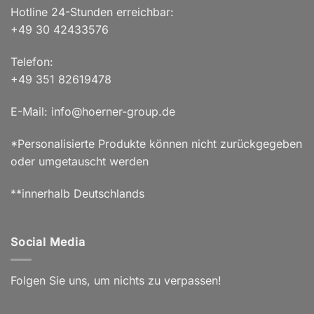
Hotline 24-Stunden erreichbar:
+49 30 42433576
Telefon:
+49 351 82619478
E-Mail: info@hoerner-group.de
*Personalisierte Produkte können nicht zurückgegeben
oder umgetauscht werden
**innerhalb Deutschlands
Social Media
Folgen Sie uns, um nichts zu verpassen!