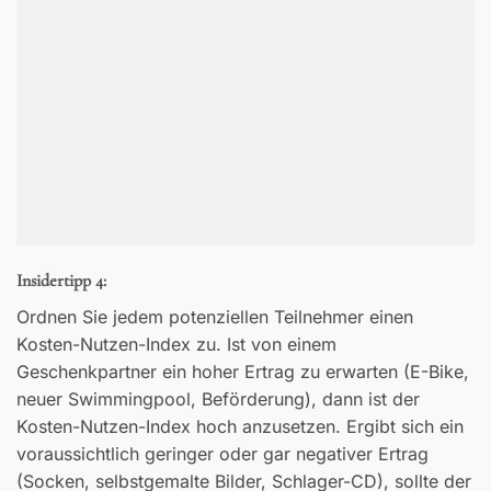
Insidertipp 4:
Ordnen Sie jedem potenziellen Teilnehmer einen
Kosten-Nutzen-Index zu. Ist von einem
Geschenkpartner ein hoher Ertrag zu erwarten (E-Bike,
neuer Swimmingpool, Beförderung), dann ist der
Kosten-Nutzen-Index hoch anzusetzen. Ergibt sich ein
voraussichtlich geringer oder gar negativer Ertrag
(Socken, selbstgemalte Bilder, Schlager-CD), sollte der