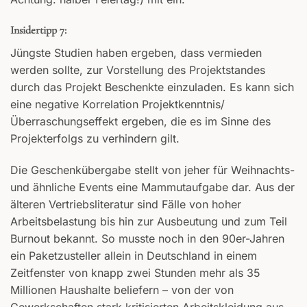
Insidertipp 7:
Jüngste Studien haben ergeben, dass vermieden
werden sollte, zur Vorstellung des Projektstandes
durch das Projekt Beschenkte einzuladen. Es kann sich
eine negative Korrelation Projektkenntnis/
Überraschungseffekt ergeben, die es im Sinne des
Projekterfolgs zu verhindern gilt.
Die Geschenkübergabe stellt von jeher für Weihnachts-
und ähnliche Events eine Mammutaufgabe dar. Aus der
älteren Vertriebsliteratur sind Fälle von hoher
Arbeitsbelastung bis hin zur Ausbeutung und zum Teil
Burnout bekannt. So musste noch in den 90er-Jahren
ein Paketzusteller allein in Deutschland in einem
Zeitfenster von knapp zwei Stunden mehr als 35
Millionen Haushalte beliefern – von der von