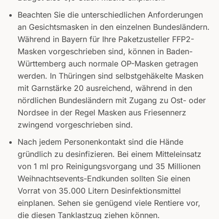
Beachten Sie die unterschiedlichen Anforderungen
an Gesichtsmasken in den einzelnen Bundesländern.
Während in Bayern für Ihre Paketzusteller FFP2-
Masken vorgeschrieben sind, können in Baden-
Württemberg auch normale OP-Masken getragen
werden. In Thüringen sind selbstgehäkelte Masken
mit Garnstärke 20 ausreichend, während in den
nördlichen Bundesländern mit Zugang zu Ost- oder
Nordsee in der Regel Masken aus Friesennerz
zwingend vorgeschrieben sind.
Nach jedem Personenkontakt sind die Hände
gründlich zu desinfizieren. Bei einem Mitteleinsatz
von 1 ml pro Reinigungsvorgang und 35 Millionen
Weihnachtsevents-Endkunden sollten Sie einen
Vorrat von 35.000 Litern Desinfektionsmittel
einplanen. Sehen sie genügend viele Rentiere vor,
die diesen Tanklastzug ziehen können.