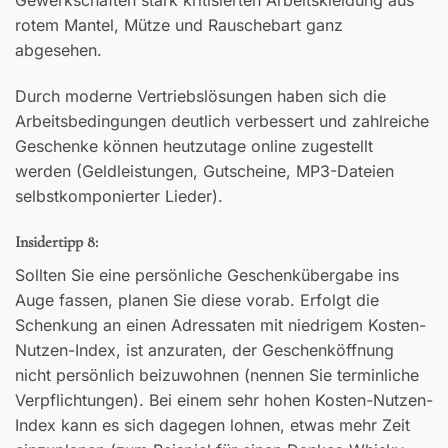
Gewerkschaften stark kritisierten Arbeitskleidung aus
rotem Mantel, Mütze und Rauschebart ganz
abgesehen.
Durch moderne Vertriebslösungen haben sich die
Arbeitsbedingungen deutlich verbessert und zahlreiche
Geschenke können heutzutage online zugestellt
werden (Geldleistungen, Gutscheine, MP3-Dateien
selbstkomponierter Lieder).
Insidertipp 8:
Sollten Sie eine persönliche Geschenkübergabe ins
Auge fassen, planen Sie diese vorab. Erfolgt die
Schenkung an einen Adressaten mit niedrigem Kosten-
Nutzen-Index, ist anzuraten, der Geschenköffnung
nicht persönlich beizuwohnen (nennen Sie terminliche
Verpflichtungen). Bei einem sehr hohen Kosten-Nutzen-
Index kann es sich dagegen lohnen, etwas mehr Zeit