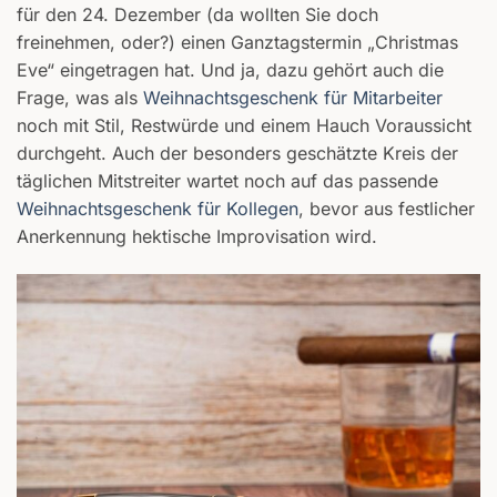
für den 24. Dezember (da wollten Sie doch
freinehmen, oder?) einen Ganztagstermin „Christmas
Eve“ eingetragen hat. Und ja, dazu gehört auch die
Frage, was als
Weihnachtsgeschenk für Mitarbeiter
noch mit Stil, Restwürde und einem Hauch Voraussicht
durchgeht. Auch der besonders geschätzte Kreis der
täglichen Mitstreiter wartet noch auf das passende
Weihnachtsgeschenk für Kollegen
, bevor aus festlicher
Anerkennung hektische Improvisation wird.