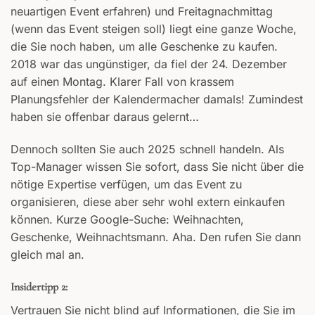
neuartigen Event erfahren) und Freitagnachmittag
(wenn das Event steigen soll) liegt eine ganze Woche,
die Sie noch haben, um alle Geschenke zu kaufen.
2018 war das ungünstiger, da fiel der 24. Dezember
auf einen Montag. Klarer Fall von krassem
Planungsfehler der Kalendermacher damals! Zumindest
haben sie offenbar daraus gelernt…
Dennoch sollten Sie auch 2025 schnell handeln. Als
Top-Manager wissen Sie sofort, dass Sie nicht über die
nötige Expertise verfügen, um das Event zu
organisieren, diese aber sehr wohl extern einkaufen
können. Kurze Google-Suche: Weihnachten,
Geschenke, Weihnachtsmann. Aha. Den rufen Sie dann
gleich mal an.
Insidertipp 2:
Vertrauen Sie nicht blind auf Informationen, die Sie im