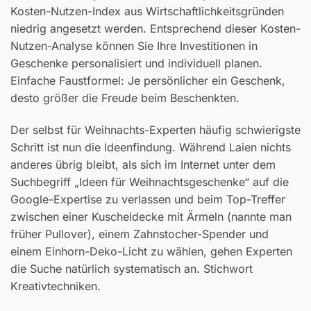
Kosten-Nutzen-Index aus Wirtschaftlichkeitsgründen
niedrig angesetzt werden. Entsprechend dieser Kosten-
Nutzen-Analyse können Sie Ihre Investitionen in
Geschenke personalisiert und individuell planen.
Einfache Faustformel: Je persönlicher ein Geschenk,
desto größer die Freude beim Beschenkten.
Der selbst für Weihnachts-Experten häufig schwierigste
Schritt ist nun die Ideenfindung. Während Laien nichts
anderes übrig bleibt, als sich im Internet unter dem
Suchbegriff „Ideen für Weihnachtsgeschenke“ auf die
Google-Expertise zu verlassen und beim Top-Treffer
zwischen einer Kuscheldecke mit Ärmeln (nannte man
früher Pullover), einem Zahnstocher-Spender und
einem Einhorn-Deko-Licht zu wählen, gehen Experten
die Suche natürlich systematisch an. Stichwort
Kreativtechniken.