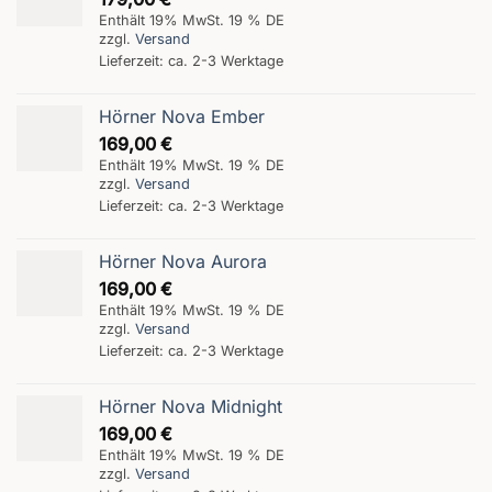
Enthält 19% MwSt. 19 % DE
zzgl.
Versand
Lieferzeit: ca. 2-3 Werktage
Hörner Nova Ember
169,00
€
Enthält 19% MwSt. 19 % DE
zzgl.
Versand
Lieferzeit: ca. 2-3 Werktage
Hörner Nova Aurora
169,00
€
Enthält 19% MwSt. 19 % DE
zzgl.
Versand
Lieferzeit: ca. 2-3 Werktage
Hörner Nova Midnight
169,00
€
Enthält 19% MwSt. 19 % DE
zzgl.
Versand