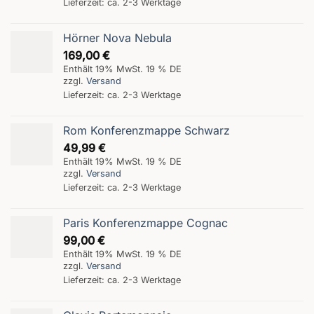
Lieferzeit: ca. 2-3 Werktage
Hörner Nova Nebula
169,00
€
Enthält 19% MwSt. 19 % DE
zzgl.
Versand
Lieferzeit: ca. 2-3 Werktage
Rom Konferenzmappe Schwarz
49,99
€
Enthält 19% MwSt. 19 % DE
zzgl.
Versand
Lieferzeit: ca. 2-3 Werktage
Paris Konferenzmappe Cognac
99,00
€
Enthält 19% MwSt. 19 % DE
zzgl.
Versand
Lieferzeit: ca. 2-3 Werktage