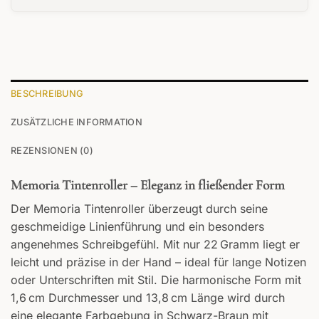
22,99 €
20,69 €.
BESCHREIBUNG
ZUSÄTZLICHE INFORMATION
REZENSIONEN (0)
Memoria Tintenroller – Eleganz in fließender Form
Der Memoria Tintenroller überzeugt durch seine
geschmeidige Linienführung und ein besonders
angenehmes Schreibgefühl. Mit nur 22 Gramm liegt er
leicht und präzise in der Hand – ideal für lange Notizen
oder Unterschriften mit Stil. Die harmonische Form mit
1,6 cm Durchmesser und 13,8 cm Länge wird durch
eine elegante Farbgebung in Schwarz-Braun mit