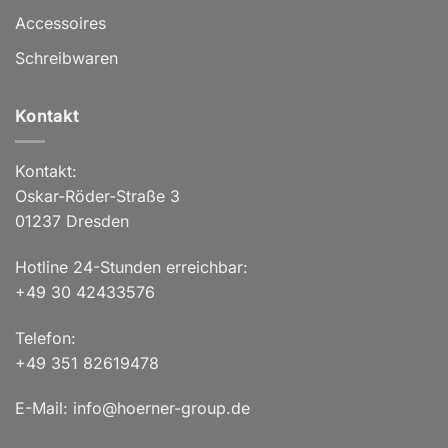
Accessoires
Schreibwaren
Kontakt
Kontakt:
Oskar-Röder-Straße 3
01237 Dresden
Hotline 24-Stunden erreichbar:
+49 30 42433576
Telefon:
+49 351 82619478
E-Mail: info@hoerner-group.de