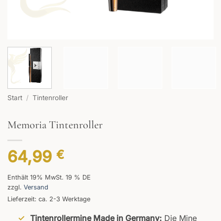
Start
/
Tintenroller
Memoria Tintenroller
64,99
€
Enthält 19% MwSt. 19 % DE
zzgl.
Versand
Lieferzeit: ca. 2-3 Werktage
Tintenrollermine Made in Germany:
Die Mine