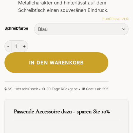
Metallcharakter und hinterlässt auf dem
Schreibtisch einen souveränen Eindruck.
ZURÜCKSETZEN
Schreibfarbe
Memoria Tintenroller Menge
IN DEN WARENKORB
Passende Accessoire dazu - sparen Sie 10%