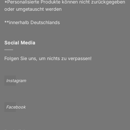
*Personalisierte Produkte können nicht zurückgegeben
oder umgetauscht werden
**innerhalb Deutschlands
Social Media
Folgen Sie uns, um nichts zu verpassen!
Instagram
Facebook