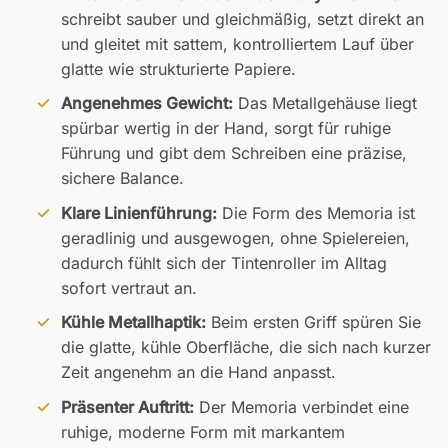
schreibt sauber und gleichmäßig, setzt direkt an
und gleitet mit sattem, kontrolliertem Lauf über
glatte wie strukturierte Papiere.
Angenehmes Gewicht:
Das Metallgehäuse liegt
spürbar wertig in der Hand, sorgt für ruhige
Führung und gibt dem Schreiben eine präzise,
sichere Balance.
Klare Linienführung:
Die Form des Memoria ist
geradlinig und ausgewogen, ohne Spielereien,
dadurch fühlt sich der Tintenroller im Alltag
sofort vertraut an.
Kühle Metallhaptik:
Beim ersten Griff spüren Sie
die glatte, kühle Oberfläche, die sich nach kurzer
Zeit angenehm an die Hand anpasst.
Präsenter Auftritt:
Der Memoria verbindet eine
ruhige, moderne Form mit markantem