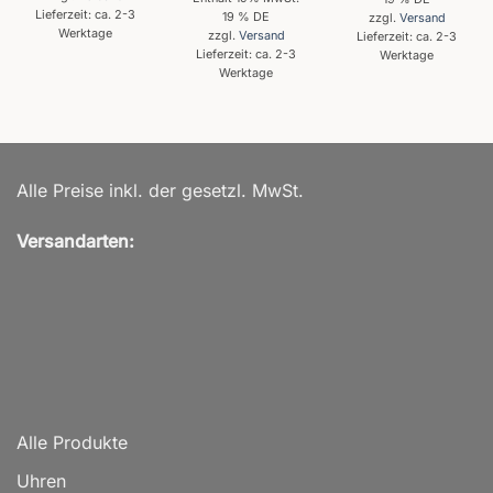
von 5
Lieferzeit: ca. 2-3
19 % DE
zzgl.
Versand
Werktage
zzgl.
Versand
Lieferzeit: ca. 2-3
Lieferzeit: ca. 2-3
Werktage
Werktage
Alle Preise inkl. der gesetzl. MwSt.
Versandarten:
Alle Produkte
Uhren