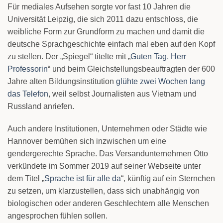
Für mediales Aufsehen sorgte vor fast 10 Jahren die
Universität Leipzig, die sich 2011 dazu entschloss, die
weibliche Form zur Grundform zu machen und damit die
deutsche Sprachgeschichte einfach mal eben auf den Kopf
zu stellen. Der „Spiegel“ titelte mit „
Guten Tag, Herr
Professorin
“ und beim Gleichstellungsbeauftragten der 600
Jahre alten Bildungsinstitution
glühte zwei Wochen lang
das Telefon
, weil selbst Journalisten aus Vietnam und
Russland anriefen.
Auch andere Institutionen, Unternehmen oder Städte wie
Hannover bemühen sich inzwischen um eine
gendergerechte Sprache. Das Versandunternehmen Otto
verkündete im Sommer 2019 auf seiner Webseite unter
dem Titel „
Sprache ist für alle da
“, künftig auf ein Sternchen
zu setzen, um klarzustellen, dass sich unabhängig von
biologischen oder anderen Geschlechtern alle Menschen
angesprochen fühlen sollen.