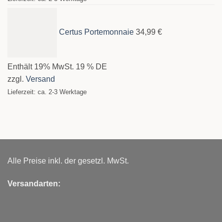
Certus Portemonnaie
34,99
€
Enthält 19% MwSt. 19 % DE
zzgl.
Versand
Lieferzeit: ca. 2-3 Werktage
Alle Preise inkl. der gesetzl. MwSt.
Versandarten: