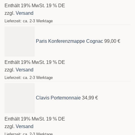
Enthält 19% MwSt. 19 % DE
zzgl.
Versand
Lieferzeit: ca. 2-3 Werktage
Paris Konferenzmappe Cognac
99,00
€
Enthält 19% MwSt. 19 % DE
zzgl.
Versand
Lieferzeit: ca. 2-3 Werktage
Clavis Portemonnaie
34,99
€
Enthält 19% MwSt. 19 % DE
zzgl.
Versand
Lieferzeit: ca. 2-3 Werktage