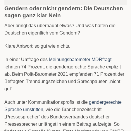
Gendern oder nicht gendern: Die Deutschen
sagen ganz klar Nein
Aber bringt das überhaupt etwas? Und was halten die
Deutschen eigentlich vom Gendern?
Klare Antwort: so gut wie nichts.
In einer Umfrage des
Meinungsbarometer MDRfragt
lehnten 74 Prozent, die gendergerechte Sprache explizit
ab. Beim Polit-Barometer 2021 empfanden 71 Prozent der
Befragten Trenndungszeichen und Sprechpausen „nicht
gut“.
Auch unter Kommunikationsprofis ist die
gendergerechte
Sprache umstritten
, wie die Branchenzeitschrift
„Pressesprecher“ des Bundesverbandes deutscher
Pressesprecher unlängst in einem Beitrag aufzeigte. So