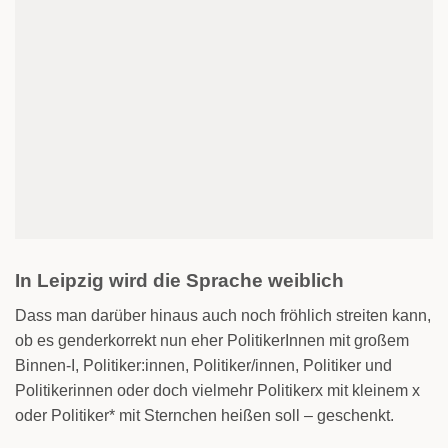
In Leipzig wird die Sprache weiblich
Dass man darüber hinaus auch noch fröhlich streiten kann,
ob es genderkorrekt nun eher PolitikerInnen mit großem
Binnen-I, Politiker:innen, Politiker/innen, Politiker und
Politikerinnen oder doch vielmehr Politikerx mit kleinem x
oder Politiker* mit Sternchen heißen soll – geschenkt.