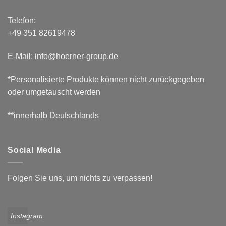
Telefon:
+49 351 82619478
E-Mail: info@hoerner-group.de
*Personalisierte Produkte können nicht zurückgegeben
oder umgetauscht werden
**innerhalb Deutschlands
Social Media
Folgen Sie uns, um nichts zu verpassen!
Instagram