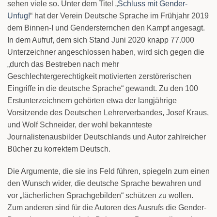
sehen viele so. Unter dem Titel „
Schluss mit Gender-
Unfug!
“ hat der Verein Deutsche Sprache im Frühjahr 2019
dem Binnen-I und Gendersternchen den Kampf angesagt.
In dem Aufruf, dem sich Stand Juni 2020 knapp 77.000
Unterzeichner angeschlossen haben, wird sich gegen die
„durch das Bestreben nach mehr
Geschlechtergerechtigkeit motivierten zerstörerischen
Eingriffe in die deutsche Sprache“ gewandt. Zu den 100
Erstunterzeichnern gehörten etwa der langjährige
Vorsitzende des Deutschen Lehrerverbandes, Josef Kraus,
und Wolf Schneider, der wohl bekannteste
Journalistenausbilder Deutschlands und Autor zahlreicher
Bücher zu korrektem Deutsch.
Die Argumente, die sie ins Feld führen, spiegeln zum einen
den Wunsch wider, die deutsche Sprache bewahren und
vor „lächerlichen Sprachgebilden“ schützen zu wollen.
Zum anderen sind für die Autoren des Ausrufs die Gender-