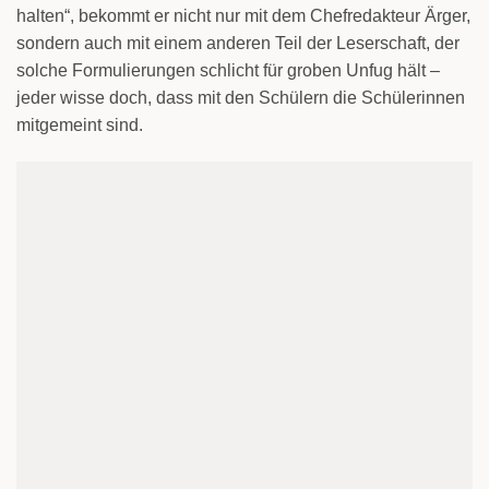
halten“, bekommt er nicht nur mit dem Chefredakteur Ärger,
sondern auch mit einem anderen Teil der Leserschaft, der
solche Formulierungen schlicht für groben Unfug hält –
jeder wisse doch, dass mit den Schülern die Schülerinnen
mitgemeint sind.