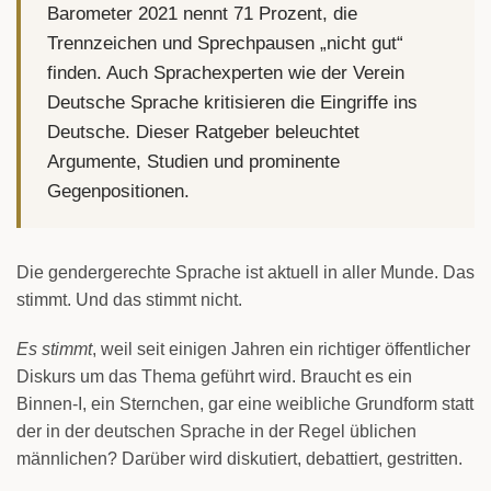
Barometer 2021 nennt 71 Prozent, die
Trennzeichen und Sprechpausen „nicht gut“
finden. Auch Sprachexperten wie der Verein
Deutsche Sprache kritisieren die Eingriffe ins
Deutsche. Dieser Ratgeber beleuchtet
Argumente, Studien und prominente
Gegenpositionen.
Die gendergerechte Sprache ist aktuell in aller Munde. Das
stimmt. Und das stimmt nicht.
Es stimmt
, weil seit einigen Jahren ein richtiger öffentlicher
Diskurs um das Thema geführt wird. Braucht es ein
Binnen-I, ein Sternchen, gar eine weibliche Grundform statt
der in der deutschen Sprache in der Regel üblichen
männlichen? Darüber wird diskutiert, debattiert, gestritten.