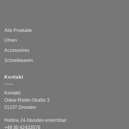
Alle Produkte
Uhren
Accessoires
Schreibwaren
Kontakt
Kontakt:
Oskar-Röder-Straße 3
01237 Dresden
Hotline 24-Stunden erreichbar:
+49 30 42433576