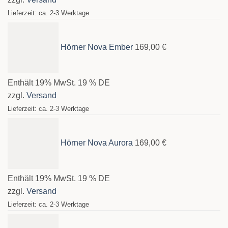
Lieferzeit: ca. 2-3 Werktage
Hörner Nova Ember
169,00
€
Enthält 19% MwSt. 19 % DE
zzgl.
Versand
Lieferzeit: ca. 2-3 Werktage
Hörner Nova Aurora
169,00
€
Enthält 19% MwSt. 19 % DE
zzgl.
Versand
Lieferzeit: ca. 2-3 Werktage