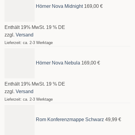
Hörner Nova Midnight
169,00
€
Enthält 19% MwSt. 19 % DE
zzgl.
Versand
Lieferzeit: ca. 2-3 Werktage
Hörner Nova Nebula
169,00
€
Enthält 19% MwSt. 19 % DE
zzgl.
Versand
Lieferzeit: ca. 2-3 Werktage
Rom Konferenzmappe Schwarz
49,99
€