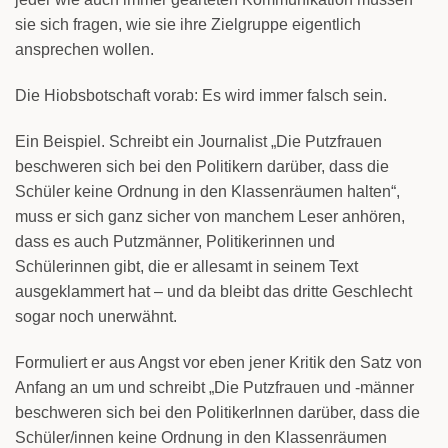
sie sich fragen, wie sie ihre Zielgruppe eigentlich
ansprechen wollen.
Die Hiobsbotschaft vorab: Es wird immer falsch sein.
Ein Beispiel. Schreibt ein Journalist „Die Putzfrauen
beschweren sich bei den Politikern darüber, dass die
Schüler keine Ordnung in den Klassenräumen halten“,
muss er sich ganz sicher von manchem Leser anhören,
dass es auch Putzmänner, Politikerinnen und
Schülerinnen gibt, die er allesamt in seinem Text
ausgeklammert hat – und da bleibt das dritte Geschlecht
sogar noch unerwähnt.
Formuliert er aus Angst vor eben jener Kritik den Satz von
Anfang an um und schreibt „Die Putzfrauen und -männer
beschweren sich bei den PolitikerInnen darüber, dass die
Schüler/innen keine Ordnung in den Klassenräumen