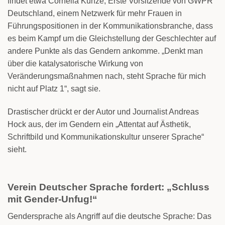
findet etwa Cornelia Kunze, Erste Vorsitzende von GWPR
Deutschland, einem Netzwerk für mehr Frauen in
Führungspositionen in der Kommunikationsbranche, dass
es beim Kampf um die Gleichstellung der Geschlechter auf
andere Punkte als das Gendern ankomme. „Denkt man
über die katalysatorische Wirkung von
Veränderungsmaßnahmen nach, steht Sprache für mich
nicht auf Platz 1“, sagt sie.
Drastischer drückt er der Autor und Journalist Andreas
Hock aus, der im Gendern ein „Attentat auf Ästhetik,
Schriftbild und Kommunikationskultur unserer Sprache“
sieht.
Verein Deutscher Sprache fordert: „Schluss
mit Gender-Unfug!“
Gendersprache als Angriff auf die deutsche Sprache: Das