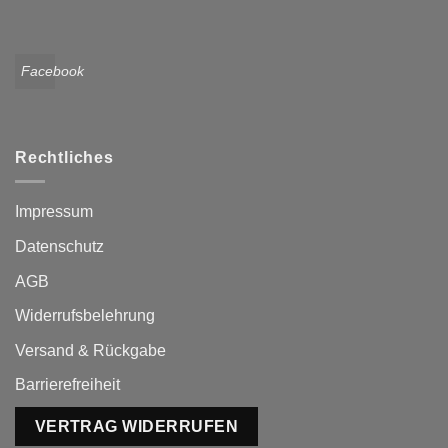
Facebook
Rechtliches
Impressum
Datenschutz
AGB
Widerrufsbelehrung
Versand & Rückgabe
Barrierefreiheit
VERTRAG WIDERRUFEN