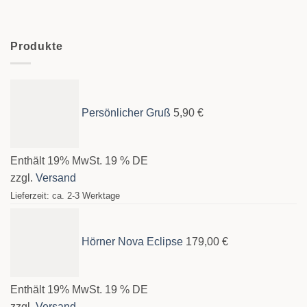
Produkte
Persönlicher Gruß
5,90
€
Enthält 19% MwSt. 19 % DE
zzgl.
Versand
Lieferzeit: ca. 2-3 Werktage
Hörner Nova Eclipse
179,00
€
Enthält 19% MwSt. 19 % DE
zzgl.
Versand