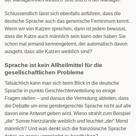
Schlussendlich lässt sich ebenfalls anführen, dass die
deutsche Sprache auch das generische Femininum kennt.
Wenn wir von Katzen sprechen, dann ist jedem bewusst,
dass die Katze auch männlich sein kann oder haben Sie
schon mal jemand kennengelernt, der automatisch davon
ausgeht, dass alle Katzen weiblich sind?
Sprache ist kein Allheilmittel für die
gesellschaftlichen Probleme
Tatsächlich kann man sich beim Blick in die deutsche
Sprache in punkto Geschlechterverteilung so einige
Fragen stellen – und daraus die Vermutung ableiten, dass
die Debatte um eine gendergerechte Sprache nicht auf alle
davon eine Antwort geben wird. Wieso strahlt zum Beispiel
„die“ Sonne hierzulande weiblich und leuchtet „der“ Mond
männlich? Und was denkt sich die französische Sprache