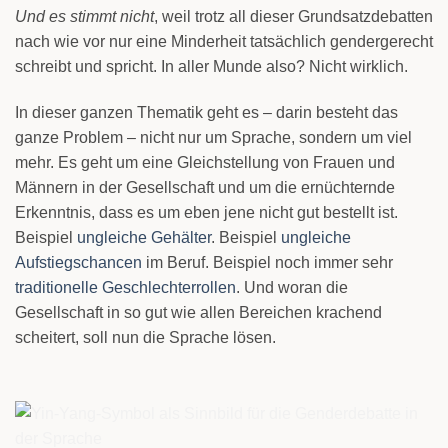
Und es stimmt nicht
, weil trotz all dieser Grundsatzdebatten
nach wie vor nur eine Minderheit tatsächlich gendergerecht
schreibt und spricht. In aller Munde also? Nicht wirklich.
In dieser ganzen Thematik geht es – darin besteht das
ganze Problem – nicht nur um Sprache, sondern um viel
mehr. Es geht um eine Gleichstellung von Frauen und
Männern in der Gesellschaft und um die ernüchternde
Erkenntnis, dass es um eben jene nicht gut bestellt ist.
Beispiel
ungleiche Gehälter
. Beispiel
ungleiche
Aufstiegschancen
im Beruf. Beispiel noch immer sehr
traditionelle Geschlechterrollen
. Und woran die
Gesellschaft in so gut wie allen Bereichen krachend
scheitert, soll nun die Sprache lösen.