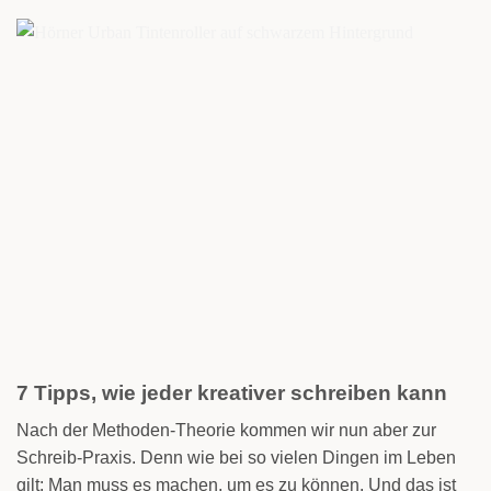
7 Tipps, wie jeder kreativer schreiben kann
Nach der Methoden-Theorie kommen wir nun aber zur
Schreib-Praxis. Denn wie bei so vielen Dingen im Leben
gilt: Man muss es machen, um es zu können. Und das ist