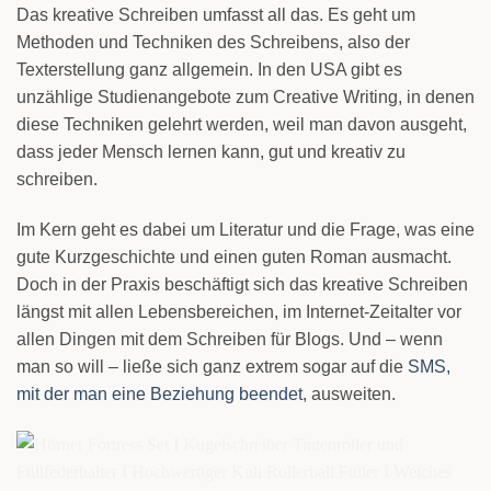
Das kreative Schreiben umfasst all das. Es geht um
Methoden und Techniken des Schreibens, also der
Texterstellung ganz allgemein. In den USA gibt es
unzählige Studienangebote zum Creative Writing, in denen
diese Techniken gelehrt werden, weil man davon ausgeht,
dass jeder Mensch lernen kann, gut und kreativ zu
schreiben.
Im Kern geht es dabei um Literatur und die Frage, was eine
gute Kurzgeschichte und einen guten Roman ausmacht.
Doch in der Praxis beschäftigt sich das kreative Schreiben
längst mit allen Lebensbereichen, im Internet-Zeitalter vor
allen Dingen mit dem Schreiben für Blogs. Und – wenn
man so will – ließe sich ganz extrem sogar auf die
SMS,
mit der man eine Beziehung beendet
, ausweiten.