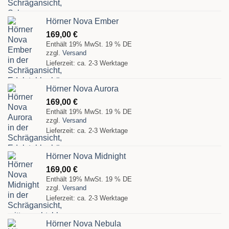
Hörner Nova Ember
169,00
€
Enthält 19% MwSt. 19 % DE
zzgl.
Versand
Lieferzeit: ca. 2-3 Werktage
Hörner Nova Aurora
169,00
€
Enthält 19% MwSt. 19 % DE
zzgl.
Versand
Lieferzeit: ca. 2-3 Werktage
Hörner Nova Midnight
169,00
€
Enthält 19% MwSt. 19 % DE
zzgl.
Versand
Lieferzeit: ca. 2-3 Werktage
Hörner Nova Nebula