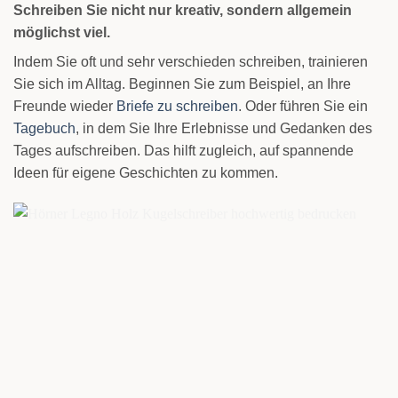
Schreiben Sie nicht nur kreativ, sondern allgemein
möglichst viel.
Indem Sie oft und sehr verschieden schreiben, trainieren
Sie sich im Alltag. Beginnen Sie zum Beispiel, an Ihre
Freunde wieder
Briefe zu schreiben
. Oder führen Sie ein
Tagebuch
, in dem Sie Ihre Erlebnisse und Gedanken des
Tages aufschreiben. Das hilft zugleich, auf spannende
Ideen für eigene Geschichten zu kommen.