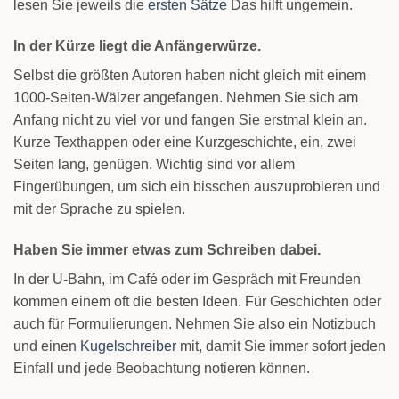
lesen Sie jeweils die
ersten Sätze
Das hilft ungemein.
In der Kürze liegt die Anfängerwürze.
Selbst die größten Autoren haben nicht gleich mit einem
1000-Seiten-Wälzer angefangen. Nehmen Sie sich am
Anfang nicht zu viel vor und fangen Sie erstmal klein an.
Kurze Texthappen oder eine Kurzgeschichte, ein, zwei
Seiten lang, genügen. Wichtig sind vor allem
Fingerübungen, um sich ein bisschen auszuprobieren und
mit der Sprache zu spielen.
Haben Sie immer etwas zum Schreiben dabei.
In der U-Bahn, im Café oder im Gespräch mit Freunden
kommen einem oft die besten Ideen. Für Geschichten oder
auch für Formulierungen. Nehmen Sie also ein Notizbuch
und einen
Kugelschreiber
mit, damit Sie immer sofort jeden
Einfall und jede Beobachtung notieren können.