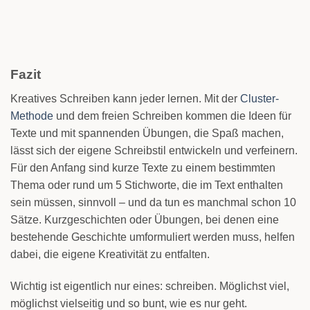
Fazit
Kreatives Schreiben kann jeder lernen. Mit der
Cluster-
Methode
und dem freien Schreiben kommen die Ideen für
Texte und mit spannenden Übungen, die Spaß machen,
lässt sich der eigene Schreibstil entwickeln und verfeinern.
Für den Anfang sind kurze Texte zu einem bestimmten
Thema oder rund um 5 Stichworte, die im Text enthalten
sein müssen, sinnvoll – und da tun es manchmal schon 10
Sätze. Kurzgeschichten oder Übungen, bei denen eine
bestehende Geschichte umformuliert werden muss, helfen
dabei, die eigene Kreativität zu entfalten.
Wichtig ist eigentlich nur eines: schreiben. Möglichst viel,
möglichst vielseitig und so bunt, wie es nur geht.