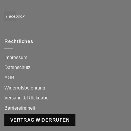
Facebook
Rechtliches
Impressum
Datenschutz
AGB
Widerrufsbelehrung
Versand & Rückgabe
Barrierefreiheit
VERTRAG WIDERRUFEN