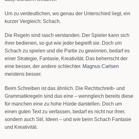
Um zu verdeutlichen, wo genau der Unterschied liegt, ein
kurzer Vergleich: Schach.
Die Regeln sind rasch verstanden. Der Spieler kann sich
ihrer bedienen, so gut wie jeder begreift sie. Doch um
Schach zu spielen und die Partie zu gewinnen, bedarf es
einer Strategie, Fantasie, Kreativität. Das beherrscht der
eine besser, der andere schlechter.
Magnus Carlsen
meistens besser.
Beim Schreiben ist das ähnlich. Die Rechtschreib- und
Grammatikregeln sind das eine – wenngleich bereits diese
für manchen eine zu hohe Hürde darstellen. Doch um
einen guten Text zu verfassen, bedarf es nicht nur ihrer,
sondern auch Stil, Ideen – und wie beim Schach Fantasie
und Kreativität.