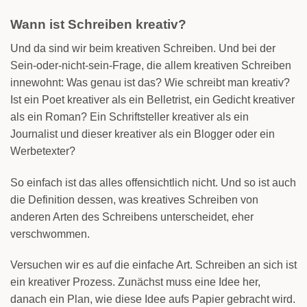
Wann ist Schreiben kreativ?
Und da sind wir beim kreativen Schreiben. Und bei der
Sein-oder-nicht-sein-Frage, die allem kreativen Schreiben
innewohnt: Was genau ist das? Wie schreibt man kreativ?
Ist ein Poet kreativer als ein Belletrist, ein Gedicht kreativer
als ein Roman? Ein Schriftsteller kreativer als ein
Journalist und dieser kreativer als ein Blogger oder ein
Werbetexter?
So einfach ist das alles offensichtlich nicht. Und so ist auch
die Definition dessen, was kreatives Schreiben von
anderen Arten des Schreibens unterscheidet, eher
verschwommen.
Versuchen wir es auf die einfache Art. Schreiben an sich ist
ein kreativer Prozess. Zunächst muss eine Idee her,
danach ein Plan, wie diese Idee aufs Papier gebracht wird.