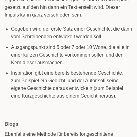
gesetzt, auf den hin dann ein Text erstellt wird. Dieser
Impuls kann ganz verschieden sein:
Gegeben wird der erste Satz einer Geschichte, die dann
vom Schreibenden entwickelt werden soll.
Ausgangspunkt sind 5 oder 7 oder 10 Worte, die alle in
einer kurzen Geschichte vorkommen sollen und den
Kern dieser ausmachen.
Inspiration gibt eine bereits bestehende Geschichte,
zum Beispiel ein Gedicht, und der Autor soll seine
eigene Geschichte daraus entwickeln (zum Beispiel
eine Kurzgeschichte aus einem Gedicht heraus).
Blogs
Ebenfalls eine Methode für bereits fortgeschrittene