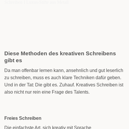
Diese Methoden des kreativen Schreibens
gibt es
Da man offenbar lernen kann, ansehnlich und gut leserlich
zu schreiben, muss es auch klare Techniken dafür geben.
Und in der Tat: Die gibt es. Zuhauf. Kreatives Schreiben ist
also nicht nur rein eine Frage des Talents.
Freies Schreiben
Die einfachste Art, sich kreativ mit Sprache