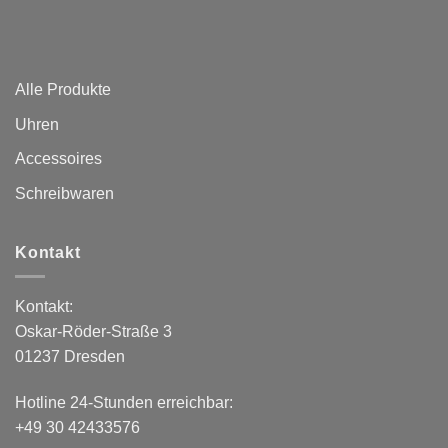
Alle Produkte
Uhren
Accessoires
Schreibwaren
Kontakt
Kontakt:
Oskar-Röder-Straße 3
01237 Dresden
Hotline 24-Stunden erreichbar:
+49 30 42433576