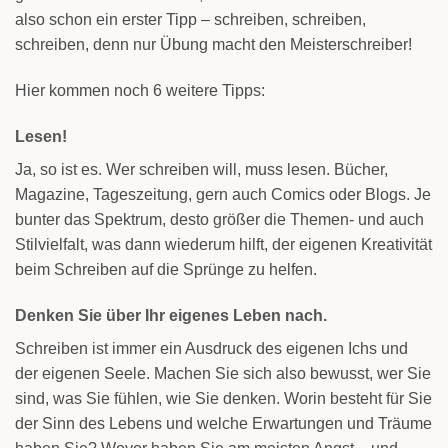
also schon ein erster Tipp – schreiben, schreiben,
schreiben, denn nur Übung macht den Meisterschreiber!
Hier kommen noch 6 weitere Tipps:
Lesen!
Ja, so ist es. Wer schreiben will, muss lesen. Bücher,
Magazine, Tageszeitung, gern auch Comics oder Blogs. Je
bunter das Spektrum, desto größer die Themen- und auch
Stilvielfalt, was dann wiederum hilft, der eigenen Kreativität
beim Schreiben auf die Sprünge zu helfen.
Denken Sie über Ihr eigenes Leben nach.
Schreiben ist immer ein Ausdruck des eigenen Ichs und
der eigenen Seele. Machen Sie sich also bewusst, wer Sie
sind, was Sie fühlen, wie Sie denken. Worin besteht für Sie
der Sinn des Lebens und welche Erwartungen und Träume