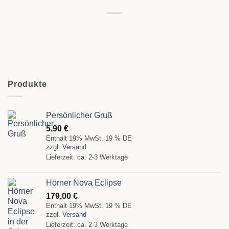
Produkte
Persönlicher Gruß
5,90
€
Enthält 19% MwSt. 19 % DE
zzgl.
Versand
Lieferzeit: ca. 2-3 Werktage
Hörner Nova Eclipse
179,00
€
Enthält 19% MwSt. 19 % DE
zzgl.
Versand
Lieferzeit: ca. 2-3 Werktage