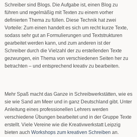
Schreiber sind Blogs. Die Aufgabe ist, einen Blog zu
führen und regelmäßig mit Texten zu einem vorher
definierten Thema zu füllen. Diese Technik hat zwei
Vorteile: Zum einen handelt es sich um recht kurze Texte,
sodass sehr gut an Formulierungen und Textstrukturen
gearbeitet werden kann, und zum anderen ist der
Schreiber durch die Vielzahl der zu erstellenden Texte
gezwungen, ein Thema von verschiedenen Seiten her zu
betrachten – und entsprechend kreativ zu bearbeiten.
Mehr Spaß macht das Ganze in Schreibwerkstätten, wie es
sie wie Sand am Meer und in ganz Deutschland gibt. Unter
Anleitung eines professionellen Lehrers werden
verschiedene Übungen bearbeitet und in der Gruppe Texte
erstellt. Viele Vereine wie die Kreativwerkstatt Leipzig
bieten auch
Workshops zum kreativen Schreiben
an.