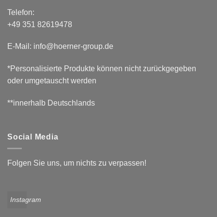
Telefon:
+49 351 82619478
E-Mail: info@hoerner-group.de
*Personalisierte Produkte können nicht zurückgegeben
oder umgetauscht werden
**innerhalb Deutschlands
Social Media
Folgen Sie uns, um nichts zu verpassen!
Instagram