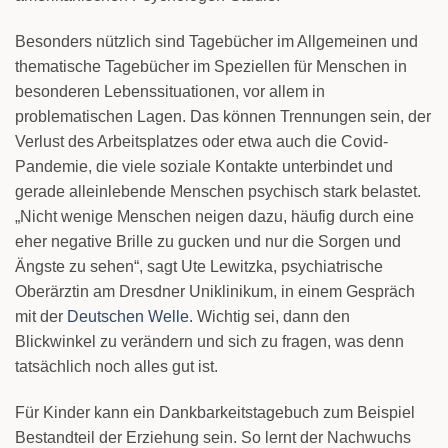
Besonders nützlich sind Tagebücher im Allgemeinen und
thematische Tagebücher im Speziellen für Menschen in
besonderen Lebenssituationen, vor allem in
problematischen Lagen. Das können Trennungen sein, der
Verlust des Arbeitsplatzes oder etwa auch die Covid-
Pandemie, die viele soziale Kontakte unterbindet und
gerade alleinlebende Menschen psychisch stark belastet.
„Nicht wenige Menschen neigen dazu, häufig durch eine
eher negative Brille zu gucken und nur die Sorgen und
Ängste zu sehen“, sagt Ute Lewitzka, psychiatrische
Oberärztin am Dresdner Uniklinikum, in einem Gespräch
mit der
Deutschen Welle
. Wichtig sei, dann den
Blickwinkel zu verändern und sich zu fragen, was denn
tatsächlich noch alles gut ist.
Für Kinder kann ein Dankbarkeitstagebuch zum Beispiel
Bestandteil der Erziehung sein. So lernt der Nachwuchs