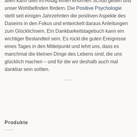
allen kann dies im Alltag einen enormen Schub geben und
unser Wohlbefinden fördern. Die
Positive Psychologie
stellt seit einigen Jahrzehnten die positiven Aspekte des
Daseins in den Fokus und entwickelt daraus Anleitungen
zum Glücklichsein. Ein Dankbarkeitstagebuch kann ein
wichtiger Bestandteil sein. Es rückt die guten Ereignisse
eines Tages in den Mittelpunkt und lehrt uns, dass es
manchmal die kleinen Dinge des Lebens sind, die uns
glücklich machen – und für die wir deshalb auch mal
dankbar sein sollten.
Produkte