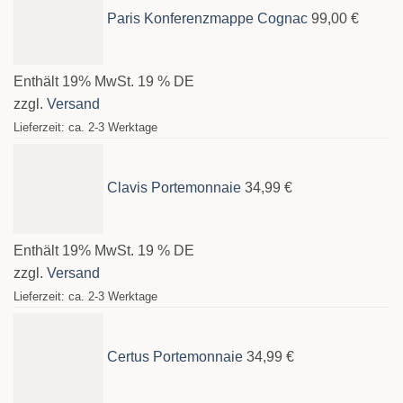
Paris Konferenzmappe Cognac
99,00
€
Enthält 19% MwSt. 19 % DE
zzgl.
Versand
Lieferzeit: ca. 2-3 Werktage
Clavis Portemonnaie
34,99
€
Enthält 19% MwSt. 19 % DE
zzgl.
Versand
Lieferzeit: ca. 2-3 Werktage
Certus Portemonnaie
34,99
€