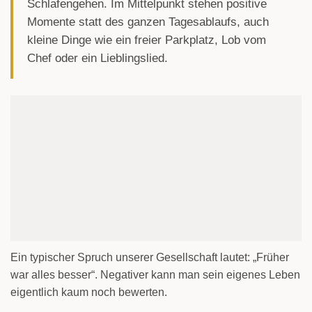
Schlafengehen. Im Mittelpunkt stehen positive
Momente statt des ganzen Tagesablaufs, auch
kleine Dinge wie ein freier Parkplatz, Lob vom
Chef oder ein Lieblingslied.
Ein typischer Spruch unserer Gesellschaft lautet: „Früher
war alles besser“. Negativer kann man sein eigenes Leben
eigentlich kaum noch bewerten.