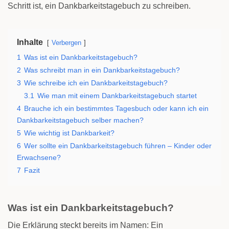
Schritt ist, ein Dankbarkeitstagebuch zu schreiben.
Inhalte
Verbergen
1
Was ist ein Dankbarkeitstagebuch?
2
Was schreibt man in ein Dankbarkeitstagebuch?
3
Wie schreibe ich ein Dankbarkeitstagebuch?
3.1
Wie man mit einem Dankbarkeitstagebuch startet
4
Brauche ich ein bestimmtes Tagesbuch oder kann ich ein
Dankbarkeitstagebuch selber machen?
5
Wie wichtig ist Dankbarkeit?
6
Wer sollte ein Dankbarkeitstagebuch führen – Kinder oder
Erwachsene?
7
Fazit
Was ist ein Dankbarkeitstagebuch?
Die Erklärung steckt bereits im Namen: Ein