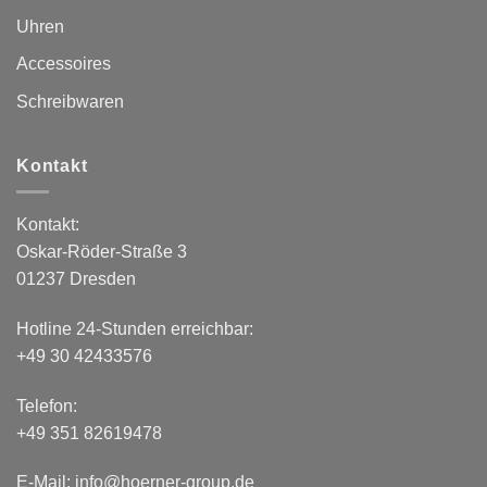
Uhren
Accessoires
Schreibwaren
Kontakt
Kontakt:
Oskar-Röder-Straße 3
01237 Dresden
Hotline 24-Stunden erreichbar:
+49 30 42433576
Telefon:
+49 351 82619478
E-Mail: info@hoerner-group.de