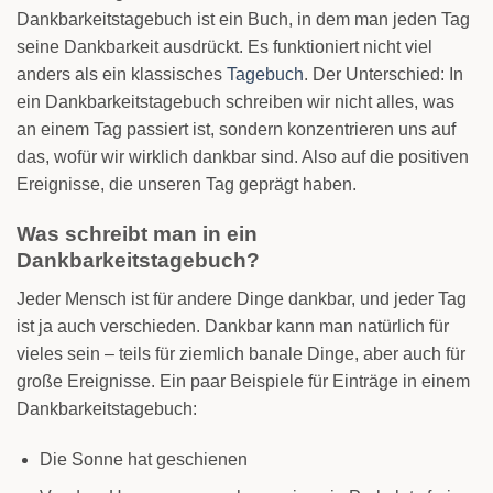
Dankbarkeitstagebuch ist ein Buch, in dem man jeden Tag
seine Dankbarkeit ausdrückt. Es funktioniert nicht viel
anders als ein klassisches
Tagebuch
. Der Unterschied: In
ein Dankbarkeitstagebuch schreiben wir nicht alles, was
an einem Tag passiert ist, sondern konzentrieren uns auf
das, wofür wir wirklich dankbar sind. Also auf die positiven
Ereignisse, die unseren Tag geprägt haben.
Was schreibt man in ein
Dankbarkeitstagebuch?
Jeder Mensch ist für andere Dinge dankbar, und jeder Tag
ist ja auch verschieden. Dankbar kann man natürlich für
vieles sein – teils für ziemlich banale Dinge, aber auch für
große Ereignisse. Ein paar Beispiele für Einträge in einem
Dankbarkeitstagebuch:
Die Sonne hat geschienen