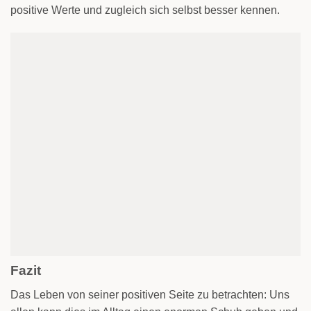
positive Werte und zugleich sich selbst besser kennen.
Fazit
Das Leben von seiner positiven Seite zu betrachten: Uns