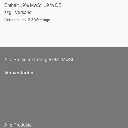
Enthält 19% MwSt. 19 % DE
zzgl.
Versand
Lieferzeit: ca. 2-3 Werktage
Alle Preise inkl. der gesetzl. MwSt.
Versandarten:
Alle Produkte