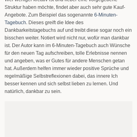
Struktur haben möchte, findet aber auch sehr gute Kauf-
Angebote. Zum Beispiel das sogenannte
6-Minuten-
Tagebuch
. Dieses greift die Idee des
Dankbarkeitstagebuchs auf und treibt diese sogar noch ein
bisschen weiter. Notiert wird nicht nur, wofür man dankbar
ist. Der Autor kann im 6-Minuten-Tagebuch auch Wünsche
für den neuen Tag aufschreiben, tolle Erlebnisse nennen
und angeben, was er Gutes für andere Menschen getan
hat. Außerdem helfen immer wieder positive Sprüche und
regelmäßige Selbstreflexionen dabei, das innere Ich
besser kennen und sich selbst lieben zu lernen. Und
natürlich, dankbar zu sein.