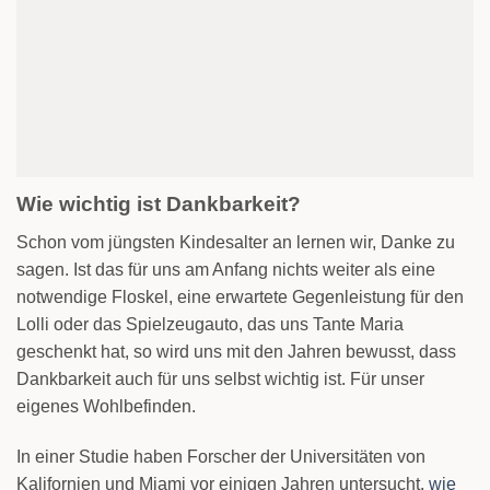
Wie wichtig ist Dankbarkeit?
Schon vom jüngsten Kindesalter an lernen wir, Danke zu
sagen. Ist das für uns am Anfang nichts weiter als eine
notwendige Floskel, eine erwartete Gegenleistung für den
Lolli oder das Spielzeugauto, das uns Tante Maria
geschenkt hat, so wird uns mit den Jahren bewusst, dass
Dankbarkeit auch für uns selbst wichtig ist. Für unser
eigenes Wohlbefinden.
In einer Studie haben Forscher der Universitäten von
Kalifornien und Miami vor einigen Jahren untersucht,
wie