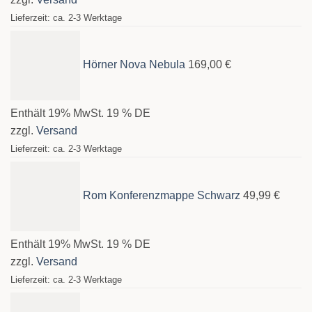
Lieferzeit: ca. 2-3 Werktage
Hörner Nova Nebula
169,00
€
Enthält 19% MwSt. 19 % DE
zzgl.
Versand
Lieferzeit: ca. 2-3 Werktage
Rom Konferenzmappe Schwarz
49,99
€
Enthält 19% MwSt. 19 % DE
zzgl.
Versand
Lieferzeit: ca. 2-3 Werktage