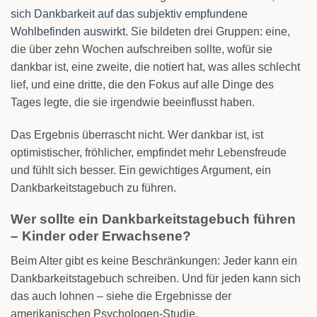
sich Dankbarkeit auf das subjektiv empfundene
Wohlbefinden auswirkt
. Sie bildeten drei Gruppen: eine,
die über zehn Wochen aufschreiben sollte, wofür sie
dankbar ist, eine zweite, die notiert hat, was alles schlecht
lief, und eine dritte, die den Fokus auf alle Dinge des
Tages legte, die sie irgendwie beeinflusst haben.
Das Ergebnis überrascht nicht. Wer dankbar ist, ist
optimistischer, fröhlicher, empfindet mehr Lebensfreude
und fühlt sich besser. Ein gewichtiges Argument, ein
Dankbarkeitstagebuch zu führen.
Wer sollte ein Dankbarkeitstagebuch führen
– Kinder oder Erwachsene?
Beim Alter gibt es keine Beschränkungen: Jeder kann ein
Dankbarkeitstagebuch schreiben. Und für jeden kann sich
das auch lohnen – siehe die Ergebnisse der
amerikanischen Psychologen-Studie.