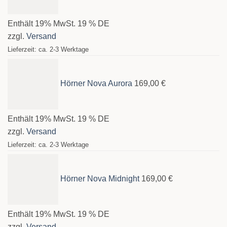
Enthält 19% MwSt. 19 % DE
zzgl.
Versand
Lieferzeit: ca. 2-3 Werktage
Hörner Nova Aurora
169,00
€
Enthält 19% MwSt. 19 % DE
zzgl.
Versand
Lieferzeit: ca. 2-3 Werktage
Hörner Nova Midnight
169,00
€
Enthält 19% MwSt. 19 % DE
zzgl.
Versand