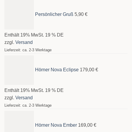
Persönlicher Gruß
5,90
€
Enthält 19% MwSt. 19 % DE
zzgl.
Versand
Lieferzeit: ca. 2-3 Werktage
Hörner Nova Eclipse
179,00
€
Enthält 19% MwSt. 19 % DE
zzgl.
Versand
Lieferzeit: ca. 2-3 Werktage
Hörner Nova Ember
169,00
€