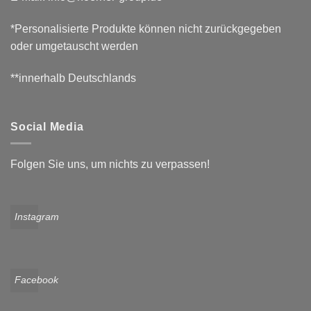
*Personalisierte Produkte können nicht zurückgegeben
oder umgetauscht werden
**innerhalb Deutschlands
Social Media
Folgen Sie uns, um nichts zu verpassen!
Instagram
Facebook