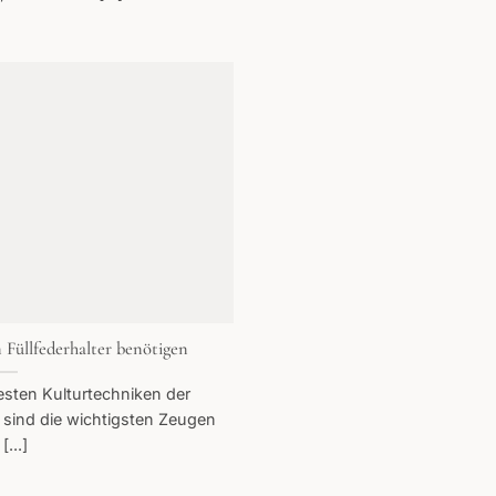
 Füllfederhalter benötigen
testen Kulturtechniken der
 sind die wichtigsten Zeugen
[...]