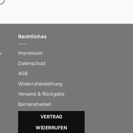
Rechtliches
u
Impressum
Datenschutz
AGB
Widerrufsbelehrung
Versand & Rückgabe
Barrierefreiheit
VERTRAG
WIDERRUFEN