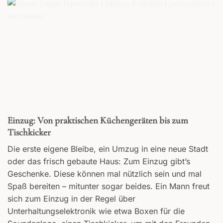
Einzug: Von praktischen Küchengeräten bis zum
Tischkicker
Die erste eigene Bleibe, ein Umzug in eine neue Stadt
oder das frisch gebaute Haus: Zum Einzug gibt’s
Geschenke. Diese können mal nützlich sein und mal
Spaß bereiten – mitunter sogar beides. Ein Mann freut
sich zum Einzug in der Regel über
Unterhaltungselektronik wie etwa Boxen für die