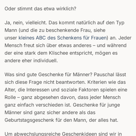
Oder stimmt das etwa wirklich?
Ja, nein, vielleicht. Das kommt natürlich auf den Typ
Mann (und die zu beschenkende Frau, siehe
unser
kleines ABC des Schenkens für Frauen
) an. Jeder
Mensch freut sich über etwas anderes – und während
der eine stark dem Klischee entspricht, mögen es
andere eher individuell.
Was sind gute Geschenke für Männer? Pauschal lässt
sich diese Frage nicht beantworten. Kriterien wie das
Alter, die Interessen und soziale Faktoren spielen eine
Rolle – ganz abgesehen davon, dass jeder Mensch
ganz einfach verschieden ist. Geschenke für junge
Männer sind ganz sicher andere als das
Geburtstagsgeschenk für den Mann, der alles hat.
Um abwechslungsreiche Geschenkideen sind wir in