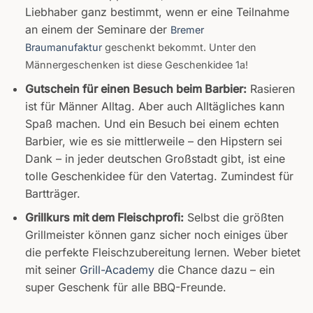
Liebhaber ganz bestimmt, wenn er eine Teilnahme
an einem der Seminare der
Bremer
Braumanufaktur
geschenkt bekommt. Unter den
Männergeschenken ist diese Geschenkidee 1a!
Gutschein für einen Besuch beim Barbier:
Rasieren
ist für Männer Alltag. Aber auch Alltägliches kann
Spaß machen. Und ein Besuch bei einem echten
Barbier, wie es sie mittlerweile – den Hipstern sei
Dank – in jeder deutschen Großstadt gibt, ist eine
tolle Geschenkidee für den Vatertag. Zumindest für
Bartträger.
Grillkurs mit dem Fleischprofi:
Selbst die größten
Grillmeister können ganz sicher noch einiges über
die perfekte Fleischzubereitung lernen. Weber bietet
mit seiner
Grill-Academy
die Chance dazu – ein
super Geschenk für alle BBQ-Freunde.