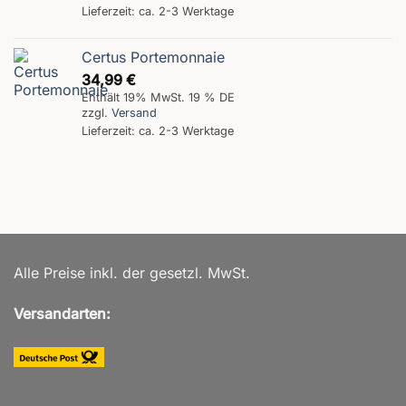
Lieferzeit: ca. 2-3 Werktage
Certus Portemonnaie
34,99
€
Enthält 19% MwSt. 19 % DE
zzgl.
Versand
Lieferzeit: ca. 2-3 Werktage
Alle Preise inkl. der gesetzl. MwSt.
Versandarten: