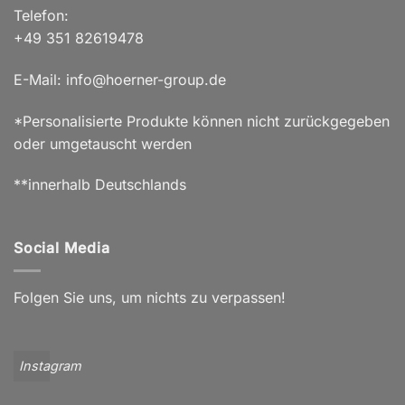
Telefon:
+49 351 82619478
E-Mail: info@hoerner-group.de
*Personalisierte Produkte können nicht zurückgegeben
oder umgetauscht werden
**innerhalb Deutschlands
Social Media
Folgen Sie uns, um nichts zu verpassen!
Instagram