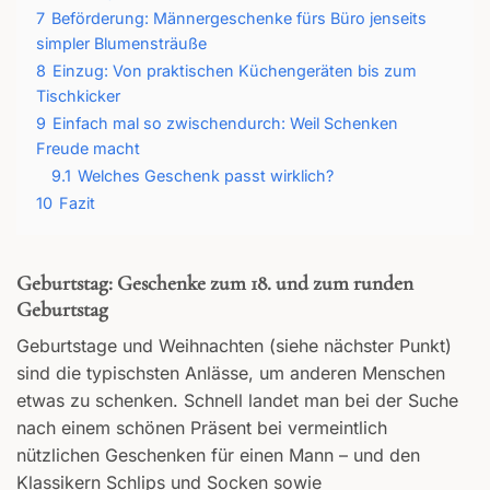
7
Beförderung: Männergeschenke fürs Büro jenseits
simpler Blumensträuße
8
Einzug: Von praktischen Küchengeräten bis zum
Tischkicker
9
Einfach mal so zwischendurch: Weil Schenken
Freude macht
9.1
Welches Geschenk passt wirklich?
10
Fazit
Geburtstag: Geschenke zum 18. und zum runden
Geburtstag
Geburtstage und Weihnachten (siehe nächster Punkt)
sind die typischsten Anlässe, um anderen Menschen
etwas zu schenken. Schnell landet man bei der Suche
nach einem schönen Präsent bei vermeintlich
nützlichen Geschenken für einen Mann – und den
Klassikern Schlips und Socken sowie