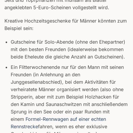
angeklebten 5-Euro-Scheinen vollgestellt wird.
Kreative Hochzeitsgeschenke für Männer könnten zum
Beispiel sein:
Gutscheine für Solo-Abende (ohne den Ehepartner)
mit den besten Freunden (idealerweise bekommen
beide Eheleute die gleiche Anzahl an Gutscheinen).
Ein Flitterwochenende nur für den Mann mit seinen
Freunden (in Anlehnung an den
Junggesellenabschied), bei dem Aktivitäten für
verheiratete Männer organisiert werden (also ohne
Stripperin, aber mit zum Beispiel Holzhacken für
den Kamin und Saunaschwitzen mit anschließendem
Sprung in den See oder ein paar Runden mit
einem
Formel-Rennwagen auf einer echten
Rennstrecke
fahren, wenn es eher exklusive