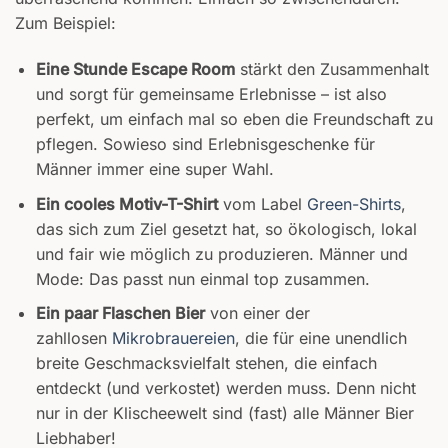
Zum Beispiel:
Eine Stunde Escape Room
stärkt den Zusammenhalt
und sorgt für gemeinsame Erlebnisse – ist also
perfekt, um einfach mal so eben die Freundschaft zu
pflegen. Sowieso sind Erlebnisgeschenke für
Männer immer eine super Wahl.
Ein cooles Motiv-T-Shirt
vom Label
Green-Shirts
,
das sich zum Ziel gesetzt hat, so ökologisch, lokal
und fair wie möglich zu produzieren. Männer und
Mode: Das passt nun einmal top zusammen.
Ein paar Flaschen Bier
von einer der
zahllosen
Mikrobrauereien
, die für eine unendlich
breite Geschmacksvielfalt stehen, die einfach
entdeckt (und verkostet) werden muss. Denn nicht
nur in der Klischeewelt sind (fast) alle Männer Bier
Liebhaber!