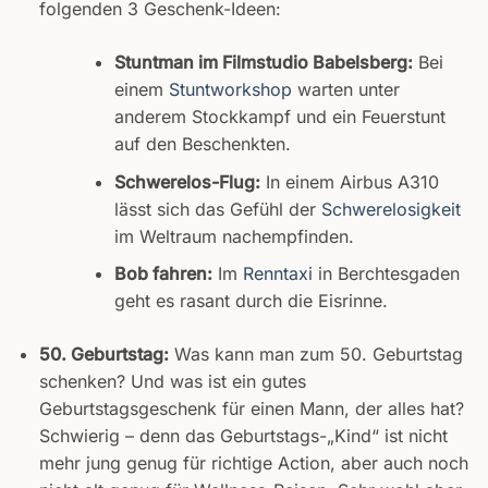
folgenden 3 Geschenk-Ideen:
Stuntman im Filmstudio Babelsberg:
Bei
einem
Stuntworkshop
warten unter
anderem Stockkampf und ein Feuerstunt
auf den Beschenkten.
Schwerelos-Flug:
In einem Airbus A310
lässt sich das Gefühl der
Schwerelosigkeit
im Weltraum nachempfinden.
Bob fahren:
Im
Renntaxi
in Berchtesgaden
geht es rasant durch die Eisrinne.
50. Geburtstag:
Was kann man zum 50. Geburtstag
schenken? Und was ist ein gutes
Geburtstagsgeschenk für einen Mann, der alles hat?
Schwierig – denn das Geburtstags-„Kind“ ist nicht
mehr jung genug für richtige Action, aber auch noch