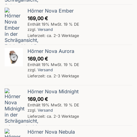
Hörner Nova Ember
169,00
€
Enthält 19% MwSt. 19 % DE
zzgl.
Versand
Lieferzeit: ca. 2-3 Werktage
Hörner Nova Aurora
169,00
€
Enthält 19% MwSt. 19 % DE
zzgl.
Versand
Lieferzeit: ca. 2-3 Werktage
Hörner Nova Midnight
169,00
€
Enthält 19% MwSt. 19 % DE
zzgl.
Versand
Lieferzeit: ca. 2-3 Werktage
Hörner Nova Nebula