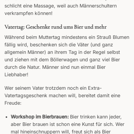
schlicht eine Massage, weil auch Männerschultern
verkrampfen können!
Vatertag: Geschenke rund ums Bier und mehr
Während beim Muttertag mindestens ein Strauß Blumen
fällig wird, beschenken sich die Väter (und ganz
allgemein Männer) an ihrem Tag in der Regel selbst
und ziehen mit dem Böllerwagen und ganz viel Bier
durch die Natur. Männer sind nun einmal Bier
Liebhaber!
Wer seinem Vater trotzdem noch ein Extra-
Vatertagsgeschenk machen will, bereitet damit eine
Freude:
Workshop im Bierbrauen:
Bier trinken kann jeder,
aber Bier brauen ist schon eine Kunst für sich. Wer
mal hineinschnuppern will, freut sich als Bier