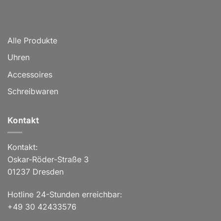
Alle Produkte
Uhren
Accessoires
Schreibwaren
Kontakt
Kontakt:
Oskar-Röder-Straße 3
01237 Dresden
Hotline 24-Stunden erreichbar:
+49 30 42433576