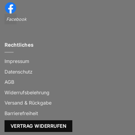
Facebook
Rechtliches
Impressum
Datenschutz
AGB
Widerrufsbelehrung
Versand & Rückgabe
Barrierefreiheit
VERTRAG WIDERRUFEN