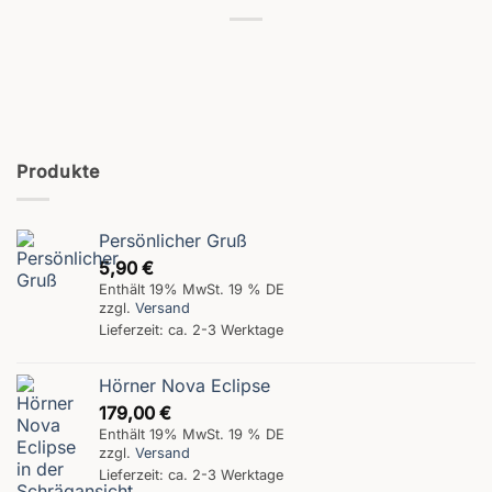
Produkte
Persönlicher Gruß
5,90
€
Enthält 19% MwSt. 19 % DE
zzgl.
Versand
Lieferzeit: ca. 2-3 Werktage
Hörner Nova Eclipse
179,00
€
Enthält 19% MwSt. 19 % DE
zzgl.
Versand
Lieferzeit: ca. 2-3 Werktage