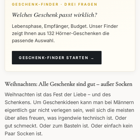
GESCHENK-FINDER · DREI FRAGEN
Welches Geschenk passt wirklich?
Lebensphase, Empfänger, Budget. Unser Finder
zeigt Ihnen aus 132 Hörner-Geschenken die
passende Auswahl.
GESCHENK-FINDER STARTEN →
Weihnachten: Alle Geschenke sind gut – außer Socken
Weihnachten ist das Fest der Liebe – und des
Schenkens. Um Geschenkideen kann man bei Männern
eigentlich gar nicht verlegen sein, weil sich die meisten
über alles freuen, was irgendwie technisch ist. Oder
gut schmeckt. Oder zum Basteln ist. Oder einfach kein
Paar Socken ist.