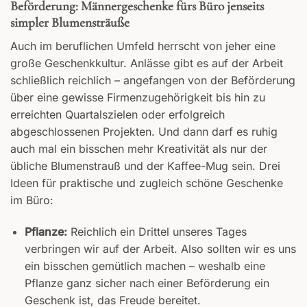
Beförderung: Männergeschenke fürs Büro jenseits
simpler Blumensträuße
Auch im beruflichen Umfeld herrscht von jeher eine
große Geschenkkultur. Anlässe gibt es auf der Arbeit
schließlich reichlich – angefangen von der Beförderung
über eine gewisse Firmenzugehörigkeit bis hin zu
erreichten Quartalszielen oder erfolgreich
abgeschlossenen Projekten. Und dann darf es ruhig
auch mal ein bisschen mehr Kreativität als nur der
übliche Blumenstrauß und der Kaffee-Mug sein. Drei
Ideen für praktische und zugleich schöne Geschenke
im Büro:
Pflanze:
Reichlich ein Drittel unseres Tages
verbringen wir auf der Arbeit. Also sollten wir es uns
ein bisschen gemütlich machen – weshalb eine
Pflanze ganz sicher nach einer Beförderung ein
Geschenk ist, das Freude bereitet.