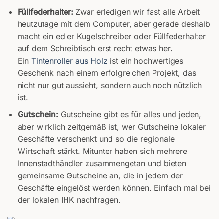
Füllfederhalter:
Zwar erledigen wir fast alle Arbeit
heutzutage mit dem Computer, aber gerade deshalb
macht ein edler Kugelschreiber oder Füllfederhalter
auf dem Schreibtisch erst recht etwas her.
Ein
Tintenroller aus Holz
ist ein hochwertiges
Geschenk nach einem erfolgreichen Projekt, das
nicht nur gut aussieht, sondern auch noch nützlich
ist.
Gutschein:
Gutscheine gibt es für alles und jeden,
aber wirklich zeitgemäß ist, wer Gutscheine lokaler
Geschäfte verschenkt und so die regionale
Wirtschaft stärkt. Mitunter haben sich mehrere
Innenstadthändler zusammengetan und bieten
gemeinsame Gutscheine an, die in jedem der
Geschäfte eingelöst werden können. Einfach mal bei
der lokalen IHK nachfragen.