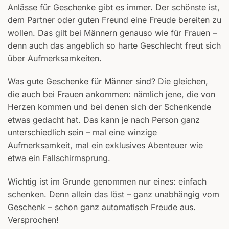
Anlässe für Geschenke gibt es immer. Der schönste ist,
dem Partner oder guten Freund eine Freude bereiten zu
wollen. Das gilt bei Männern genauso wie für Frauen –
denn auch das angeblich so harte Geschlecht freut sich
über Aufmerksamkeiten.
Was gute Geschenke für Männer sind? Die gleichen,
die auch bei Frauen ankommen: nämlich jene, die von
Herzen kommen und bei denen sich der Schenkende
etwas gedacht hat. Das kann je nach Person ganz
unterschiedlich sein – mal eine winzige
Aufmerksamkeit, mal ein exklusives Abenteuer wie
etwa ein Fallschirmsprung.
Wichtig ist im Grunde genommen nur eines: einfach
schenken. Denn allein das löst – ganz unabhängig vom
Geschenk – schon ganz automatisch Freude aus.
Versprochen!