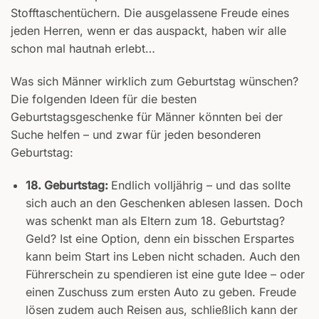
Stofftaschentüchern. Die ausgelassene Freude eines
jeden Herren, wenn er das auspackt, haben wir alle
schon mal hautnah erlebt…
Was sich Männer wirklich zum Geburtstag wünschen?
Die folgenden Ideen für die besten
Geburtstagsgeschenke für Männer könnten bei der
Suche helfen – und zwar für jeden besonderen
Geburtstag:
18. Geburtstag:
Endlich volljährig – und das sollte
sich auch an den Geschenken ablesen lassen. Doch
was schenkt man als Eltern zum 18. Geburtstag?
Geld? Ist eine Option, denn ein bisschen Erspartes
kann beim Start ins Leben nicht schaden. Auch den
Führerschein zu spendieren ist eine gute Idee – oder
einen Zuschuss zum ersten Auto zu geben. Freude
lösen zudem auch Reisen aus, schließlich kann der