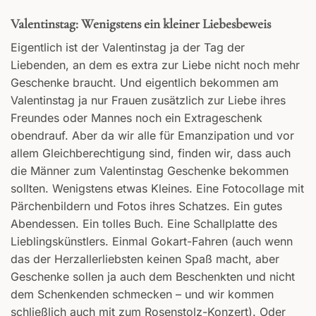
Valentinstag: Wenigstens ein kleiner Liebesbeweis
Eigentlich ist der Valentinstag ja der Tag der
Liebenden, an dem es extra zur Liebe nicht noch mehr
Geschenke braucht. Und eigentlich bekommen am
Valentinstag ja nur Frauen zusätzlich zur Liebe ihres
Freundes oder Mannes noch ein Extrageschenk
obendrauf. Aber da wir alle für Emanzipation und vor
allem Gleichberechtigung sind, finden wir, dass auch
die Männer zum Valentinstag Geschenke bekommen
sollten. Wenigstens etwas Kleines. Eine Fotocollage mit
Pärchenbildern und Fotos ihres Schatzes. Ein gutes
Abendessen. Ein tolles Buch. Eine Schallplatte des
Lieblingskünstlers. Einmal Gokart-Fahren (auch wenn
das der Herzallerliebsten keinen Spaß macht, aber
Geschenke sollen ja auch dem Beschenkten und nicht
dem Schenkenden schmecken – und wir kommen
schließlich auch mit zum Rosenstolz-Konzert). Oder