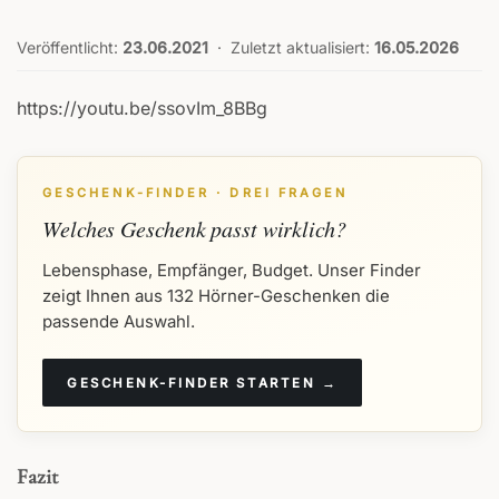
Veröffentlicht:
23.06.2021
·
Zuletzt aktualisiert:
16.05.2026
https://youtu.be/ssovIm_8BBg
GESCHENK-FINDER · DREI FRAGEN
Welches Geschenk passt wirklich?
Lebensphase, Empfänger, Budget. Unser Finder
zeigt Ihnen aus 132 Hörner-Geschenken die
passende Auswahl.
GESCHENK-FINDER STARTEN →
Fazit