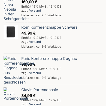
169,00
€
Enthält 19% MwSt. 19 % DE
zzgl.
Versand
Lieferzeit: ca. 2-3 Werktage
Rom Konferenzmappe Schwarz
49,99
€
Enthält 19% MwSt. 19 % DE
zzgl.
Versand
Lieferzeit: ca. 2-3 Werktage
Paris Konferenzmappe Cognac
99,00
€
Enthält 19% MwSt. 19 % DE
zzgl.
Versand
Lieferzeit: ca. 2-3 Werktage
Clavis Portemonnaie
34,99
€
Enthält 19% MwSt. 19 % DE
zzgl.
Versand