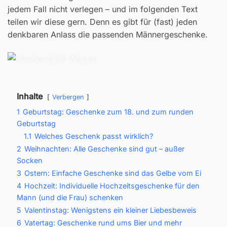
jedem Fall nicht verlegen – und im folgenden Text
teilen wir diese gern. Denn es gibt für (fast) jeden
denkbaren Anlass die passenden Männergeschenke.
Inhalte
Verbergen
1
Geburtstag: Geschenke zum 18. und zum runden
Geburtstag
1.1
Welches Geschenk passt wirklich?
2
Weihnachten: Alle Geschenke sind gut – außer
Socken
3
Ostern: Einfache Geschenke sind das Gelbe vom Ei
4
Hochzeit: Individuelle Hochzeitsgeschenke für den
Mann (und die Frau) schenken
5
Valentinstag: Wenigstens ein kleiner Liebesbeweis
6
Vatertag: Geschenke rund ums Bier und mehr