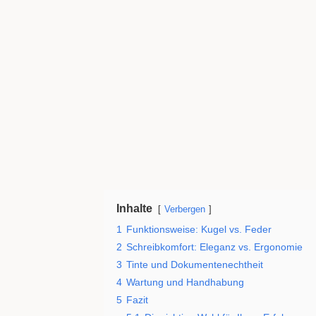
Inhalte
Verbergen
1
Funktionsweise: Kugel vs. Feder
2
Schreibkomfort: Eleganz vs. Ergonomie
3
Tinte und Dokumentenechtheit
4
Wartung und Handhabung
5
Fazit