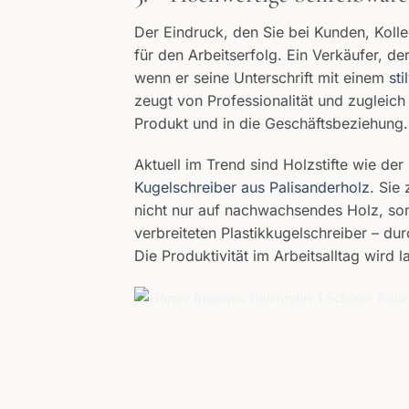
Der Eindruck, den Sie bei Kunden, Koll
für den Arbeitserfolg. Ein Verkäufer, de
wenn er seine Unterschrift mit einem
sti
zeugt von Professionalität und zugleich
Produkt und in die Geschäftsbeziehung.
Aktuell im Trend sind Holzstifte wie der
Kugelschreiber aus Palisanderholz
. Sie
nicht nur auf nachwachsendes Holz, son
verbreiteten Plastikkugelschreiber – du
Die Produktivität im Arbeitsalltag wird la