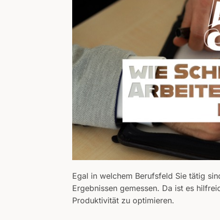
Egal in welchem Berufsfeld Sie tätig sin
Ergebnissen gemessen. Da ist es hilfrei
Produktivität zu optimieren.