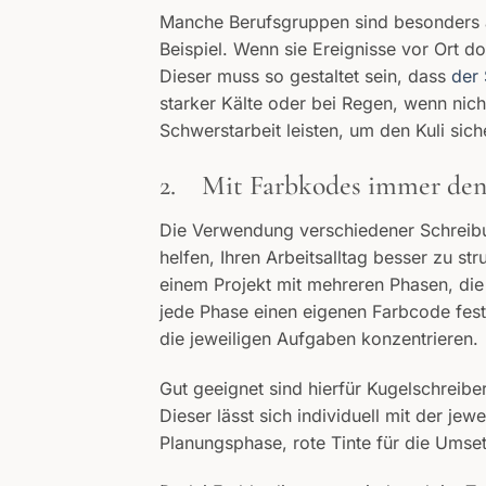
Manche Berufsgruppen sind besonders au
Beispiel. Wenn sie Ereignisse vor Ort d
Dieser muss so gestaltet sein, dass
der 
starker Kälte oder bei Regen, wenn nich
Schwerstarbeit leisten, um den Kuli sich
2. Mit Farbkodes immer den
Die Verwendung verschiedener Schreibut
helfen, Ihren Arbeitsalltag besser zu str
einem Projekt mit mehreren Phasen, die 
jede Phase einen eigenen Farbcode fest
die jeweiligen Aufgaben konzentrieren.
Gut geeignet sind hierfür Kugelschreibe
Dieser lässt sich individuell mit der jewe
Planungsphase, rote Tinte für die Umset