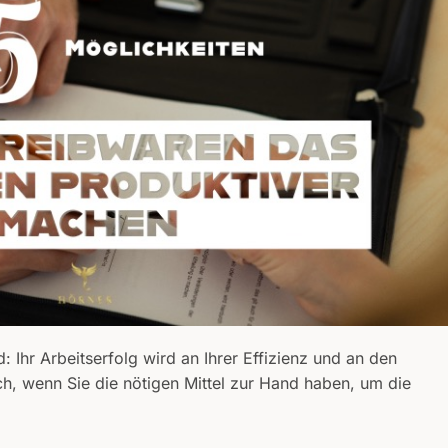
d: Ihr Arbeitserfolg wird an Ihrer Effizienz und an den
ch, wenn Sie die nötigen Mittel zur Hand haben, um die