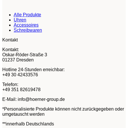
Alle Produkte
Uhren
Accessoires
Schreibwaren
Kontakt
Kontakt:
Oskar-Röder-Straße 3
01237 Dresden
Hotline 24-Stunden erreichbar:
+49 30 42433576
Telefon:
+49 351 82619478
E-Mail: info@hoerner-group.de
*Personalisierte Produkte können nicht zurückgegeben oder
umgetauscht werden
**innerhalb Deutschlands