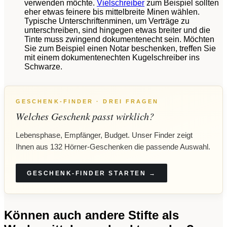
verwenden möchte.
Vielschreiber
zum Beispiel sollten
eher etwas feinere bis mittelbreite Minen wählen.
Typische Unterschriftenminen, um Verträge zu
unterschreiben, sind hingegen etwas breiter und die
Tinte muss zwingend dokumentenecht sein. Möchten
Sie zum Beispiel einen Notar beschenken, treffen Sie
mit einem dokumentenechten Kugelschreiber ins
Schwarze.
GESCHENK-FINDER · DREI FRAGEN
Welches Geschenk passt wirklich?
Lebensphase, Empfänger, Budget. Unser Finder zeigt
Ihnen aus 132 Hörner-Geschenken die passende Auswahl.
GESCHENK-FINDER STARTEN →
Können auch andere Stifte als