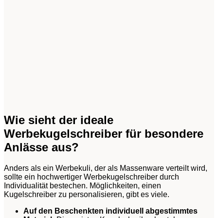
Wie sieht der ideale
Werbekugelschreiber für besondere
Anlässe aus?
Anders als ein Werbekuli, der als Massenware verteilt wird,
sollte ein hochwertiger Werbekugelschreiber durch
Individualität bestechen. Möglichkeiten, einen
Kugelschreiber zu personalisieren, gibt es viele.
Auf den Beschenkten individuell abgestimmtes