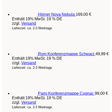
Hörner Nova Nebula
169,00
€
Enthält 19% MwSt. 19 % DE
zzgl.
Versand
Lieferzeit: ca. 2-3 Werktage
Rom Konferenzmappe Schwarz
49,99
€
Enthält 19% MwSt. 19 % DE
zzgl.
Versand
Lieferzeit: ca. 2-3 Werktage
Paris Konferenzmappe Cognac
99,00
€
Enthält 19% MwSt. 19 % DE
zzgl.
Versand
Lieferzeit: ca. 2-3 Werktage