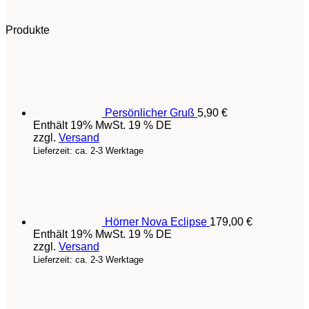
Produkte
Persönlicher Gruß
5,90
€
Enthält 19% MwSt. 19 % DE
zzgl.
Versand
Lieferzeit: ca. 2-3 Werktage
Hörner Nova Eclipse
179,00
€
Enthält 19% MwSt. 19 % DE
zzgl.
Versand
Lieferzeit: ca. 2-3 Werktage