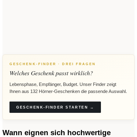
GESCHENK-FINDER · DREI FRAGEN
Welches Geschenk passt wirklich?
Lebensphase, Empfänger, Budget. Unser Finder zeigt
Ihnen aus 132 Hörner-Geschenken die passende Auswahl.
GESCHENK-FINDER STARTEN →
Wann eignen sich hochwertige