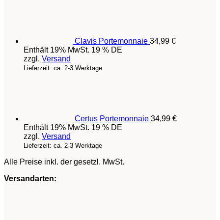
Clavis Portemonnaie
34,99
€
Enthält 19% MwSt. 19 % DE
zzgl.
Versand
Lieferzeit: ca. 2-3 Werktage
Certus Portemonnaie
34,99
€
Enthält 19% MwSt. 19 % DE
zzgl.
Versand
Lieferzeit: ca. 2-3 Werktage
Alle Preise inkl. der gesetzl. MwSt.
Versandarten: