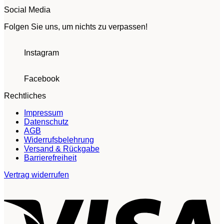
Social Media
Folgen Sie uns, um nichts zu verpassen!
Instagram
Facebook
Rechtliches
Impressum
Datenschutz
AGB
Widerrufsbelehrung
Versand & Rückgabe
Barrierefreiheit
Vertrag widerrufen
V