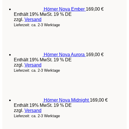
Hörner Nova Ember
169,00
€
Enthält 19% MwSt. 19 % DE
zzgl.
Versand
Lieferzeit: ca. 2-3 Werktage
Hörner Nova Aurora
169,00
€
Enthält 19% MwSt. 19 % DE
zzgl.
Versand
Lieferzeit: ca. 2-3 Werktage
Hörner Nova Midnight
169,00
€
Enthält 19% MwSt. 19 % DE
zzgl.
Versand
Lieferzeit: ca. 2-3 Werktage