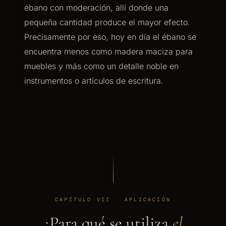
ébano con moderación, allí donde una
pequeña cantidad produce el mayor efecto.
Precisamente por eso, hoy en día el ébano se
encuentra menos como madera maciza para
muebles y más como un detalle noble en
instrumentos o artículos de escritura.
CAPÍTULO VII · APLICACIÓN
¿Para qué se utiliza
el