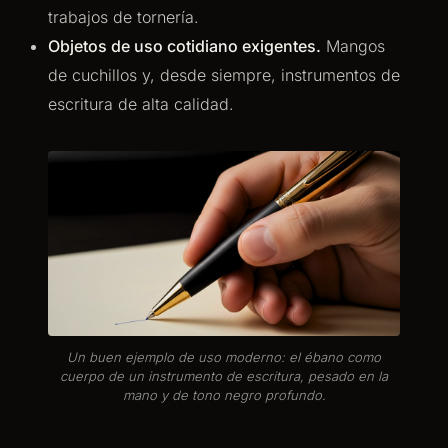
trabajos de tornería.
Objetos de uso cotidiano exigentes.
Mangos
de cuchillos y, desde siempre, instrumentos de
escritura de alta calidad.
Un buen ejemplo de uso moderno: el ébano como
cuerpo de un instrumento de escritura, pesado en la
mano y de tono negro profundo.