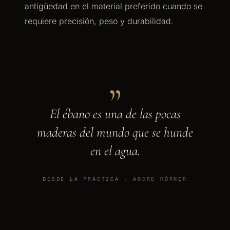
antigüedad en el material preferido cuando se
requiere precisión, peso y durabilidad.
„
El ébano es una de las pocas
maderas del mundo que se hunde
en el agua.
DESDE LA PRÁCTICA · ANDRE HÖRNER