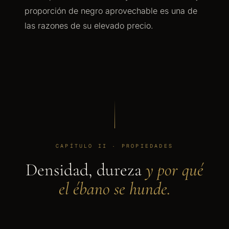
proporción de negro aprovechable es una de
las razones de su elevado precio.
CAPÍTULO II · PROPIEDADES
Densidad, dureza
y por qué
el ébano se hunde.