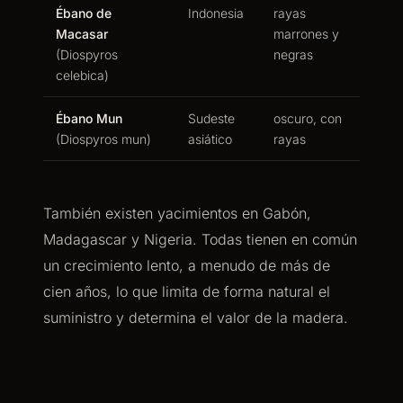
Ébano de
Indonesia
rayas
Macasar
marrones y
(Diospyros
negras
celebica)
Ébano Mun
Sudeste
oscuro, con
(Diospyros mun)
asiático
rayas
También existen yacimientos en Gabón,
Madagascar y Nigeria. Todas tienen en común
un crecimiento lento, a menudo de más de
cien años, lo que limita de forma natural el
suministro y determina el valor de la madera.