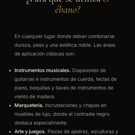
ébano?
En cualquier lugar donde deban combinarse
dureza, peso y una estética noble. Las áreas
de aplicación clásicas son:
Instrumentos musicales.
Diapasones de
guitarras e instrumentos de cuerda, teclas de
piano, boquillas y llaves de instrumentos de
viento de madera.
Marquetería.
Incrustaciones y chapas en
muebles de lujo, donde el contraste negro
destaca especialmente.
Arte y juegos.
Piezas de ajedrez, esculturas y