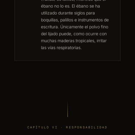
ébano no lo es. El ébano se ha
utilizado durante siglos para
boquillas, palillos e instrumentos de
escritura. Únicamente el polvo fino
del lijado puede, como ocurre con
muchas maderas tropicales, irritar
las vías respiratorias.
CAPÍTULO VI · RESPONSABILIDAD