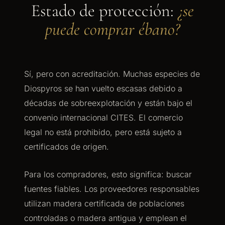
Estado de protección:
¿se
puede comprar ébano?
Sí, pero con acreditación. Muchas especies de
Diospyros se han vuelto escasas debido a
décadas de sobreexplotación y están bajo el
convenio internacional CITES. El comercio
legal no está prohibido, pero está sujeto a
certificados de origen.
Para los compradores, esto significa: buscar
fuentes fiables. Los proveedores responsables
utilizan madera certificada de poblaciones
controladas o madera antigua y emplean el