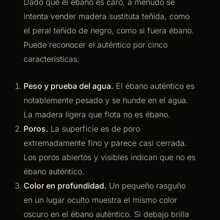
Dado que el ébano es caro, a menudo se
intenta vender madera sustituta teñida, como
el peral teñido de negro, como si fuera ébano.
Puede reconocer el auténtico por cinco
características:
Peso y prueba del agua.
El ébano auténtico es
notablemente pesado y se hunde en el agua.
La madera ligera que flota no es ébano.
Poros.
La superficie es de poro
extremadamente fino y parece casi cerrada.
Los poros abiertos y visibles indican que no es
ébano auténtico.
Color en profundidad.
Un pequeño rasguño
en un lugar oculto muestra el mismo color
oscuro en el ébano auténtico. Si debajo brilla