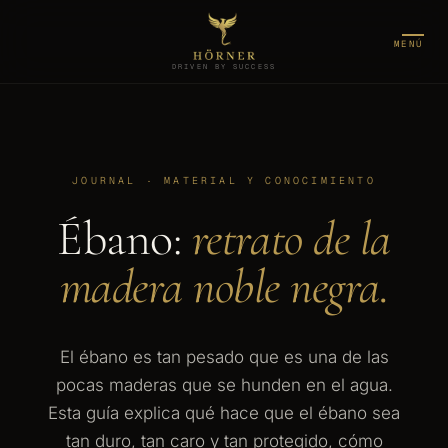
MENÚ
DRIVEN BY SUCCESS
JOURNAL · MATERIAL Y CONOCIMIENTO
Ébano:
retrato de la
madera noble negra.
El ébano es tan pesado que es una de las
pocas maderas que se hunden en el agua.
Esta guía explica qué hace que el ébano sea
tan duro, tan caro y tan protegido, cómo