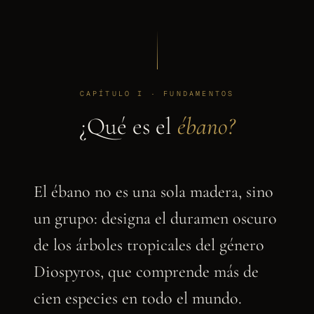
CAPÍTULO I · FUNDAMENTOS
¿Qué es el
ébano?
El ébano no es una sola madera, sino
un grupo: designa el duramen oscuro
de los árboles tropicales del género
Diospyros, que comprende más de
cien especies en todo el mundo.