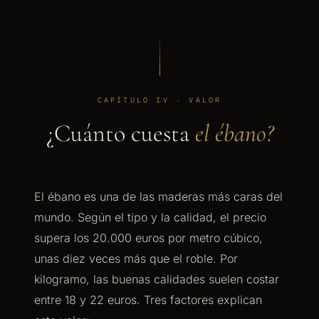
CAPÍTULO IV · VALOR
¿Cuánto cuesta
el ébano?
El ébano es una de las maderas más caras del
mundo. Según el tipo y la calidad, el precio
supera los 20.000 euros por metro cúbico,
unas diez veces más que el roble. Por
kilogramo, las buenas calidades suelen costar
entre 18 y 22 euros. Tres factores explican