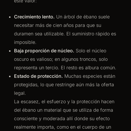
este valor:
Crecimiento lento.
Un árbol de ébano suele
necesitar más de cien años para que su
duramen sea utilizable. El suministro rápido es
imposible.
Baja proporción de núcleo.
Solo el núcleo
oscuro es valioso; en algunos troncos, solo
representa un tercio. El resto es albura común.
Estado de protección.
Muchas especies están
protegidas, lo que restringe aún más la oferta
legal.
La escasez, el esfuerzo y la protección hacen
del ébano un material que se utiliza de forma
consciente y moderada allí donde su efecto
realmente importa, como en el cuerpo de un