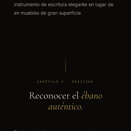
instrumento de escritura elegante en lugar de
en muebles de gran superficie.
CAPÍTULO V · PRÁCTICA
Reconocer el
ébano
auténtico.