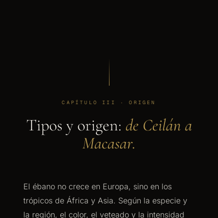
CAPÍTULO III · ORIGEN
Tipos y origen:
de Ceilán a
Macasar.
El ébano no crece en Europa, sino en los
trópicos de África y Asia. Según la especie y
la región, el color, el veteado y la intensidad