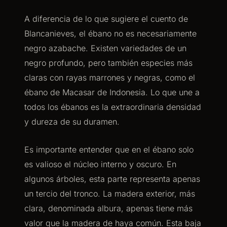
A diferencia de lo que sugiere el cuento de
Blancanieves, el ébano no es necesariamente
negro azabache. Existen variedades de un
negro profundo, pero también especies más
claras con rayas marrones y negras, como el
ébano de Macasar de Indonesia. Lo que une a
todos los ébanos es la extraordinaria densidad
y dureza de su duramen.
Es importante entender que en el ébano solo
es valioso el núcleo interno y oscuro. En
algunos árboles, esta parte representa apenas
un tercio del tronco. La madera exterior, más
clara, denominada albura, apenas tiene más
valor que la madera de haya común. Esta baja