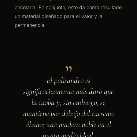
encolarla. En conjunto, esto da como resultado
un material diseñado para el valor y la
permanencia.
„
El palisandro es
significativamente más duro que
la caoba y, sin embargo, se
mantiene por debajo del extremo
ébano; una madera noble en el
punto medio ideal.