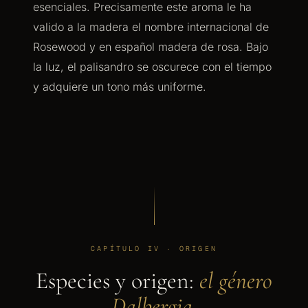
esenciales. Precisamente este aroma le ha
valido a la madera el nombre internacional de
Rosewood y en español madera de rosa. Bajo
la luz, el palisandro se oscurece con el tiempo
y adquiere un tono más uniforme.
CAPÍTULO IV · ORIGEN
Especies y origen:
el género
Dalbergia.