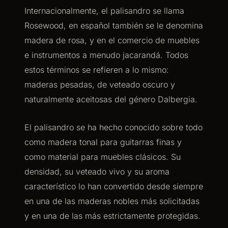
Internacionalmente, el palisandro se llama
Rosewood, en español también se le denomina
madera de rosa, y en el comercio de muebles
e instrumentos a menudo jacarandá. Todos
estos términos se refieren a lo mismo:
maderas pesadas, de veteado oscuro y
naturalmente aceitosas del género Dalbergia.
El palisandro se ha hecho conocido sobre todo
como madera tonal para guitarras finas y
como material para muebles clásicos. Su
densidad, su veteado vivo y su aroma
característico lo han convertido desde siempre
en una de las maderas nobles más solicitadas
y en una de las más estrictamente protegidas.