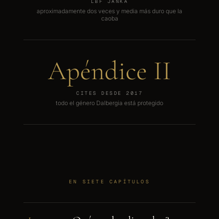
LBF JANKA
aproximadamente dos veces y media más duro que la
caoba
Apéndice II
CITES DESDE 2017
todo el género Dalbergia está protegido
EN SIETE CAPÍTULOS