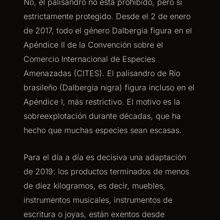
No, el palisandro no está prohibido, pero sí
estrictamente protegido. Desde el 2 de enero
de 2017, todo el género Dalbergia figura en el
Apéndice II de la Convención sobre el
Comercio Internacional de Especies
Amenazadas (CITES). El palisandro de Río
brasileño (Dalbergia nigra) figura incluso en el
Apéndice I, más restrictivo. El motivo es la
sobreexplotación durante décadas, que ha
hecho que muchas especies sean escasas.
Para el día a día es decisiva una adaptación
de 2019: los productos terminados de menos
de diez kilogramos, es decir, muebles,
instrumentos musicales, instrumentos de
escritura o joyas, están exentos desde