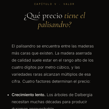
CAPÍTULO V · VALOR
¿Qué precio
tiene el
palisandro?
El palisandro se encuentra entre las maderas
más caras que existen. La madera aserrada
de calidad suele estar en el rango alto de los
cuatro dígitos por metro cúbico, y las
variedades raras alcanzan múltiplos de esa
cifra. Cuatro factores determinan el precio:
Crecimiento lento.
Los árboles de Dalbergia
necesitan muchas décadas para producir
duramen aprovechable.