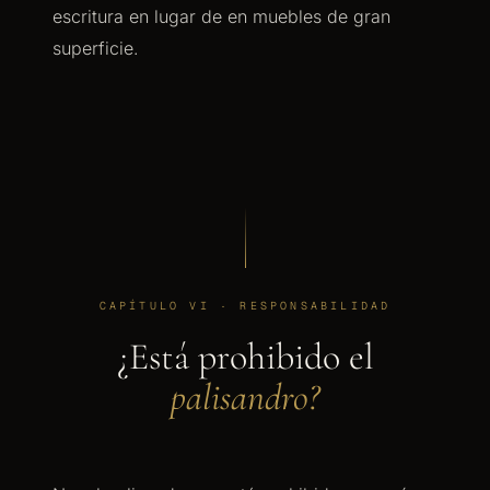
escritura en lugar de en muebles de gran
superficie.
CAPÍTULO VI · RESPONSABILIDAD
¿Está prohibido el
palisandro?