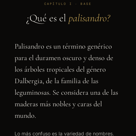
CAPÍTULO I · BASE
¿Qué es el
palisandro?
Palisandro es un término genérico
para el duramen oscuro y denso de
los árboles tropicales del género
Dalbergia, de la familia de las
leguminosas. Se considera una de las
maderas más nobles y caras del
mundo.
Lo más confuso es la variedad de nombres.