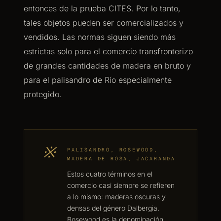
entonces de la prueba CITES. Por lo tanto,
tales objetos pueden ser comercializados y
vendidos. Las normas siguen siendo más
estrictas solo para el comercio transfronterizo
de grandes cantidades de madera en bruto y
para el palisandro de Río especialmente
protegido.
※
PALISANDRO, ROSEWOOD,
MADERA DE ROSA, JACARANDÁ
Estos cuatro términos en el
comercio casi siempre se refieren
a lo mismo: maderas oscuras y
densas del género Dalbergia.
Rosewood es la denominación