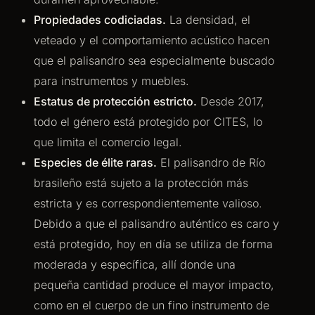
Propiedades codiciadas.
La densidad, el
veteado y el comportamiento acústico hacen
que el palisandro sea especialmente buscado
para instrumentos y muebles.
Estatus de protección estricto.
Desde 2017,
todo el género está protegido por CITES, lo
que limita el comercio legal.
Especies de élite raras.
El palisandro de Río
brasileño está sujeto a la protección más
estricta y es correspondientemente valioso.
Debido a que el palisandro auténtico es caro y
está protegido, hoy en día se utiliza de forma
moderada y específica, allí donde una
pequeña cantidad produce el mayor impacto,
como en el cuerpo de un fino instrumento de