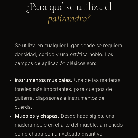
¿Para qué se utiliza el
palisandro?
Se utiliza en cualquier lugar donde se requiera
densidad, sonido y una estética noble. Los
campos de aplicación clásicos son:
Instrumentos musicales.
Una de las maderas
tonales más importantes, para cuerpos de
guitarra, diapasones e instrumentos de
cuerda.
Muebles y chapas.
Desde hace siglos, una
madera noble en el arte del mueble, a menudo
como chapa con un veteado distintivo.