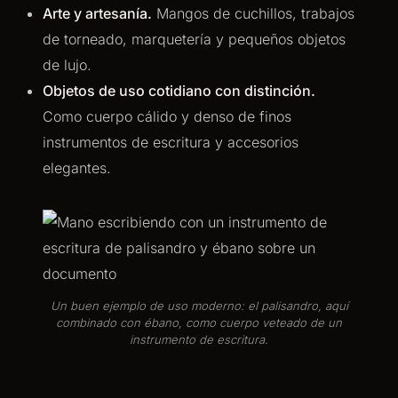
Arte y artesanía.
Mangos de cuchillos, trabajos
de torneado, marquetería y pequeños objetos
de lujo.
Objetos de uso cotidiano con distinción.
Como cuerpo cálido y denso de finos
instrumentos de escritura y accesorios
elegantes.
Un buen ejemplo de uso moderno: el palisandro, aquí
combinado con ébano, como cuerpo veteado de un
instrumento de escritura.