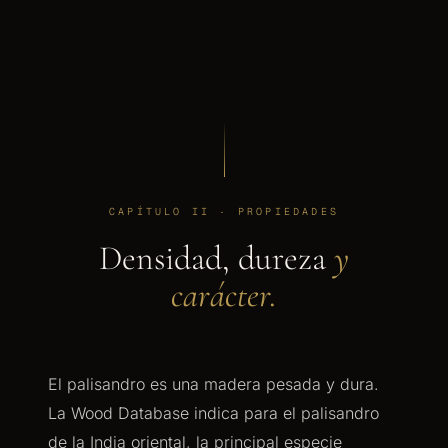
CAPÍTULO II · PROPIEDADES
Densidad, dureza
y
carácter.
El palisandro es una madera pesada y dura.
La Wood Database indica para el palisandro
de la India oriental, la principal especie