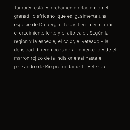
También está estrechamente relacionado el
granadillo africano, que es igualmente una
especie de Dalbergia. Todas tienen en común
el crecimiento lento y el alto valor. Según la
región y la especie, el color, el veteado y la
densidad difieren considerablemente, desde el
marrón rojizo de la India oriental hasta el
palisandro de Río profundamente veteado.