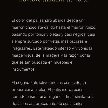
El color del palisandro abarca desde un
marrón chocolate cálido hasta el marrón rojizo,
pasando por tonos violetas y casi negros, casi
siempre surcado por vetas más oscuras e
irregulares. Este veteado intenso y vivo es la
marca visual de la madera y la razón por la
que es tan buscada en muebles e
instrumentos.
El segundo atractivo, menos conocido, lo
proporciona el olor. El palisandro recién
cortado emana una fragancia fina, similar a la
de las rosas, procedente de sus aceites