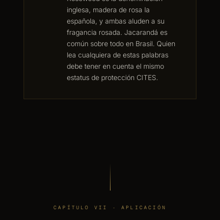
inglesa, madera de rosa la
española, y ambas aluden a su
fragancia rosada. Jacarandá es
común sobre todo en Brasil. Quien
lea cualquiera de estas palabras
debe tener en cuenta el mismo
estatus de protección CITES.
CAPÍTULO VII · APLICACIÓN