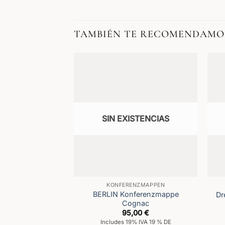
TAMBIÉN TE RECOMENDAMO
SIN EXISTENCIAS
KONFERENZMAPPEN
BERLIN Konferenzmappe
Dr
Cognac
95,00
€
Includes 19% IVA 19 % DE