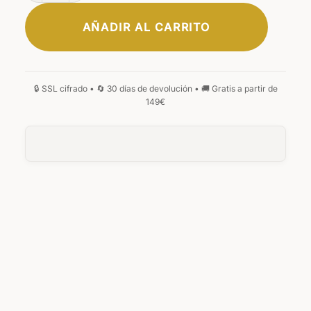
AÑADIR AL CARRITO