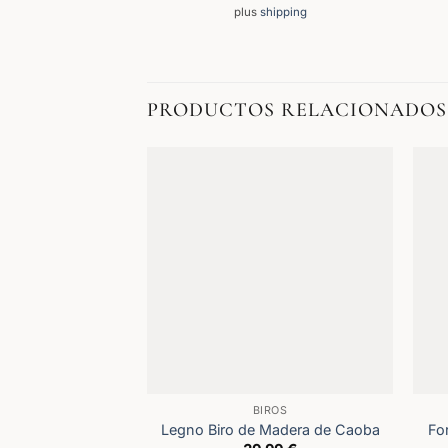
plus
shipping
PRODUCTOS RELACIONADOS
BIROS
Legno Biro de Madera de Caoba
Fo