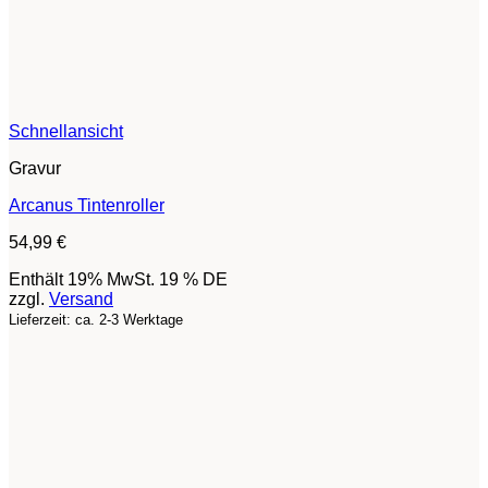
Schnellansicht
Gravur
Arcanus Tintenroller
54,99
€
Enthält 19% MwSt. 19 % DE
zzgl.
Versand
Lieferzeit: ca. 2-3 Werktage