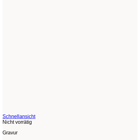
Schnellansicht
Nicht vorrätig
Gravur