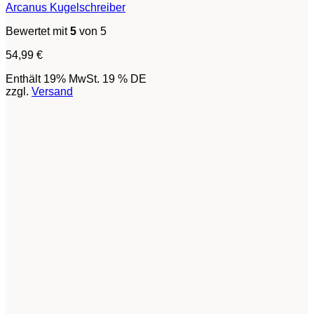
Arcanus Kugelschreiber
Bewertet mit
5
von 5
54,99
€
Enthält 19% MwSt. 19 % DE
zzgl.
Versand