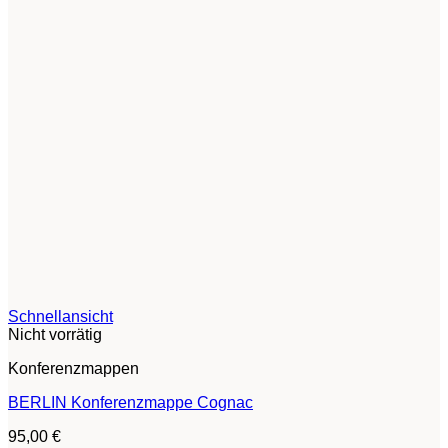
Schnellansicht
Nicht vorrätig
Konferenzmappen
BERLIN Konferenzmappe Cognac
95,00
€