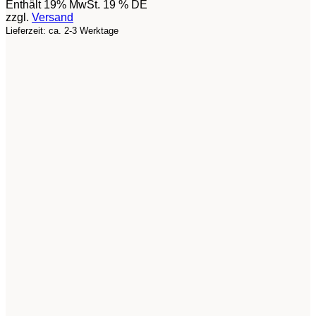
Enthält 19% MwSt. 19 % DE
zzgl.
Versand
Lieferzeit: ca. 2-3 Werktage