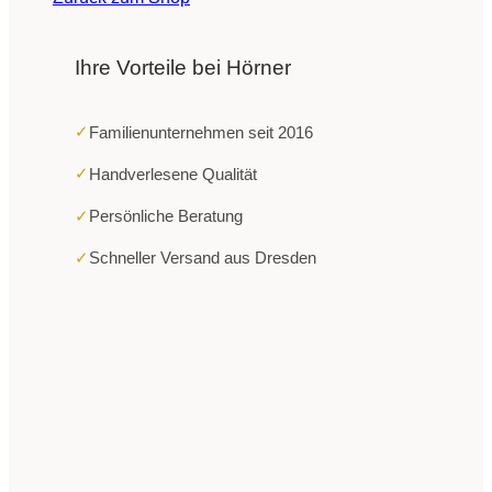
Ihre Vorteile bei Hörner
✓
Familienunternehmen seit 2016
✓
Handverlesene Qualität
✓
Persönliche Beratung
✓
Schneller Versand aus Dresden