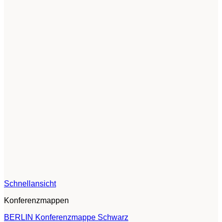
Schnellansicht
Konferenzmappen
BERLIN Konferenzmappe Schwarz