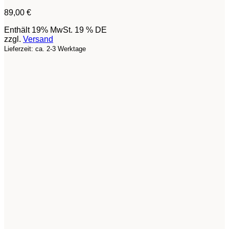
89,00
€
Enthält 19% MwSt. 19 % DE
zzgl.
Versand
Lieferzeit: ca. 2-3 Werktage