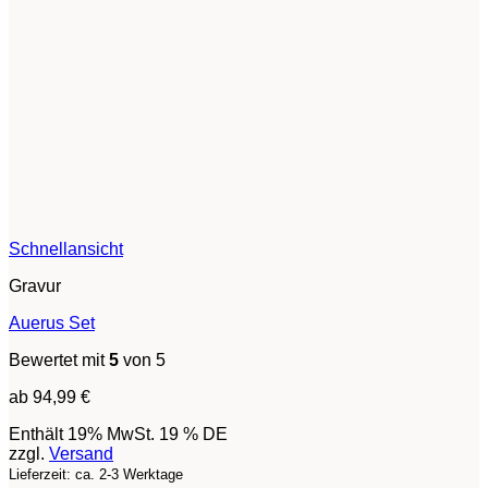
Schnellansicht
Gravur
Auerus Set
Bewertet mit
5
von 5
ab
94,99
€
Enthält 19% MwSt. 19 % DE
zzgl.
Versand
Lieferzeit: ca. 2-3 Werktage