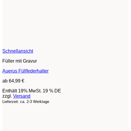
Schnellansicht
Füller mit Gravur
Auerus Füllfederhalter
ab
64,99
€
Enthält 19% MwSt. 19 % DE
zzgl.
Versand
Lieferzeit: ca. 2-3 Werktage