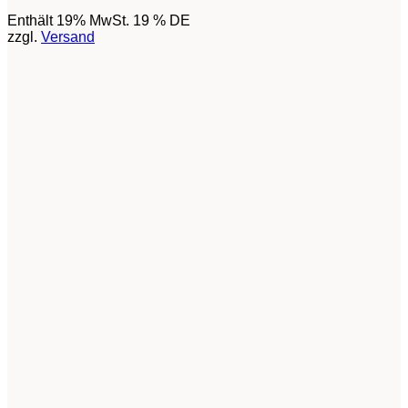
Enthält 19% MwSt. 19 % DE
zzgl.
Versand