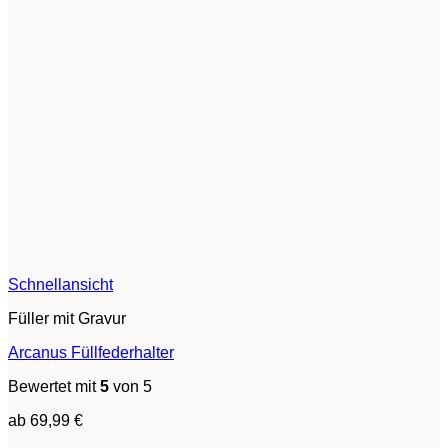
Schnellansicht
Füller mit Gravur
Arcanus Füllfederhalter
Bewertet mit
5
von 5
ab
69,99
€