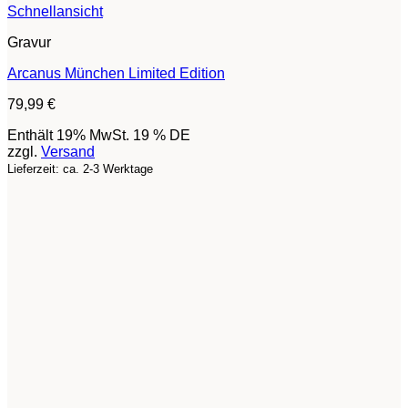
Schnellansicht
Gravur
Arcanus München Limited Edition
79,99
€
Enthält 19% MwSt. 19 % DE
zzgl.
Versand
Lieferzeit: ca. 2-3 Werktage