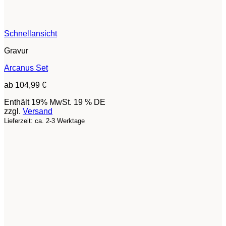
Schnellansicht
Gravur
Arcanus Set
ab
104,99
€
Enthält 19% MwSt. 19 % DE
zzgl.
Versand
Lieferzeit: ca. 2-3 Werktage