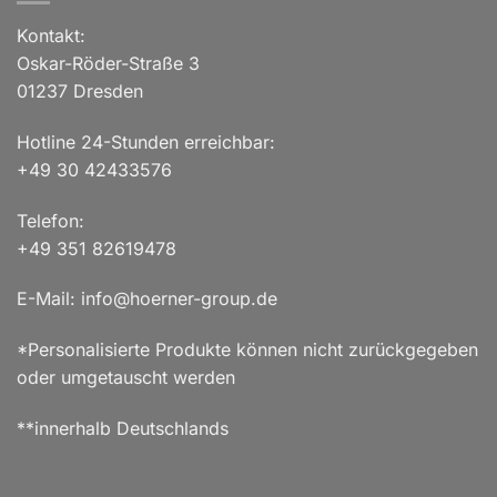
Kontakt:
Oskar-Röder-Straße 3
01237 Dresden
Hotline 24-Stunden erreichbar:
+49 30 42433576
Telefon:
+49 351 82619478
E-Mail: info@hoerner-group.de
*Personalisierte Produkte können nicht zurückgegeben
oder umgetauscht werden
**innerhalb Deutschlands