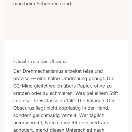
man beim Schreiben spürt.
Schreiben mit dem Obscurus
Der Drehmechanismus arbeitet leise und
präzise — eine halbe Umdrehung genügt. Die
G2-Mine gleitet weich übers Papier, ohne zu
kratzen oder zu schmieren. Was bei einem Stift
in dieser Preisklasse auffällt: Die Balance. Der
Obscurus liegt nicht kopflastig in der Hand,
sondern gleichmäßig verteilt. Wer täglich
unterschreibt, Notizen macht oder Verträge
annotiert, merkt diesen Unterschied nach