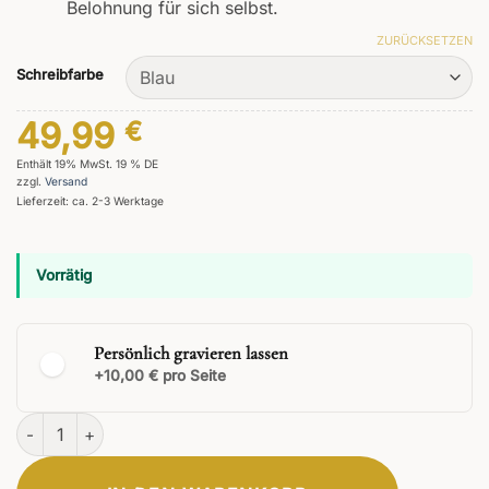
Belohnung für sich selbst.
ZURÜCKSETZEN
Schreibfarbe
49,99
€
Enthält 19% MwSt. 19 % DE
zzgl.
Versand
Lieferzeit: ca. 2-3 Werktage
Vorrätig
Persönlich gravieren lassen
+10,00 € pro Seite
Obscurus Holzkugelschreiber Menge