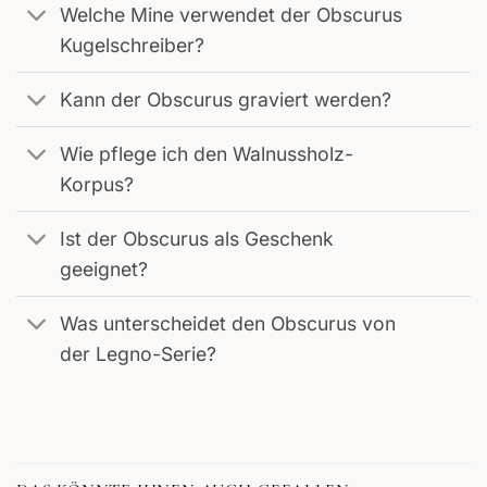
Welche Mine verwendet der Obscurus
Kugelschreiber?
Kann der Obscurus graviert werden?
Wie pflege ich den Walnussholz-
Korpus?
Ist der Obscurus als Geschenk
geeignet?
Was unterscheidet den Obscurus von
der Legno-Serie?