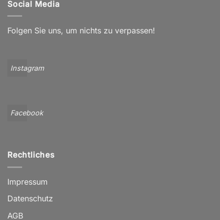
Social Media
Folgen Sie uns, um nichts zu verpassen!
Instagram
Facebook
Rechtliches
Impressum
Datenschutz
AGB