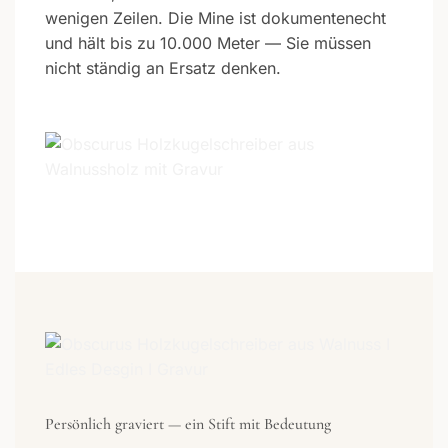
wenigen Zeilen. Die Mine ist dokumentenecht
und hält bis zu 10.000 Meter — Sie müssen
nicht ständig an Ersatz denken.
Persönlich graviert — ein Stift mit Bedeutung