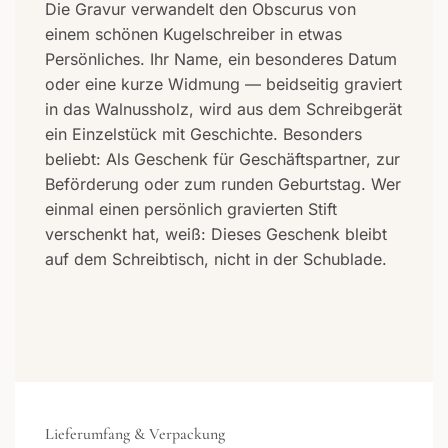
Die Gravur verwandelt den Obscurus von
einem schönen Kugelschreiber in etwas
Persönliches. Ihr Name, ein besonderes Datum
oder eine kurze Widmung — beidseitig graviert
in das Walnussholz, wird aus dem Schreibgerät
ein Einzelstück mit Geschichte. Besonders
beliebt: Als Geschenk für Geschäftspartner, zur
Beförderung oder zum runden Geburtstag. Wer
einmal einen persönlich gravierten Stift
verschenkt hat, weiß: Dieses Geschenk bleibt
auf dem Schreibtisch, nicht in der Schublade.
Lieferumfang & Verpackung