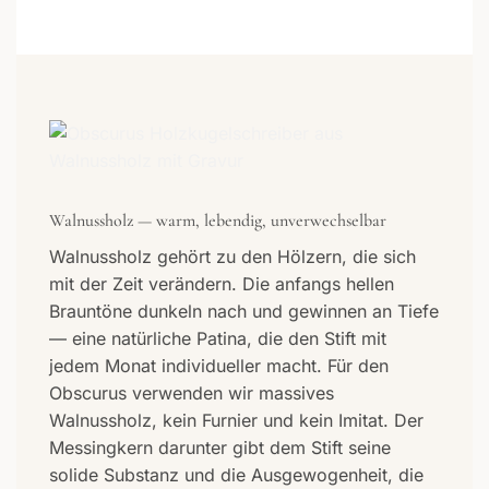
Walnussholz — warm, lebendig, unverwechselbar
Walnussholz gehört zu den Hölzern, die sich
mit der Zeit verändern. Die anfangs hellen
Brauntöne dunkeln nach und gewinnen an Tiefe
— eine natürliche Patina, die den Stift mit
jedem Monat individueller macht. Für den
Obscurus verwenden wir massives
Walnussholz, kein Furnier und kein Imitat. Der
Messingkern darunter gibt dem Stift seine
solide Substanz und die Ausgewogenheit, die