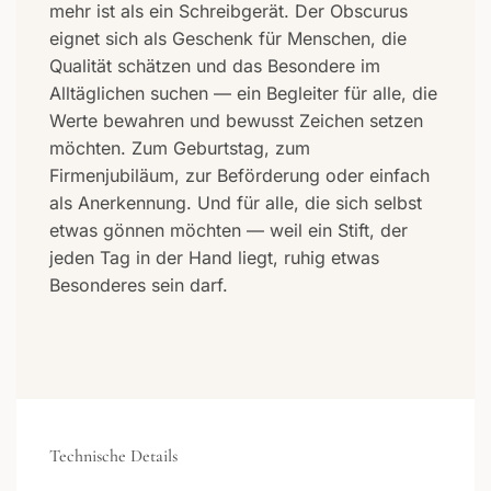
mehr ist als ein Schreibgerät. Der Obscurus
eignet sich als Geschenk für Menschen, die
Qualität schätzen und das Besondere im
Alltäglichen suchen — ein Begleiter für alle, die
Werte bewahren und bewusst Zeichen setzen
möchten. Zum Geburtstag, zum
Firmenjubiläum, zur Beförderung oder einfach
als Anerkennung. Und für alle, die sich selbst
etwas gönnen möchten — weil ein Stift, der
jeden Tag in der Hand liegt, ruhig etwas
Besonderes sein darf.
Technische Details