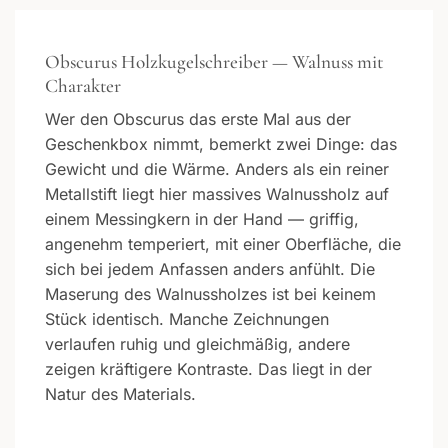
Obscurus Holzkugelschreiber — Walnuss mit
Charakter
Wer den Obscurus das erste Mal aus der
Geschenkbox nimmt, bemerkt zwei Dinge: das
Gewicht und die Wärme. Anders als ein reiner
Metallstift liegt hier massives Walnussholz auf
einem Messingkern in der Hand — griffig,
angenehm temperiert, mit einer Oberfläche, die
sich bei jedem Anfassen anders anfühlt. Die
Maserung des Walnussholzes ist bei keinem
Stück identisch. Manche Zeichnungen
verlaufen ruhig und gleichmäßig, andere
zeigen kräftigere Kontraste. Das liegt in der
Natur des Materials.