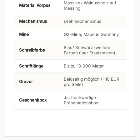
Massives Walnussholz auf
Material Korpus
Messing
Mechanismus
Drehmechanismus
Mine
G2-Mine, Made in Germany
Blau/ Schwarz (weitere
Schreibfarbe
Farben über Ersatzminen)
Schriftlänge
Bis zu 10.000 Meter
Beidseitig möglich (+10 EUR
Gravur
pro Seite)
Ja, hochwertige
Geschenkbox
Präsentationsbox