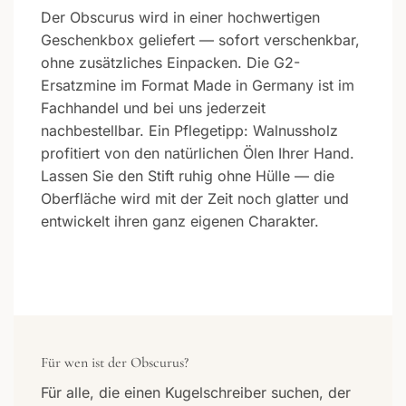
Der Obscurus wird in einer hochwertigen
Geschenkbox geliefert — sofort verschenkbar,
ohne zusätzliches Einpacken. Die G2-
Ersatzmine im Format Made in Germany ist im
Fachhandel und bei uns jederzeit
nachbestellbar. Ein Pflegetipp: Walnussholz
profitiert von den natürlichen Ölen Ihrer Hand.
Lassen Sie den Stift ruhig ohne Hülle — die
Oberfläche wird mit der Zeit noch glatter und
entwickelt ihren ganz eigenen Charakter.
Für wen ist der Obscurus?
Für alle, die einen Kugelschreiber suchen, der