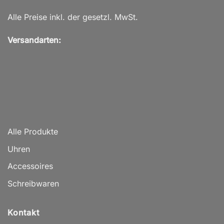
Alle Preise inkl. der gesetzl. MwSt.
Versandarten:
Alle Produkte
Uhren
Accessoires
Schreibwaren
Kontakt