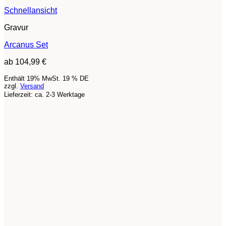
Schnellansicht
Gravur
Arcanus Set
ab
104,99
€
Enthält 19% MwSt. 19 % DE
zzgl.
Versand
Lieferzeit: ca. 2-3 Werktage