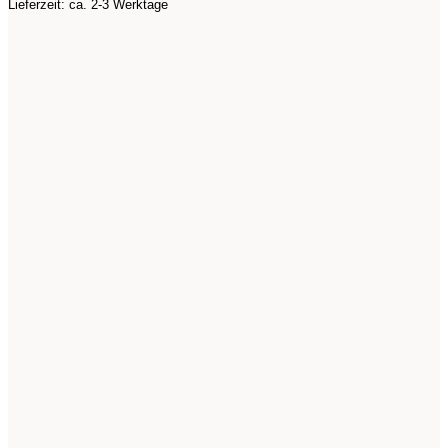
Lieferzeit: ca. 2-3 Werktage