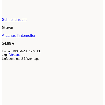
Schnellansicht
Gravur
Arcanus Tintenroller
54,99
€
Enthält 19% MwSt. 19 % DE
zzgl.
Versand
Lieferzeit: ca. 2-3 Werktage