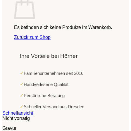
Es befinden sich keine Produkte im Warenkorb.
Zurück zum Shop
Ihre Vorteile bei Hörner
✓
Familienunternehmen seit 2016
✓
Handverlesene Qualität
✓
Persönliche Beratung
✓
Schneller Versand aus Dresden
Schnellansicht
Nicht vorrätig
Gravur