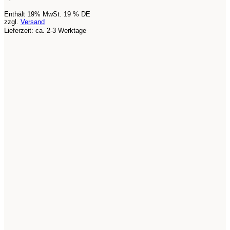
Enthält 19% MwSt. 19 % DE
zzgl.
Versand
Lieferzeit: ca. 2-3 Werktage