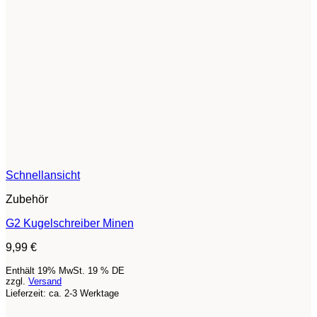
Schnellansicht
Zubehör
G2 Kugelschreiber Minen
9,99
€
Enthält 19% MwSt. 19 % DE
zzgl.
Versand
Lieferzeit: ca. 2-3 Werktage