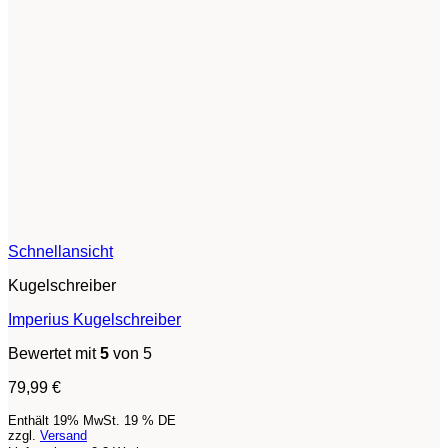
Schnellansicht
Kugelschreiber
Imperius Kugelschreiber
Bewertet mit
5
von 5
79,99
€
Enthält 19% MwSt. 19 % DE
zzgl.
Versand