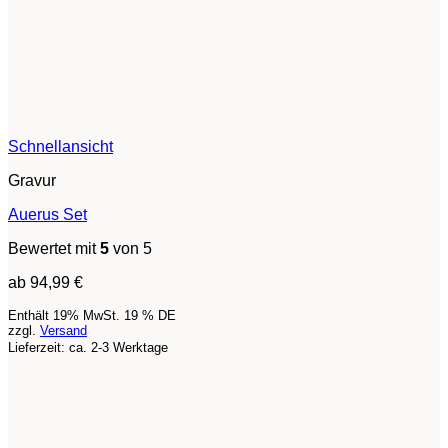
Schnellansicht
Gravur
Auerus Set
Bewertet mit
5
von 5
ab
94,99
€
Enthält 19% MwSt. 19 % DE
zzgl.
Versand
Lieferzeit: ca. 2-3 Werktage