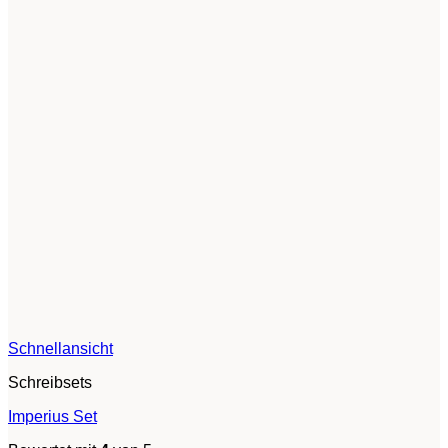
Schnellansicht
Schreibsets
Imperius Set