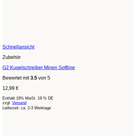
Schnellansicht
Zubehör
G2 Kugelschreiber Minen Softline
Bewertet mit
3.5
von 5
12,99
€
Enthält 19% MwSt. 19 % DE
zzgl.
Versand
Lieferzeit: ca. 2-3 Werktage