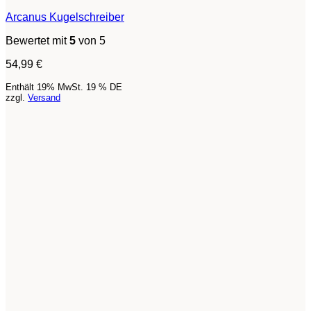
Arcanus Kugelschreiber
Bewertet mit
5
von 5
54,99
€
Enthält 19% MwSt. 19 % DE
zzgl.
Versand