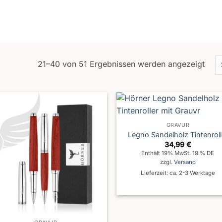
21–40 von 51 Ergebnissen werden angezeigt
GRAVUR
Legno Sandelholz Tintenroll
34,99
€
Enthält 19% MwSt. 19 % DE
zzgl.
Versand
Lieferzeit: ca. 2-3 Werktage