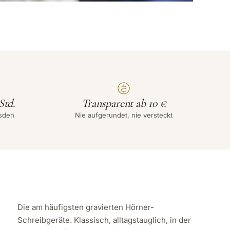
Std.
Transparent ab 10 €
sden
Nie aufgerundet, nie versteckt
Die am häufigsten gravierten Hörner-
Schreibgeräte. Klassisch, alltagstauglich, in der