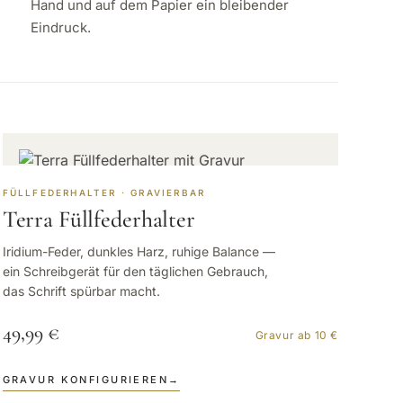
Hand und auf dem Papier ein bleibender
Eindruck.
FÜLLFEDERHALTER · GRAVIERBAR
Terra Füllfederhalter
Iridium-Feder, dunkles Harz, ruhige Balance —
ein Schreibgerät für den täglichen Gebrauch,
das Schrift spürbar macht.
49,99 €
Gravur ab 10 €
GRAVUR KONFIGURIEREN
→