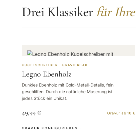
Drei Klassiker
für Ihre
KUGELSCHREIBER · GRAVIERBAR
Legno Ebenholz
Dunkles Ebenholz mit Gold-Metall-Details, fein
geschliffen. Durch die natürliche Maserung ist
jedes Stück ein Unikat.
49,99 €
Gravur ab 10 €
GRAVUR KONFIGURIEREN
→