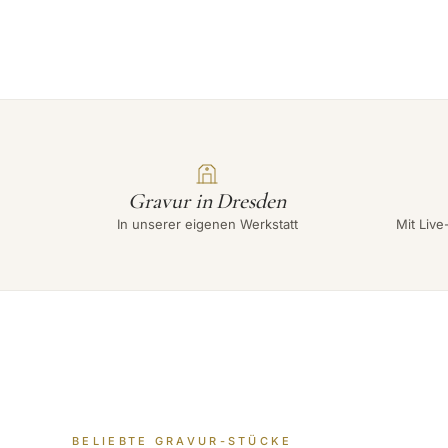
Gravur in Dresden
In unserer eigenen Werkstatt
Mit Live
BELIEBTE GRAVUR-STÜCKE