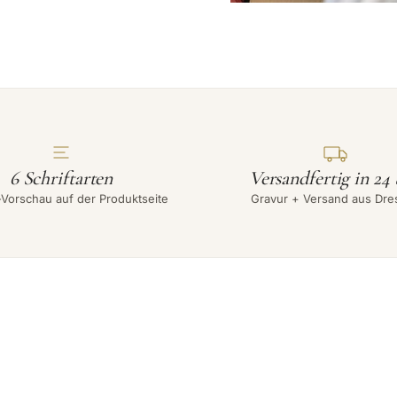
6 Schriftarten
Versandfertig in 24 
-Vorschau auf der Produktseite
Gravur + Versand aus Dre