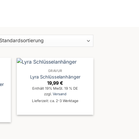
GRAVUR
Lyra Schlüsselanhänger
19,99
€
er
Enthält 19% MwSt. 19 % DE
zzgl.
Versand
Lieferzeit: ca. 2-3 Werktage