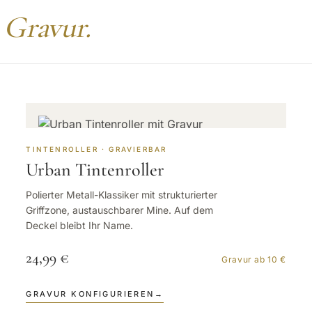
 Gravur.
TINTENROLLER · GRAVIERBAR
Urban Tintenroller
Polierter Metall-Klassiker mit strukturierter
Griffzone, austauschbarer Mine. Auf dem
Deckel bleibt Ihr Name.
24,99 €
Gravur ab 10 €
GRAVUR KONFIGURIEREN
→