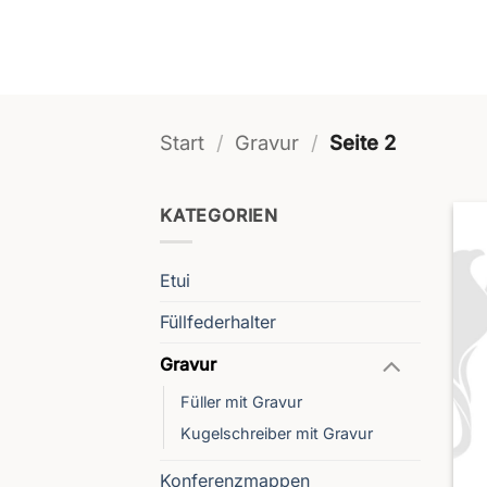
Start
/
Gravur
/
Seite 2
KATEGORIEN
Etui
Füllfederhalter
Gravur
Füller mit Gravur
Kugelschreiber mit Gravur
Konferenzmappen