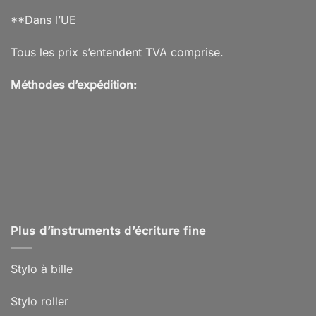
**Dans l’UE
Tous les prix s’entendent TVA comprise.
Méthodes d’expédition:
Plus d’instruments d’écriture fine
Stylo à bille
Stylo roller