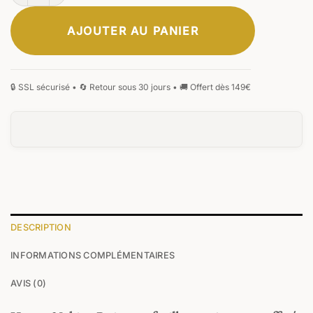
AJOUTER AU PANIER
DESCRIPTION
INFORMATIONS COMPLÉMENTAIRES
AVIS (0)