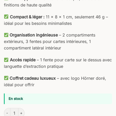
finitions de haute qualité
Compact & léger :
11 × 8 × 1 cm, seulement 46 g –
idéal pour les besoins minimalistes
Organisation ingénieuse
– 2 compartiments
extérieurs, 3 fentes pour cartes intérieures, 1
compartiment latéral intérieur
Accès rapide
– 1 fente pour carte sur le dessus avec
languette d’extraction pratique
Coffret cadeau luxueux
– avec logo Hörner doré,
idéal pour offrir
En stock
quantité de Nubis Small Wallet