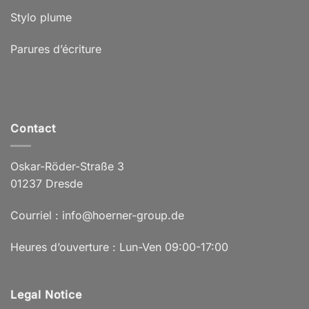
Stylo plume
Parures d’écriture
Contact
Oskar-Röder-Straße 3
01237 Dresde
Courriel : info@hoerner-group.de
Heures d’ouverture : Lun-Ven 09:00-17:00
Legal Notice