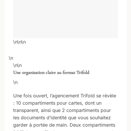
\n\n\n
\n
\n\n
Une organisation claire au format Trifold
\n
Une fois ouvert, l’agencement Trifold se révèle
: 10 compartiments pour cartes, dont un
transparent, ainsi que 2 compartiments pour
les documents d’identité que vous souhaitez
garder à portée de main. Deux compartiments