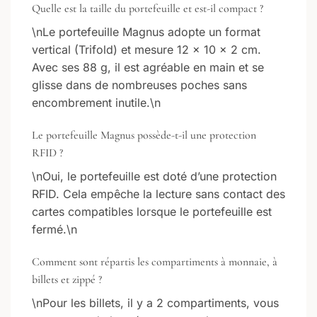
Quelle est la taille du portefeuille et est-il compact ?
\nLe portefeuille Magnus adopte un format
vertical (Trifold) et mesure 12 × 10 × 2 cm.
Avec ses 88 g, il est agréable en main et se
glisse dans de nombreuses poches sans
encombrement inutile.\n
Le portefeuille Magnus possède-t-il une protection
RFID ?
\nOui, le portefeuille est doté d’une protection
RFID. Cela empêche la lecture sans contact des
cartes compatibles lorsque le portefeuille est
fermé.\n
Comment sont répartis les compartiments à monnaie, à
billets et zippé ?
\nPour les billets, il y a 2 compartiments, vous