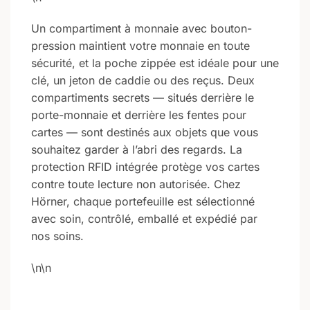
Un compartiment à monnaie avec bouton-
pression maintient votre monnaie en toute
sécurité, et la poche zippée est idéale pour une
clé, un jeton de caddie ou des reçus. Deux
compartiments secrets — situés derrière le
porte-monnaie et derrière les fentes pour
cartes — sont destinés aux objets que vous
souhaitez garder à l’abri des regards. La
protection RFID intégrée protège vos cartes
contre toute lecture non autorisée. Chez
Hörner, chaque portefeuille est sélectionné
avec soin, contrôlé, emballé et expédié par
nos soins.
\n\n