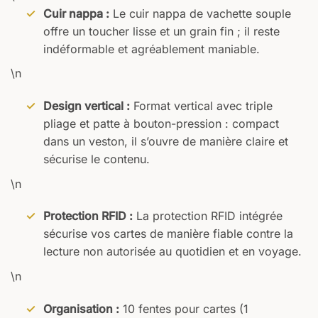
Cuir nappa :
Le cuir nappa de vachette souple
offre un toucher lisse et un grain fin ; il reste
indéformable et agréablement maniable.
\n
Design vertical :
Format vertical avec triple
pliage et patte à bouton-pression : compact
dans un veston, il s’ouvre de manière claire et
sécurise le contenu.
\n
Protection RFID :
La protection RFID intégrée
sécurise vos cartes de manière fiable contre la
lecture non autorisée au quotidien et en voyage.
\n
Organisation :
10 fentes pour cartes (1