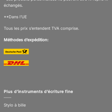
échangés.
**Dans l’UE
Tous les prix s’entendent TVA comprise.
Méthodes d’expédition:
Plus d’instruments d’écriture fine
Stylo à bille