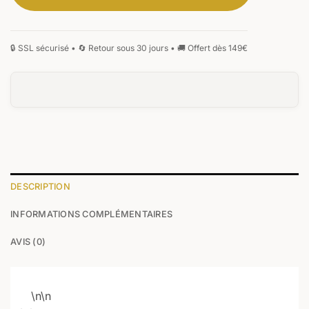
DESCRIPTION
INFORMATIONS COMPLÉMENTAIRES
AVIS (0)
\n\n