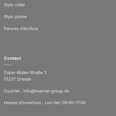
Stylo roller
Stylo plume
Parures d’écriture
Contact
Oskar-Röder-Straße 3
01237 Dresde
Courriel : info@hoerner-group.de
Heures d’ouverture : Lun-Ven 09:00-17:00