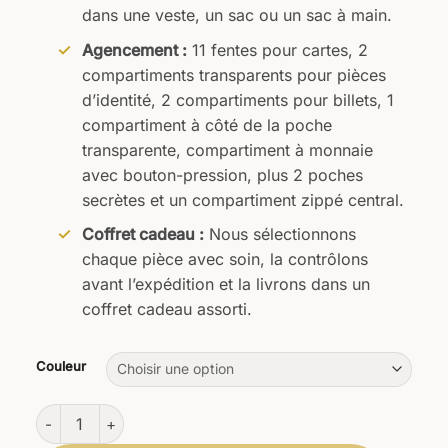
dans une veste, un sac ou un sac à main.
Agencement :
11 fentes pour cartes, 2
compartiments transparents pour pièces
d’identité, 2 compartiments pour billets, 1
compartiment à côté de la poche
transparente, compartiment à monnaie
avec bouton-pression, plus 2 poches
secrètes et un compartiment zippé central.
Coffret cadeau :
Nous sélectionnons
chaque pièce avec soin, la contrôlons
avant l’expédition et la livrons dans un
coffret cadeau assorti.
Couleur
quantité de Portefeuille Certus