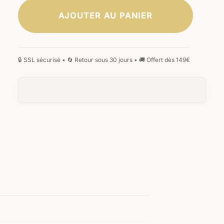
AJOUTER AU PANIER