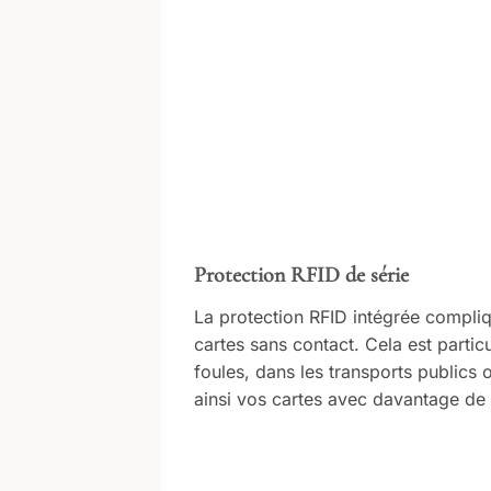
Protection RFID de série
La protection RFID intégrée compliq
cartes sans contact. Cela est particu
foules, dans les transports publics
ainsi vos cartes avec davantage de 