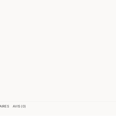
AIRES
AVIS (0)