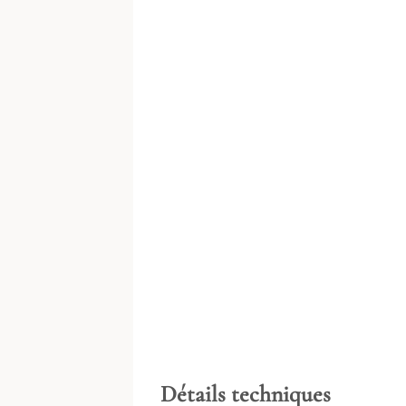
Détails techniques