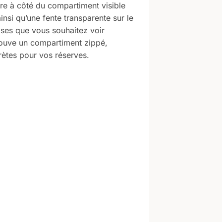
e à côté du compartiment visible
insi qu’une fente transparente sur le
ses que vous souhaitez voir
rouve un compartiment zippé,
ètes pour vos réserves.