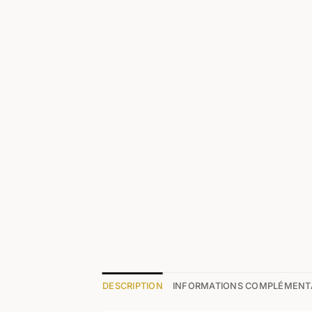
DESCRIPTION
INFORMATIONS COMPLÉMENT