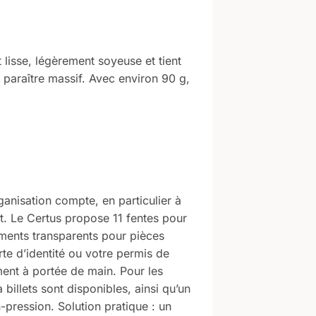
 lisse, légèrement soyeuse et tient
 paraître massif. Avec environ 90 g,
anisation compte, en particulier à
t. Le Certus propose 11 fentes pour
iments transparents pour pièces
arte d’identité ou votre permis de
ent à portée de main. Pour les
billets sont disponibles, ainsi qu’un
pression. Solution pratique : un