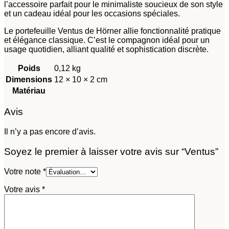
l’accessoire parfait pour le minimaliste soucieux de son style
et un cadeau idéal pour les occasions spéciales.
Le portefeuille Ventus de Hörner allie fonctionnalité pratique
et élégance classique. C’est le compagnon idéal pour un
usage quotidien, alliant qualité et sophistication discrète.
Poids
0,12 kg
Dimensions
12 × 10 × 2 cm
Matériau
Avis
Il n’y a pas encore d’avis.
Soyez le premier à laisser votre avis sur “Ventus”
Votre note
*
Votre avis
*