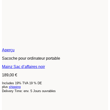
Aperçu
Sacoche pour ordinateur portable
Mainz Sac d’affaires noir
189,00
€
Includes 19% TVA 19 % DE
plus
shipping
Delivery Time: env. 5 Jours ouvrables