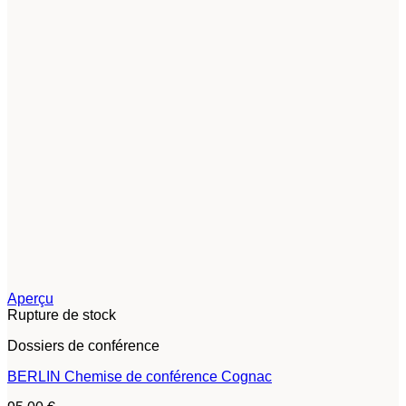
Aperçu
Rupture de stock
Dossiers de conférence
BERLIN Chemise de conférence Cognac