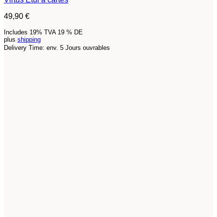
49,90
€
Includes 19% TVA 19 % DE
plus
shipping
Delivery Time: env. 5 Jours ouvrables