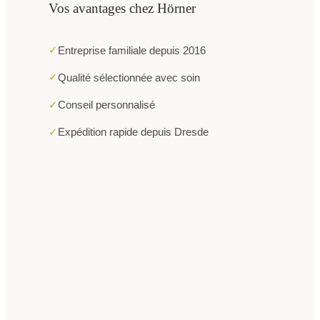
Vos avantages chez Hörner
✓
Entreprise familiale depuis 2016
✓
Qualité sélectionnée avec soin
✓
Conseil personnalisé
✓
Expédition rapide depuis Dresde