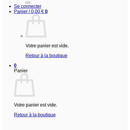
Se connecter
Panier /
0,00
€
0
Votre panier est vide.
Retour à la boutique
0
Panier
Votre panier est vide.
Retour à la boutique