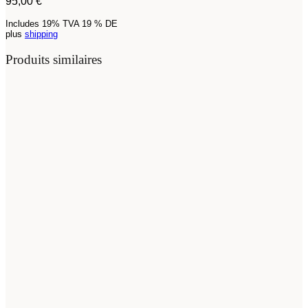
95,00
€
Includes 19% TVA 19 % DE
plus
shipping
Produits similaires