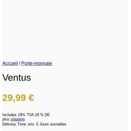
Accueil
/
Porte-monnaie
Ventus
29,99
€
Includes 19% TVA 19 % DE
plus
shipping
Delivery Time: env. 5 Jours ouvrables