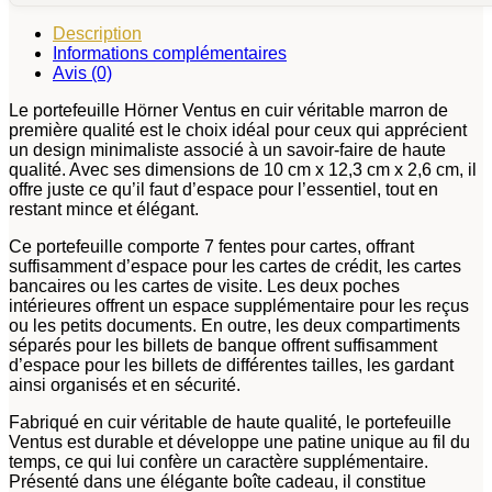
Description
Informations complémentaires
Avis (0)
Le portefeuille Hörner Ventus en cuir véritable marron de
première qualité est le choix idéal pour ceux qui apprécient
un design minimaliste associé à un savoir-faire de haute
qualité. Avec ses dimensions de 10 cm x 12,3 cm x 2,6 cm, il
offre juste ce qu’il faut d’espace pour l’essentiel, tout en
restant mince et élégant.
Ce portefeuille comporte 7 fentes pour cartes, offrant
suffisamment d’espace pour les cartes de crédit, les cartes
bancaires ou les cartes de visite. Les deux poches
intérieures offrent un espace supplémentaire pour les reçus
ou les petits documents. En outre, les deux compartiments
séparés pour les billets de banque offrent suffisamment
d’espace pour les billets de différentes tailles, les gardant
ainsi organisés et en sécurité.
Fabriqué en cuir véritable de haute qualité, le portefeuille
Ventus est durable et développe une patine unique au fil du
temps, ce qui lui confère un caractère supplémentaire.
Présenté dans une élégante boîte cadeau, il constitue