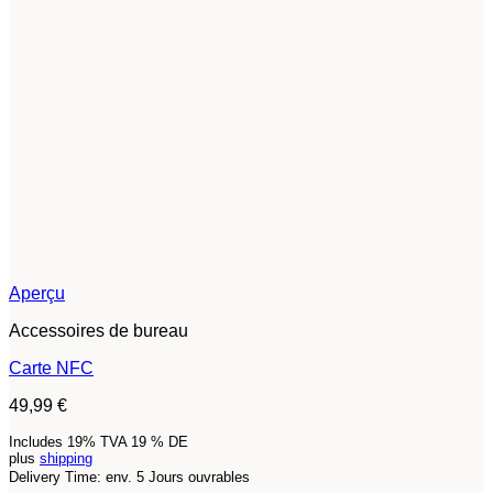
Aperçu
Accessoires de bureau
Carte NFC
49,99
€
Includes 19% TVA 19 % DE
plus
shipping
Delivery Time: env. 5 Jours ouvrables