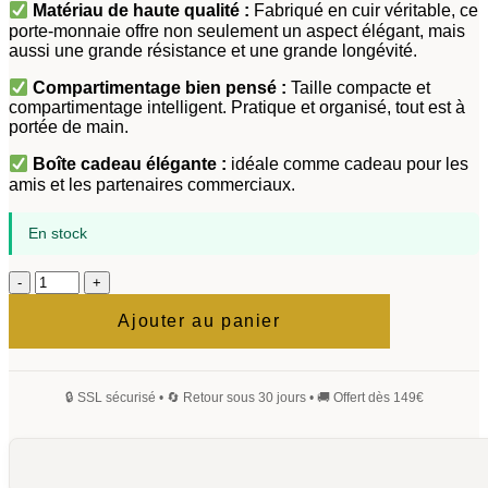
Matériau de haute qualité :
Fabriqué en cuir véritable, ce
porte-monnaie offre non seulement un aspect élégant, mais
aussi une grande résistance et une grande longévité.
Compartimentage bien pensé :
Taille compacte et
compartimentage intelligent. Pratique et organisé, tout est à
portée de main.
Boîte cadeau élégante :
idéale comme cadeau pour les
amis et les partenaires commerciaux.
En stock
quantité
de
Ventus
Ajouter au panier