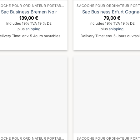
SACOCHE POUR ORDINATEUR PORTABLE
Sac Business Bremen Noir
Sac Business Erfurt Cogna
139,00
€
79,00
€
Includes 19% TVA 19 % DE
Includes 19% TVA 19 % DE
plus
shipping
plus
shipping
elivery Time: env. 5 Jours ouvrables
Delivery Time: env. 5 Jours ouvrab
SACOCHE POUR ORDINATEUR PORTABLE