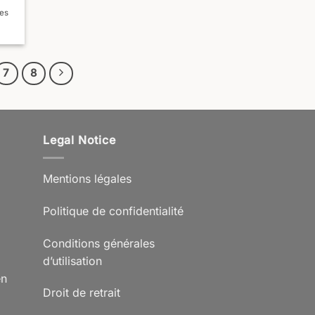
les
7
8
Legal Notice
Mentions légales
Politique de confidentialité
Conditions générales
d’utilisation
en
Droit de retrait