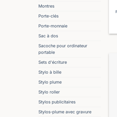
Montres
Porte-clés
Porte-monnaie
Sac à dos
Sacoche pour ordinateur
portable
Sets d'écriture
Stylo à bille
Stylo plume
Stylo roller
Stylos publicitaires
Stylos-plume avec gravure