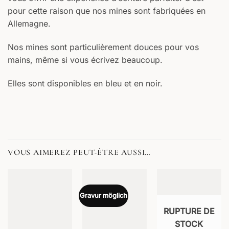
pour cette raison que nos mines sont fabriquées en
Allemagne.
Nos mines sont particulièrement douces pour vos
mains, même si vous écrivez beaucoup.
Elles sont disponibles en bleu et en noir.
VOUS AIMEREZ PEUT-ÊTRE AUSSI…
Gravur möglich
RUPTURE DE
STOCK