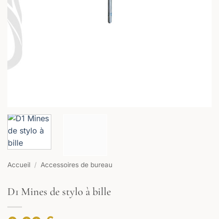
Accueil
/
Accessoires de bureau
D1 Mines de stylo à bille