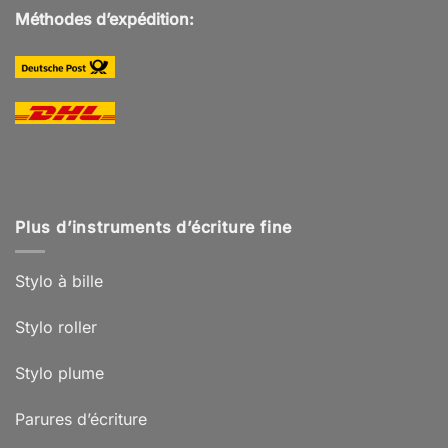
Méthodes d’expédition:
Plus d’instruments d’écriture fine
Stylo à bille
Stylo roller
Stylo plume
Parures d’écriture