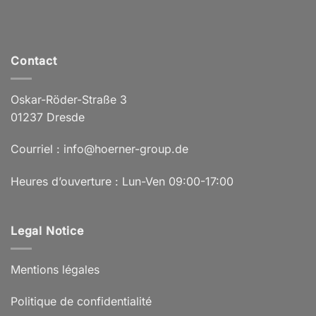
Contact
Oskar-Röder-Straße 3
01237 Dresde
Courriel : info@hoerner-group.de
Heures d’ouverture : Lun-Ven 09:00-17:00
Legal Notice
Mentions légales
Politique de confidentialité