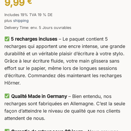
9,99
€
Includes 19% TVA 19 % DE
plus
shipping
Delivery Time: env. 5 Jours ouvrables
5 recharges incluses
– Le paquet contient 5
recharges qui apportent une encre intense, une grande
durabilité et un véritable plaisir d’écriture à votre stylo.
Grâce à leur écriture fluide, votre main glissera sans
effort sur le papier, même lors de longues sessions
d’écriture. Commandez dès maintenant les recharges
Hörner.
Qualité Made in Germany
– Bien entendu, nos
recharges sont fabriquées en Allemagne. C’est la seule
façon d’atteindre le niveau de qualité que nos clients
attendent de nous.