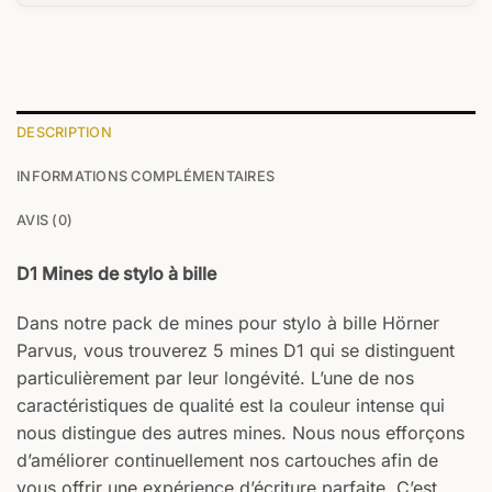
DESCRIPTION
INFORMATIONS COMPLÉMENTAIRES
AVIS (0)
D1 Mines de stylo à bille
Dans notre pack de mines pour stylo à bille Hörner
Parvus, vous trouverez 5 mines D1 qui se distinguent
particulièrement par leur longévité. L’une de nos
caractéristiques de qualité est la couleur intense qui
nous distingue des autres mines. Nous nous efforçons
d’améliorer continuellement nos cartouches afin de
vous offrir une expérience d’écriture parfaite. C’est