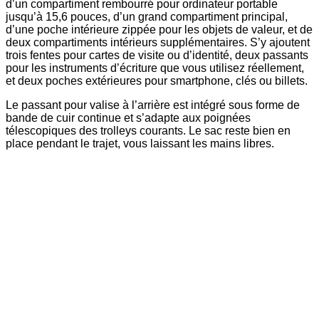
d’un compartiment rembourré pour ordinateur portable
jusqu’à 15,6 pouces, d’un grand compartiment principal,
d’une poche intérieure zippée pour les objets de valeur, et de
deux compartiments intérieurs supplémentaires. S’y ajoutent
trois fentes pour cartes de visite ou d’identité, deux passants
pour les instruments d’écriture que vous utilisez réellement,
et deux poches extérieures pour smartphone, clés ou billets.
Le passant pour valise à l’arrière est intégré sous forme de
bande de cuir continue et s’adapte aux poignées
télescopiques des trolleys courants. Le sac reste bien en
place pendant le trajet, vous laissant les mains libres.