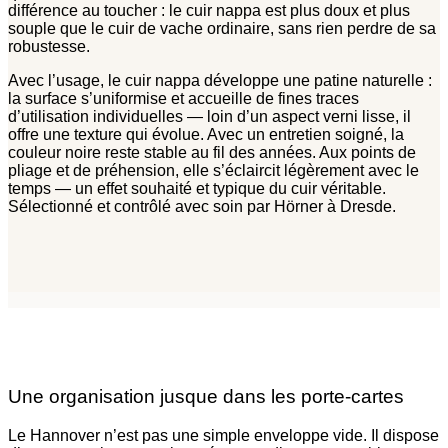
différence au toucher : le cuir nappa est plus doux et plus
souple que le cuir de vache ordinaire, sans rien perdre de sa
robustesse.
Avec l’usage, le cuir nappa développe une patine naturelle :
la surface s’uniformise et accueille de fines traces
d’utilisation individuelles — loin d’un aspect verni lisse, il
offre une texture qui évolue. Avec un entretien soigné, la
couleur noire reste stable au fil des années. Aux points de
pliage et de préhension, elle s’éclaircit légèrement avec le
temps — un effet souhaité et typique du cuir véritable.
Sélectionné et contrôlé avec soin par Hörner à Dresde.
Une organisation jusque dans les porte-cartes
Le Hannover n’est pas une simple enveloppe vide. Il dispose