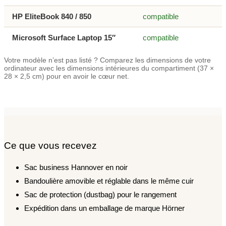
HP EliteBook 840 / 850
compatible
Microsoft Surface Laptop 15″
compatible
Votre modèle n’est pas listé ? Comparez les dimensions de votre
ordinateur avec les dimensions intérieures du compartiment (37 ×
28 × 2,5 cm) pour en avoir le cœur net.
Ce que vous recevez
Sac business Hannover en noir
Bandoulière amovible et réglable dans le même cuir
Sac de protection (dustbag) pour le rangement
Expédition dans un emballage de marque Hörner