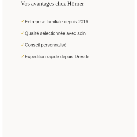
Vos avantages chez Hörner
✓
Entreprise familiale depuis 2016
✓
Qualité sélectionnée avec soin
✓
Conseil personnalisé
✓
Expédition rapide depuis Dresde