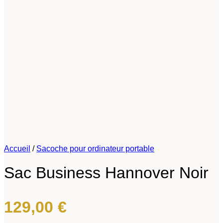
Accueil
/
Sacoche pour ordinateur portable
Sac Business Hannover Noir
129,00
€