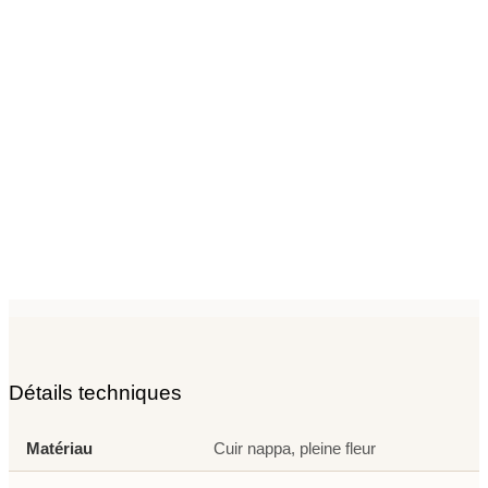
Détails techniques
Matériau
Cuir nappa, pleine fleur