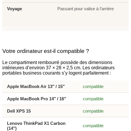
Voyage
Passant pour valise à l’arrière
Votre ordinateur est-il compatible ?
Le compartiment rembourré possède des dimensions
intérieures d’environ 37 × 28 × 2,5 cm. Les ordinateurs
portables business courants s’y logent parfaitement :
Apple MacBook Air 13″ / 15″
compatible
Apple MacBook Pro 14″ / 16″
compatible
Dell XPS 15
compatible
Lenovo ThinkPad X1 Carbon
compatible
(14″)