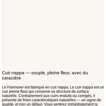
Cuir nappa — souple, pleine fleur, avec du
caractère
Le Hannover est fabriqué en cuir nappa. Le cuir nappa est un
cuir pleine fleur qui conserve sa structure de surface
naturelle. Contrairement aux cuirs enduits ou corrigés, il
présente de fines caractéristiques naturelles — un signe de
qualité, et non un défaut. Vous sentirez immédiatement la