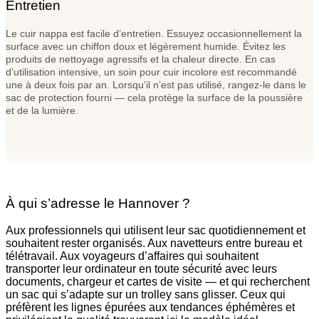
Entretien
Le cuir nappa est facile d’entretien. Essuyez occasionnellement la
surface avec un chiffon doux et légèrement humide. Évitez les
produits de nettoyage agressifs et la chaleur directe. En cas
d’utilisation intensive, un soin pour cuir incolore est recommandé
une à deux fois par an. Lorsqu’il n’est pas utilisé, rangez-le dans le
sac de protection fourni — cela protège la surface de la poussière
et de la lumière.
À qui s’adresse le Hannover ?
Aux professionnels qui utilisent leur sac quotidiennement et
souhaitent rester organisés. Aux navetteurs entre bureau et
télétravail. Aux voyageurs d’affaires qui souhaitent
transporter leur ordinateur en toute sécurité avec leurs
documents, chargeur et cartes de visite — et qui recherchent
un sac qui s’adapte sur un trolley sans glisser. Ceux qui
préfèrent les lignes épurées aux tendances éphémères et