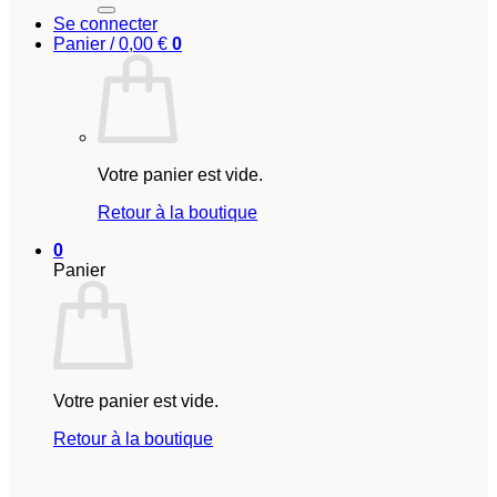
Se connecter
Panier /
0,00
€
0
Votre panier est vide.
Retour à la boutique
0
Panier
Votre panier est vide.
Retour à la boutique