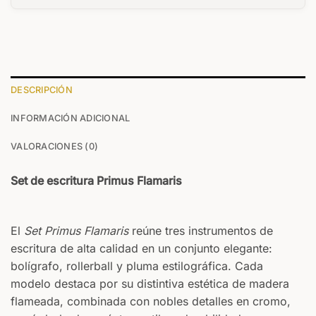
DESCRIPCIÓN
INFORMACIÓN ADICIONAL
VALORACIONES (0)
Set de escritura Primus Flamaris
El
Set Primus Flamaris
reúne tres instrumentos de
escritura de alta calidad en un conjunto elegante:
bolígrafo, rollerball y pluma estilográfica. Cada
modelo destaca por su distintiva estética de madera
flameada, combinada con nobles detalles en cromo,