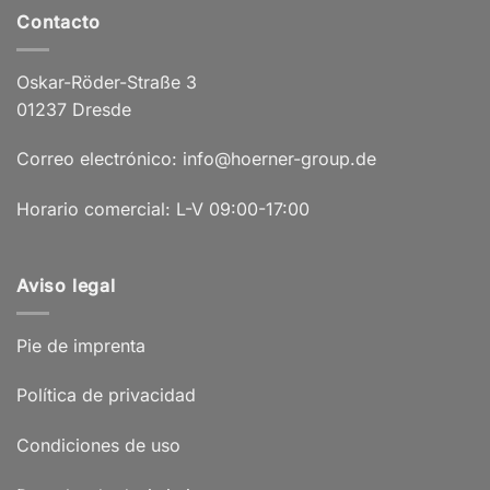
Contacto
Oskar-Röder-Straße 3
01237 Dresde
Correo electrónico: info@hoerner-group.de
Horario comercial: L-V 09:00-17:00
Aviso legal
Pie de imprenta
Política de privacidad
Condiciones de uso