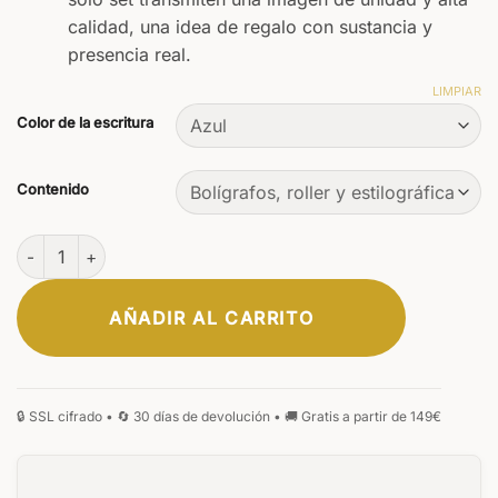
calidad, una idea de regalo con sustancia y
presencia real.
LIMPIAR
Color de la escritura
Contenido
Set Primus Flamaris cantidad
AÑADIR AL CARRITO