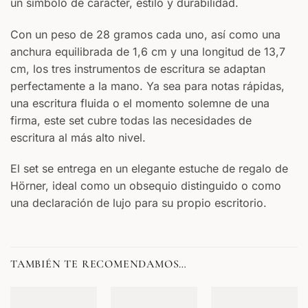
un símbolo de carácter, estilo y durabilidad.
Con un peso de 28 gramos cada uno, así como una
anchura equilibrada de 1,6 cm y una longitud de 13,7
cm, los tres instrumentos de escritura se adaptan
perfectamente a la mano. Ya sea para notas rápidas,
una escritura fluida o el momento solemne de una
firma, este set cubre todas las necesidades de
escritura al más alto nivel.
El set se entrega en un elegante estuche de regalo de
Hörner, ideal como un obsequio distinguido o como
una declaración de lujo para su propio escritorio.
TAMBIÉN TE RECOMENDAMOS…