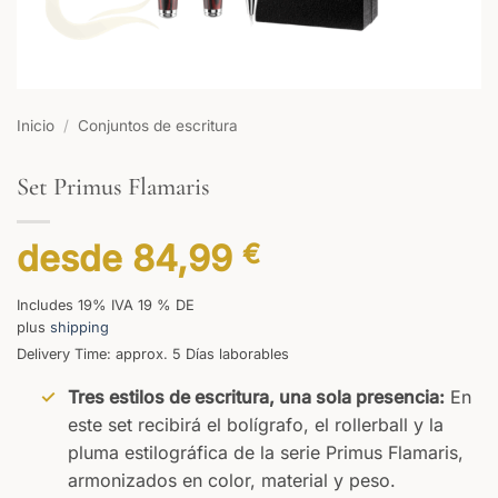
Inicio
/
Conjuntos de escritura
Set Primus Flamaris
desde
84,99
€
Includes 19% IVA 19 % DE
plus
shipping
Delivery Time: approx. 5 Días laborables
Tres estilos de escritura, una sola presencia:
En
este set recibirá el bolígrafo, el rollerball y la
pluma estilográfica de la serie Primus Flamaris,
armonizados en color, material y peso.