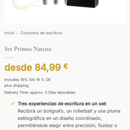
Inicio
/
Conjuntos de escritura
Set Primus Natura
desde
84,99
€
Includes 19% IVA 19 % DE
plus
shipping
Delivery Time: approx. 5 Días laborables
Tres experiencias de escritura en un set:
Recibirá un bolígrafo, un rollerball y una pluma
estilográfica en un diseño coordinado,
permitiéndole elegir entre precisión, fluidez o