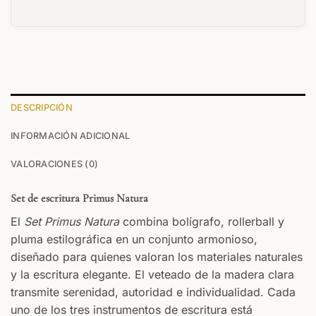
DESCRIPCIÓN
INFORMACIÓN ADICIONAL
VALORACIONES (0)
Set de escritura Primus Natura
El
Set Primus Natura
combina bolígrafo, rollerball y
pluma estilográfica en un conjunto armonioso,
diseñado para quienes valoran los materiales naturales
y la escritura elegante. El veteado de la madera clara
transmite serenidad, autoridad e individualidad. Cada
uno de los tres instrumentos de escritura está