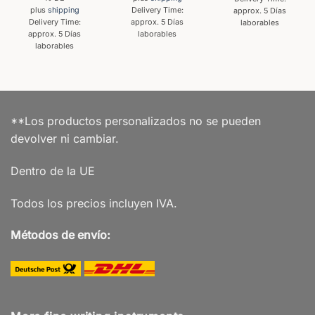
plus
shipping
Delivery Time:
approx. 5 Días
Delivery Time:
approx. 5 Días
laborables
approx. 5 Días
laborables
laborables
**Los productos personalizados no se pueden
devolver ni cambiar.
Dentro de la UE
Todos los precios incluyen IVA.
Métodos de envío: