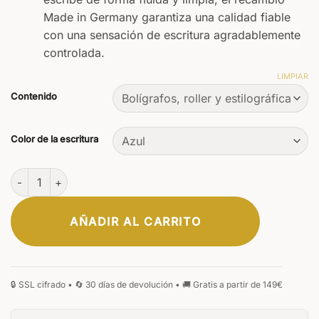
Made in Germany garantiza una calidad fiable
con una sensación de escritura agradablemente
controlada.
LIMPIAR
Contenido
Color de la escritura
Set Primus Natura cantidad
AÑADIR AL CARRITO