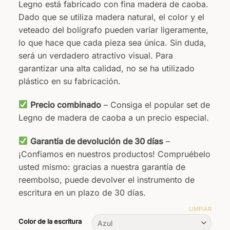
Legno está fabricado con fina madera de caoba.
Dado que se utiliza madera natural, el color y el
veteado del bolígrafo pueden variar ligeramente,
lo que hace que cada pieza sea única. Sin duda,
será un verdadero atractivo visual. Para
garantizar una alta calidad, no se ha utilizado
plástico en su fabricación.
Precio combinado
– Consiga el popular set de
Legno de madera de caoba a un precio especial.
Garantía de devolución de 30 días
–
¡Confiamos en nuestros productos! Compruébelo
usted mismo: gracias a nuestra garantía de
reembolso, puede devolver el instrumento de
escritura en un plazo de 30 días.
LIMPIAR
Color de la escritura