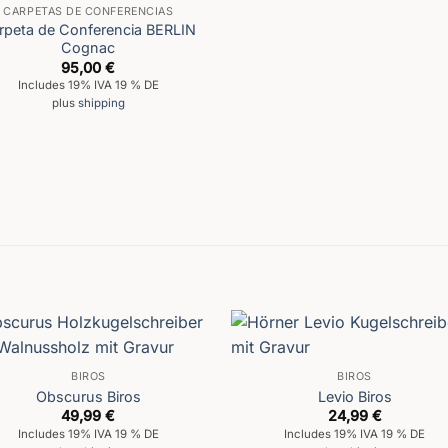
CARPETAS DE CONFERENCIAS
rpeta de Conferencia BERLIN
Cognac
95,00
€
Includes 19% IVA 19 % DE
plus
shipping
BIROS
BIROS
Obscurus Biros
Levio Biros
49,99
€
24,99
€
Includes 19% IVA 19 % DE
Includes 19% IVA 19 % DE