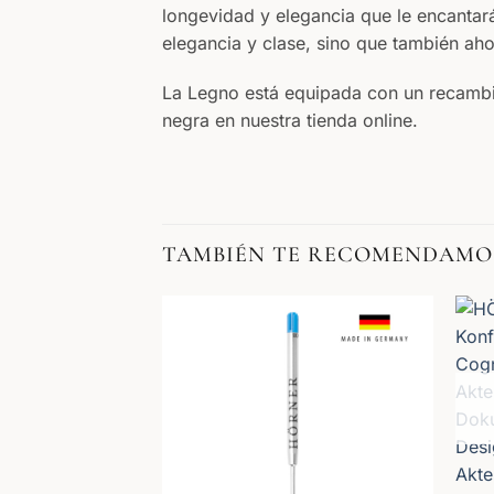
longevidad y elegancia que le encanta
elegancia y clase, sino que también aho
La Legno está equipada con un recambio
negra en nuestra tienda online.
TAMBIÉN TE RECOMENDAMO