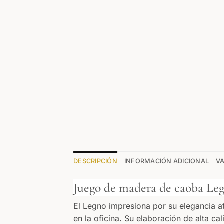
DESCRIPCIÓN
INFORMACIÓN ADICIONAL
VA
Juego de madera de caoba Le
El Legno impresiona por su elegancia a
en la oficina. Su elaboración de alta ca