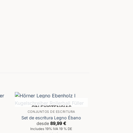
SIN EXISTENCIAS
CONJUNTOS DE ESCRITURA
Set de escritura Legno Ébano
desde
89,99
€
Includes 19% IVA 19 % DE