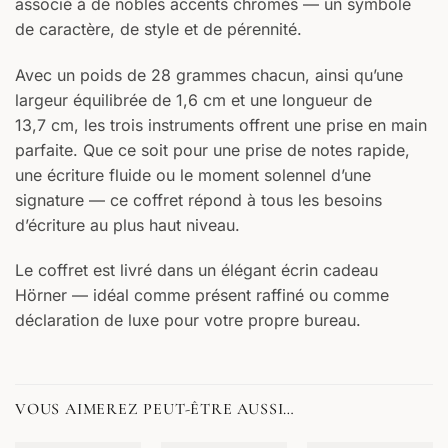
associé à de nobles accents chromés — un symbole
de caractère, de style et de pérennité.
Avec un poids de 28 grammes chacun, ainsi qu’une
largeur équilibrée de 1,6 cm et une longueur de
13,7 cm, les trois instruments offrent une prise en main
parfaite. Que ce soit pour une prise de notes rapide,
une écriture fluide ou le moment solennel d’une
signature — ce coffret répond à tous les besoins
d’écriture au plus haut niveau.
Le coffret est livré dans un élégant écrin cadeau
Hörner — idéal comme présent raffiné ou comme
déclaration de luxe pour votre propre bureau.
VOUS AIMEREZ PEUT-ÊTRE AUSSI…