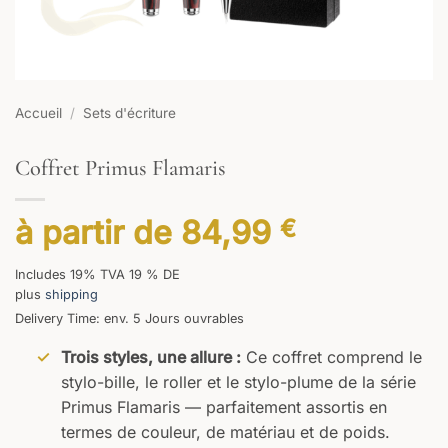
Accueil
/
Sets d'écriture
Coffret Primus Flamaris
à partir de
84,99
€
Includes 19% TVA 19 % DE
plus
shipping
Delivery Time: env. 5 Jours ouvrables
Trois styles, une allure :
Ce coffret comprend le
stylo-bille, le roller et le stylo-plume de la série
Primus Flamaris — parfaitement assortis en
termes de couleur, de matériau et de poids.