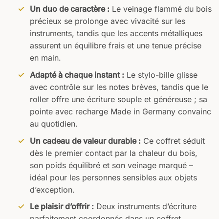
Un duo de caractère :
Le veinage flammé du bois
précieux se prolonge avec vivacité sur les
instruments, tandis que les accents métalliques
assurent un équilibre frais et une tenue précise
en main.
Adapté à chaque instant :
Le stylo-bille glisse
avec contrôle sur les notes brèves, tandis que le
roller offre une écriture souple et généreuse ; sa
pointe avec recharge Made in Germany convainc
au quotidien.
Un cadeau de valeur durable :
Ce coffret séduit
dès le premier contact par la chaleur du bois,
son poids équilibré et son veinage marqué –
idéal pour les personnes sensibles aux objets
d’exception.
Le plaisir d’offrir :
Deux instruments d’écriture
parfaitement coordonnés dans un coffret