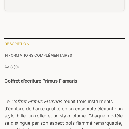
DESCRIPTION
INFORMATIONS COMPLÉMENTAIRES
AVIS (0)
Coffret d’écriture Primus Flamaris
Le
Coffret Primus Flamaris
réunit trois instruments
d’écriture de haute qualité en un ensemble élégant : un
stylo-bille, un roller et un stylo-plume. Chaque modèle
se distingue par son aspect bois flammé remarquable,