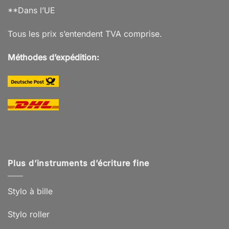
**Dans l’UE
Tous les prix s’entendent TVA comprise.
Méthodes d’expédition:
Plus d’instruments d’écriture fine
Stylo à bille
Stylo roller