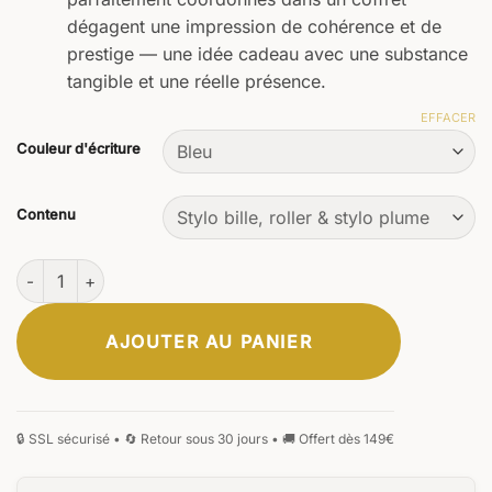
dégagent une impression de cohérence et de
prestige — une idée cadeau avec une substance
tangible et une réelle présence.
EFFACER
Couleur d'écriture
Contenu
quantité de Coffret Primus Flamaris
AJOUTER AU PANIER