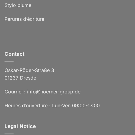
Stylo plume
Parures d’écriture
Contact
Oskar-Röder-Straße 3
01237 Dresde
Courriel : info@hoerner-group.de
Heures d’ouverture : Lun-Ven 09:00-17:00
Legal Notice