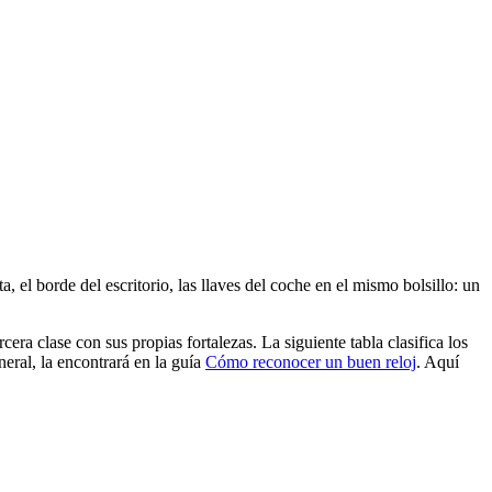
 el borde del escritorio, las llaves del coche en el mismo bolsillo: un
cera clase con sus propias fortalezas. La siguiente tabla clasifica los
neral, la encontrará en la guía
Cómo reconocer un buen reloj
. Aquí