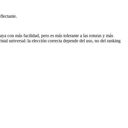
eflectante.
 raya con más facilidad, pero es más tolerante a las roturas y más
istal universal: la elección correcta depende del uso, no del ranking