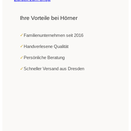
Ihre Vorteile bei Hörner
✓
Familienunternehmen seit 2016
✓
Handverlesene Qualität
✓
Persönliche Beratung
✓
Schneller Versand aus Dresden