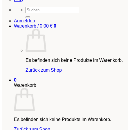
Suchen
nach:
Anmelden
Warenkorb /
0,00
€
0
Es befinden sich keine Produkte im Warenkorb.
Zurück zum Shop
0
Warenkorb
Es befinden sich keine Produkte im Warenkorb.
Zurück zum Shop