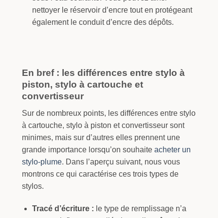
nettoyer le réservoir d’encre tout en protégeant
également le conduit d’encre des dépôts.
En bref : les différences entre stylo à
piston, stylo à cartouche et
convertisseur
Sur de nombreux points, les différences entre stylo
à cartouche, stylo à piston et convertisseur sont
minimes, mais sur d’autres elles prennent une
grande importance lorsqu’on souhaite
acheter un
stylo-plume
. Dans l’aperçu suivant, nous vous
montrons ce qui caractérise ces trois types de
stylos.
Tracé d’écriture :
le type de remplissage n’a