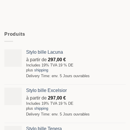
Produits
Stylo bille Lacuna
à partir de
297,00
€
Includes 19% TVA 19 % DE
plus
shipping
Delivery Time: env. 5 Jours ouvrables
Stylo bille Excelsior
à partir de
297,00
€
Includes 19% TVA 19 % DE
plus
shipping
Delivery Time: env. 5 Jours ouvrables
Stylo bille Tenera