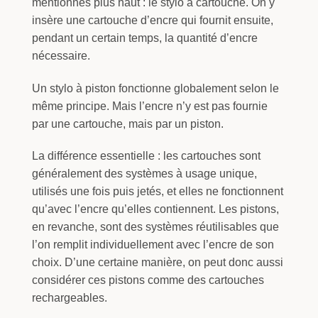
mentionnés plus haut : le stylo à cartouche. On y
insère une cartouche d’encre qui fournit ensuite,
pendant un certain temps, la quantité d’encre
nécessaire.
Un stylo à piston fonctionne globalement selon le
même principe. Mais l’encre n’y est pas fournie
par une cartouche, mais par un piston.
La différence essentielle : les cartouches sont
généralement des systèmes à usage unique,
utilisés une fois puis jetés, et elles ne fonctionnent
qu’avec l’encre qu’elles contiennent. Les pistons,
en revanche, sont des systèmes réutilisables que
l’on remplit individuellement avec l’encre de son
choix. D’une certaine manière, on peut donc aussi
considérer ces pistons comme des cartouches
rechargeables.