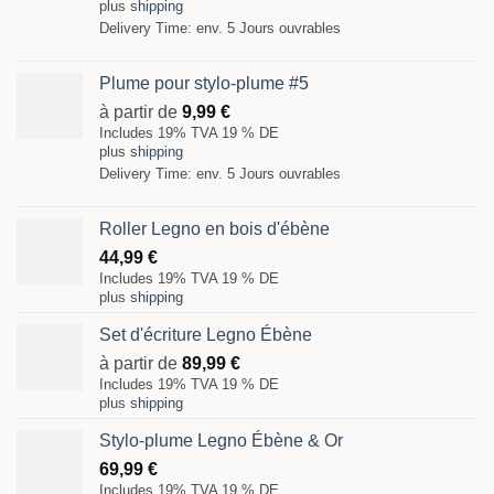
plus
shipping
Delivery Time: env. 5 Jours ouvrables
Plume pour stylo-plume #5
à partir de
9,99
€
Includes 19% TVA 19 % DE
plus
shipping
Delivery Time: env. 5 Jours ouvrables
Roller Legno en bois d'ébène
44,99
€
Includes 19% TVA 19 % DE
plus
shipping
Set d'écriture Legno Ébène
à partir de
89,99
€
Includes 19% TVA 19 % DE
plus
shipping
Stylo-plume Legno Ébène & Or
69,99
€
Includes 19% TVA 19 % DE