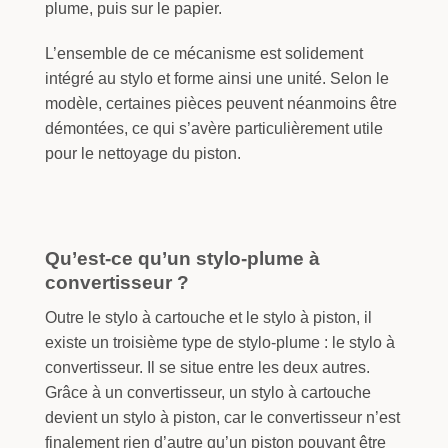
plume, puis sur le papier.
L’ensemble de ce mécanisme est solidement
intégré au stylo et forme ainsi une unité. Selon le
modèle, certaines pièces peuvent néanmoins être
démontées, ce qui s’avère particulièrement utile
pour le nettoyage du piston.
Qu’est-ce qu’un stylo-plume à
convertisseur ?
Outre le stylo à cartouche et le stylo à piston, il
existe un troisième type de stylo-plume : le stylo à
convertisseur. Il se situe entre les deux autres.
Grâce à un convertisseur, un stylo à cartouche
devient un stylo à piston, car le convertisseur n’est
finalement rien d’autre qu’un piston pouvant être