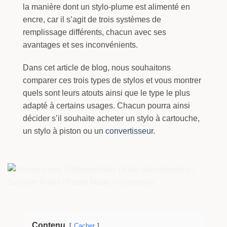
la manière dont un stylo-plume est alimenté en
encre, car il s’agit de trois systèmes de
remplissage différents, chacun avec ses
avantages et ses inconvénients.
Dans cet article de blog, nous souhaitons
comparer ces trois types de stylos et vous montrer
quels sont leurs atouts ainsi que le type le plus
adapté à certains usages. Chacun pourra ainsi
décider s’il souhaite acheter un stylo à cartouche,
un stylo à piston ou un
convertisseur
.
Contenu
Cacher