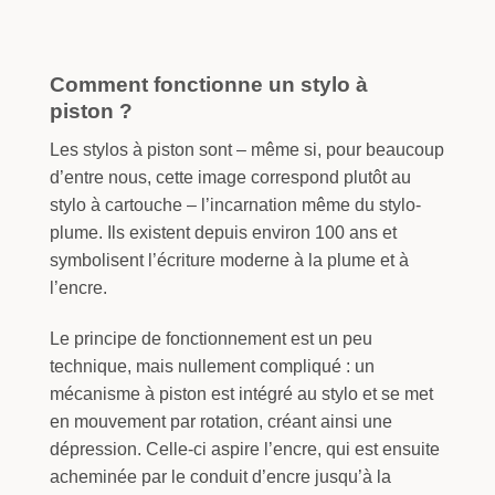
Comment fonctionne un stylo à
piston ?
Les stylos à piston sont – même si, pour beaucoup
d’entre nous, cette image correspond plutôt au
stylo à cartouche – l’incarnation même du stylo-
plume. Ils existent depuis environ 100 ans et
symbolisent l’écriture moderne à la plume et à
l’encre.
Le principe de fonctionnement est un peu
technique, mais nullement compliqué : un
mécanisme à piston est intégré au stylo et se met
en mouvement par rotation, créant ainsi une
dépression. Celle-ci aspire l’encre, qui est ensuite
acheminée par le conduit d’encre jusqu’à la