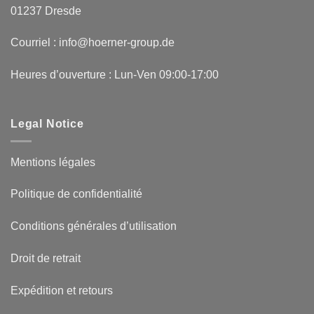
01237 Dresde
Courriel : info@hoerner-group.de
Heures d’ouverture : Lun-Ven 09:00-17:00
Legal Notice
Mentions légales
Politique de confidentialité
Conditions générales d’utilisation
Droit de retrait
Expédition et retours