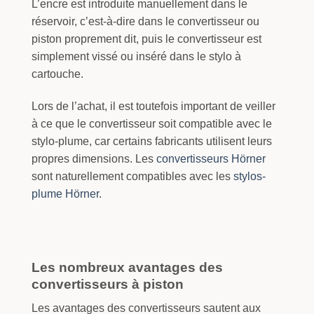
L’encre est introduite manuellement dans le
réservoir, c’est-à-dire dans le convertisseur ou
piston proprement dit, puis le convertisseur est
simplement vissé ou inséré dans le stylo à
cartouche.
Lors de l’achat, il est toutefois important de veiller
à ce que le convertisseur soit compatible avec le
stylo-plume, car certains fabricants utilisent leurs
propres dimensions. Les
convertisseurs Hörner
sont naturellement compatibles avec les
stylos-
plume Hörner
.
Les nombreux avantages des
convertisseurs à piston
Les avantages des convertisseurs sautent aux