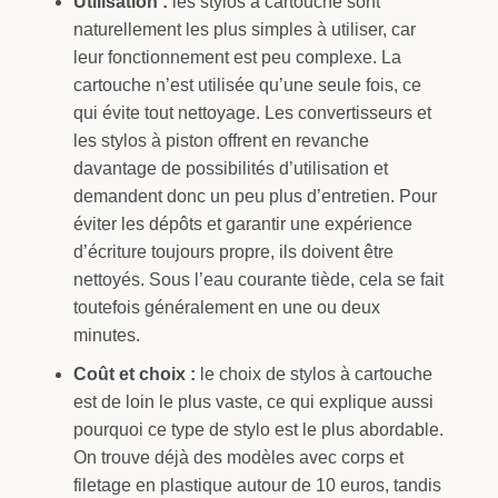
Utilisation :
les stylos à cartouche sont
naturellement les plus simples à utiliser, car
leur fonctionnement est peu complexe. La
cartouche n’est utilisée qu’une seule fois, ce
qui évite tout nettoyage. Les convertisseurs et
les stylos à piston offrent en revanche
davantage de possibilités d’utilisation et
demandent donc un peu plus d’entretien. Pour
éviter les dépôts et garantir une expérience
d’écriture toujours propre, ils doivent être
nettoyés. Sous l’eau courante tiède, cela se fait
toutefois généralement en une ou deux
minutes.
Coût et choix :
le choix de stylos à cartouche
est de loin le plus vaste, ce qui explique aussi
pourquoi ce type de stylo est le plus abordable.
On trouve déjà des modèles avec corps et
filetage en plastique autour de 10 euros, tandis