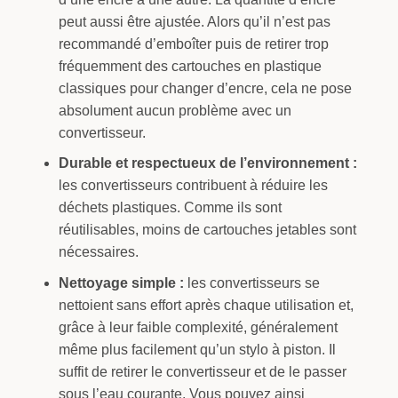
peut aussi être ajustée. Alors qu’il n’est pas
recommandé d’emboîter puis de retirer trop
fréquemment des cartouches en plastique
classiques pour changer d’encre, cela ne pose
absolument aucun problème avec un
convertisseur.
Durable et respectueux de l’environnement :
les convertisseurs contribuent à réduire les
déchets plastiques. Comme ils sont
réutilisables, moins de cartouches jetables sont
nécessaires.
Nettoyage simple :
les convertisseurs se
nettoient sans effort après chaque utilisation et,
grâce à leur faible complexité, généralement
même plus facilement qu’un stylo à piston. Il
suffit de retirer le convertisseur et de le passer
sous l’eau courante. Vous pouvez ainsi