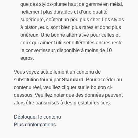
que des stylos-plume haut de gamme en métal,
nettement plus durables et d’une qualité
supérieure, coûtent un peu plus cher. Les stylos
à piston, eux, sont bien plus rares et donc plus
onéreux. Une bonne alternative pour celles et
ceux qui aiment utiliser différentes encres reste
le convertisseur, disponible à moins de 10
euros.
Vous voyez actuellement un contenu de
substitution fourni par
Standard
. Pour accéder au
contenu réel, veuillez cliquer sur le bouton ci-
dessous. Veuillez noter que des données peuvent
alors être transmises à des prestataires tiers.
Débloquer le contenu
Plus d’informations