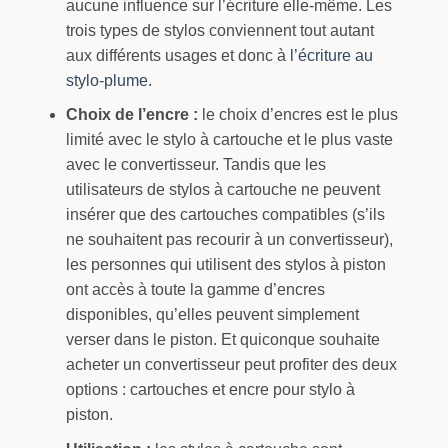
aucune influence sur l’écriture elle-même. Les
trois types de stylos conviennent tout autant
aux différents usages et donc à
l’écriture au
stylo-plume
.
Choix de l’encre :
le choix d’encres est le plus
limité avec le stylo à cartouche et le plus vaste
avec le convertisseur. Tandis que les
utilisateurs de stylos à cartouche ne peuvent
insérer que des cartouches compatibles (s’ils
ne souhaitent pas recourir à un convertisseur),
les personnes qui utilisent des stylos à piston
ont accès à toute la gamme d’encres
disponibles, qu’elles peuvent simplement
verser dans le piston. Et quiconque souhaite
acheter un convertisseur peut profiter des deux
options : cartouches et encre pour stylo à
piston.