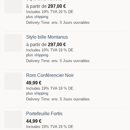
à partir de
297,00
€
Includes 19% TVA 19 % DE
plus
shipping
Delivery Time: env. 5 Jours ouvrables
Stylo bille Montanus
à partir de
297,00
€
Includes 19% TVA 19 % DE
plus
shipping
Delivery Time: env. 5 Jours ouvrables
Rom Conférencier Noir
49,99
€
Includes 19% TVA 19 % DE
plus
shipping
Delivery Time: env. 5 Jours ouvrables
Portefeuille Fortis
44,99
€
Includes 19% TVA 19 % DE