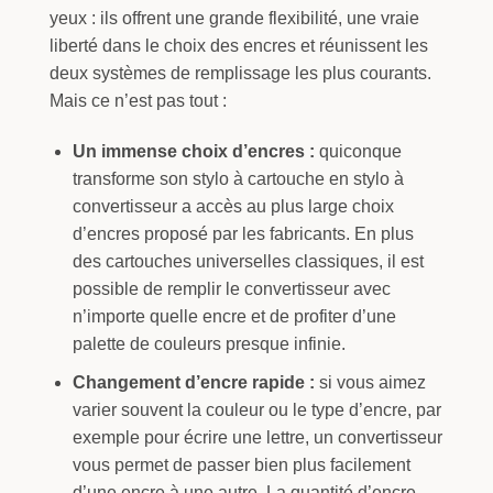
yeux : ils offrent une grande flexibilité, une vraie
liberté dans le choix des encres et réunissent les
deux systèmes de remplissage les plus courants.
Mais ce n’est pas tout :
Un immense choix d’encres :
quiconque
transforme son stylo à cartouche en stylo à
convertisseur a accès au plus large choix
d’encres proposé par les fabricants. En plus
des cartouches universelles classiques, il est
possible de remplir le convertisseur avec
n’importe quelle encre et de profiter d’une
palette de couleurs presque infinie.
Changement d’encre rapide :
si vous aimez
varier souvent la couleur ou le type d’encre, par
exemple pour écrire une lettre, un convertisseur
vous permet de passer bien plus facilement
d’une encre à une autre. La quantité d’encre