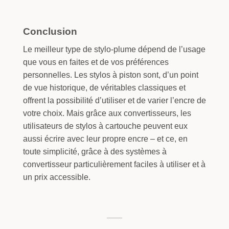
Conclusion
Le meilleur type de stylo-plume dépend de l’usage
que vous en faites et de vos préférences
personnelles. Les stylos à piston sont, d’un point
de vue historique, de véritables classiques et
offrent la possibilité d’utiliser et de varier l’encre de
votre choix. Mais grâce aux convertisseurs, les
utilisateurs de stylos à cartouche peuvent eux
aussi écrire avec leur propre encre – et ce, en
toute simplicité, grâce à des systèmes à
convertisseur particulièrement faciles à utiliser et à
un prix accessible.