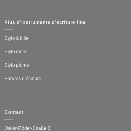
Plus d’instruments d’écriture fine
Stylo à bille
Stylo roller
Stylo plume
Parures d’écriture
Contact
Oskar-Röder-Straße 3