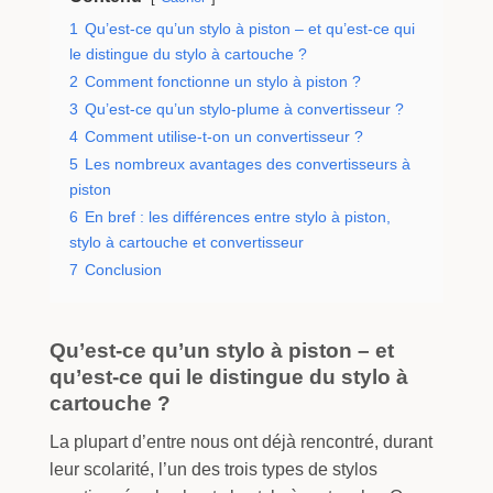
1
Qu’est-ce qu’un stylo à piston – et qu’est-ce qui
le distingue du stylo à cartouche ?
2
Comment fonctionne un stylo à piston ?
3
Qu’est-ce qu’un stylo-plume à convertisseur ?
4
Comment utilise-t-on un convertisseur ?
5
Les nombreux avantages des convertisseurs à
piston
6
En bref : les différences entre stylo à piston,
stylo à cartouche et convertisseur
7
Conclusion
Qu’est-ce qu’un stylo à piston – et
qu’est-ce qui le distingue du stylo à
cartouche ?
La plupart d’entre nous ont déjà rencontré, durant
leur scolarité, l’un des trois types de stylos