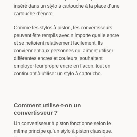
inséré dans un stylo à cartouche à la place d’une
cartouche d’encre.
Comme les stylos à piston, les convertisseurs
peuvent être remplis avec n’importe quelle encre
et se nettoient relativement facilement. Ils
conviennent aux personnes qui aiment utiliser
différentes encres et couleurs, souhaitent
employer leur propre encre en flacon, tout en
continuant à utiliser un stylo à cartouche.
Comment utilise-t-on un
convertisseur ?
Un convertisseur à piston fonctionne selon le
même principe qu’un stylo à piston classique.