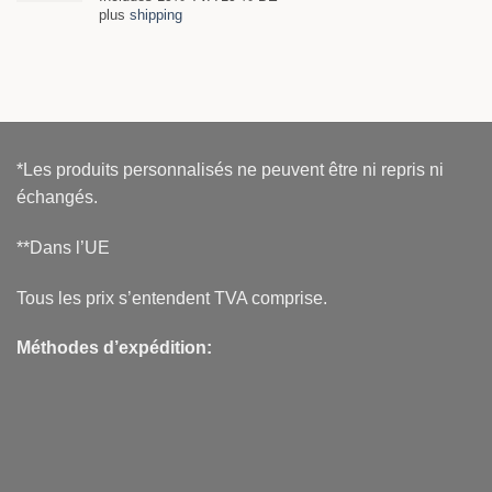
plus
shipping
*Les produits personnalisés ne peuvent être ni repris ni
échangés.
**Dans l’UE
Tous les prix s’entendent TVA comprise.
Méthodes d’expédition: