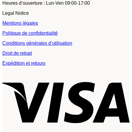
Heures d’ouverture : Lun-Ven 09:00-17:00
Legal Notice
Mentions légales
Politique de confidentialité
Conditions générales d’utilisation
Droit de retrait
Expédition et retours
V