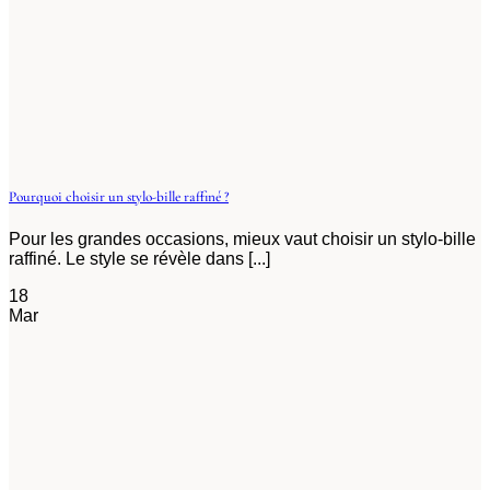
Pourquoi choisir un stylo-bille raffiné ?
Pour les grandes occasions, mieux vaut choisir un stylo-bille
raffiné. Le style se révèle dans [...]
18
Mar