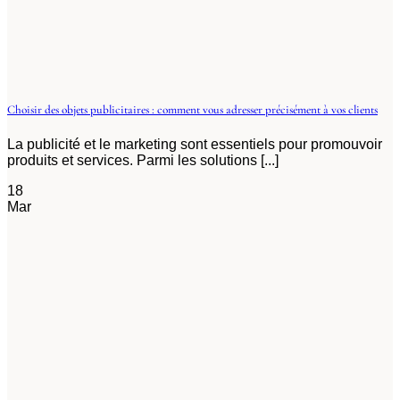
Choisir des objets publicitaires : comment vous adresser précisément à vos clients
La publicité et le marketing sont essentiels pour promouvoir
produits et services. Parmi les solutions [...]
18
Mar