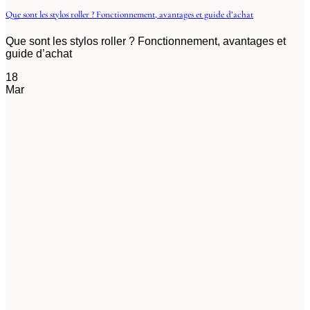
Que sont les stylos roller ? Fonctionnement, avantages et guide d’achat
Que sont les stylos roller ? Fonctionnement, avantages et
guide d’achat
18
Mar