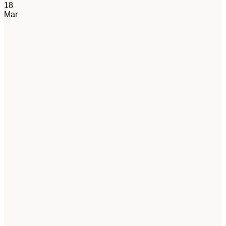
18
Mar