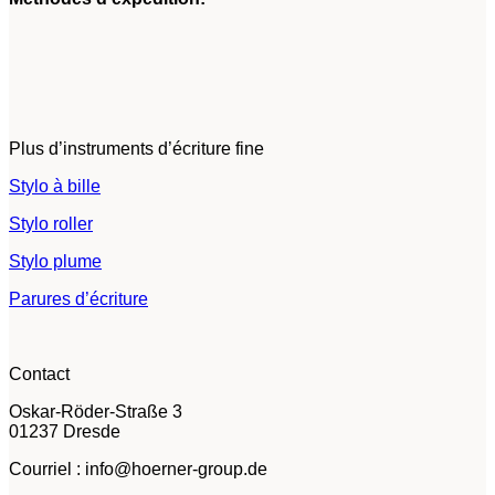
Plus d’instruments d’écriture fine
Stylo à bille
Stylo roller
Stylo plume
Parures d’écriture
Contact
Oskar-Röder-Straße 3
01237 Dresde
Courriel : info@hoerner-group.de