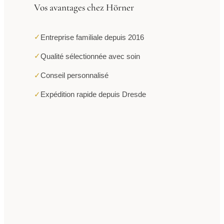
Vos avantages chez Hörner
✓
Entreprise familiale depuis 2016
✓
Qualité sélectionnée avec soin
✓
Conseil personnalisé
✓
Expédition rapide depuis Dresde