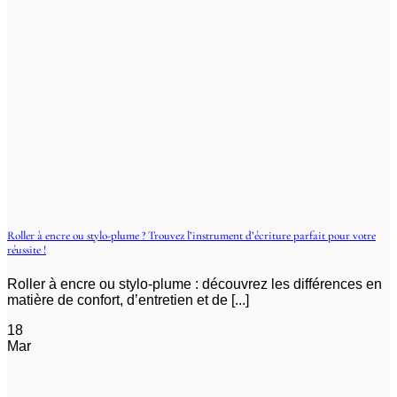
Roller à encre ou stylo-plume ? Trouvez l’instrument d’écriture parfait pour votre
réussite !
Roller à encre ou stylo-plume : découvrez les différences en
matière de confort, d’entretien et de [...]
18
Mar