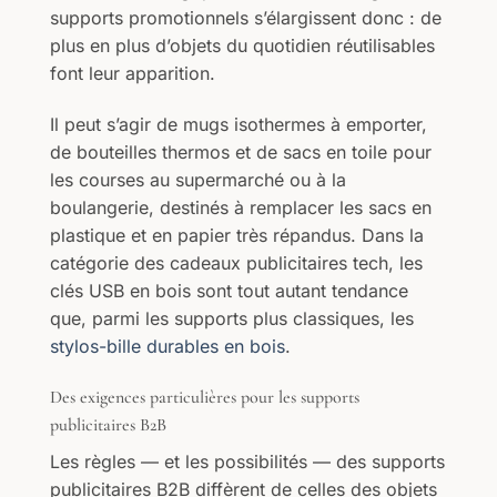
supports promotionnels s’élargissent donc : de
plus en plus d’objets du quotidien réutilisables
font leur apparition.
Il peut s’agir de mugs isothermes à emporter,
de bouteilles thermos et de sacs en toile pour
les courses au supermarché ou à la
boulangerie, destinés à remplacer les sacs en
plastique et en papier très répandus. Dans la
catégorie des cadeaux publicitaires tech, les
clés USB en bois sont tout autant tendance
que, parmi les supports plus classiques, les
stylos-bille durables en bois
.
Des exigences particulières pour les supports
publicitaires B2B
Les règles — et les possibilités — des supports
publicitaires B2B diffèrent de celles des objets