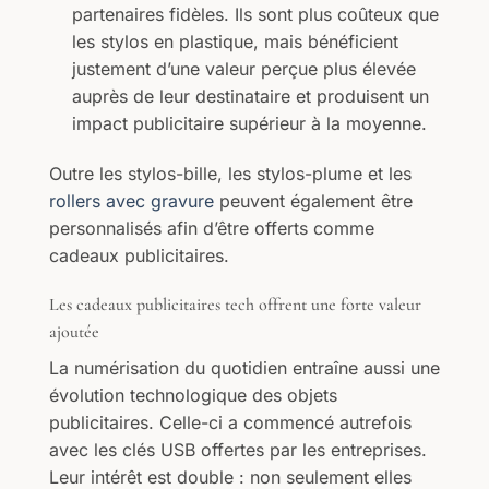
partenaires fidèles. Ils sont plus coûteux que
les stylos en plastique, mais bénéficient
justement d’une valeur perçue plus élevée
auprès de leur destinataire et produisent un
impact publicitaire supérieur à la moyenne.
Outre les stylos-bille, les stylos-plume et les
rollers avec gravure
peuvent également être
personnalisés afin d’être offerts comme
cadeaux publicitaires.
Les cadeaux publicitaires tech offrent une forte valeur
ajoutée
La numérisation du quotidien entraîne aussi une
évolution technologique des objets
publicitaires. Celle-ci a commencé autrefois
avec les clés USB offertes par les entreprises.
Leur intérêt est double : non seulement elles