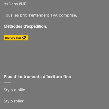
**Dans l’UE
Tous les prix s’entendent TVA comprise.
Méthodes d’expédition:
Plus d’instruments d’écriture fine
Stylo à bille
Stylo roller