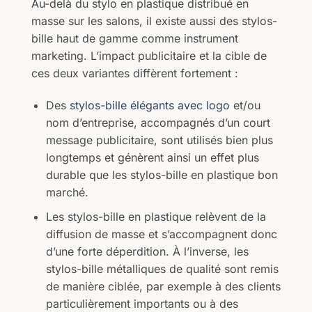
Au-delà du stylo en plastique distribué en
masse sur les salons, il existe aussi des stylos-
bille haut de gamme comme instrument
marketing. L’impact publicitaire et la cible de
ces deux variantes diffèrent fortement :
Des
stylos-bille élégants avec logo
et/ou
nom d’entreprise, accompagnés d’un court
message publicitaire, sont utilisés bien plus
longtemps et génèrent ainsi un effet plus
durable que les stylos-bille en plastique bon
marché.
Les stylos-bille en plastique relèvent de la
diffusion de masse et s’accompagnent donc
d’une forte déperdition. À l’inverse, les
stylos-bille métalliques de qualité sont remis
de manière ciblée, par exemple à des clients
particulièrement importants ou à des