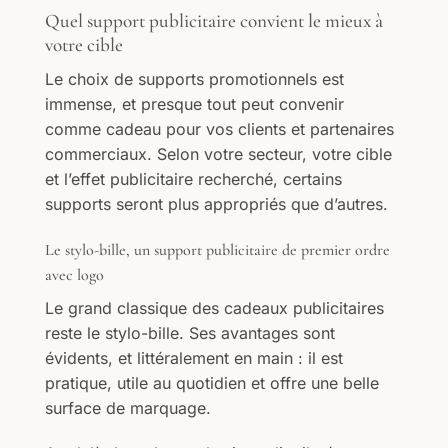
Quel support publicitaire convient le mieux à
votre cible
Le choix de supports promotionnels est
immense, et presque tout peut convenir
comme cadeau pour vos clients et partenaires
commerciaux. Selon votre secteur, votre cible
et l’effet publicitaire recherché, certains
supports seront plus appropriés que d’autres.
Le stylo-bille, un support publicitaire de premier ordre
avec logo
Le grand classique des cadeaux publicitaires
reste le stylo-bille. Ses avantages sont
évidents, et littéralement en main : il est
pratique, utile au quotidien et offre une belle
surface de marquage.