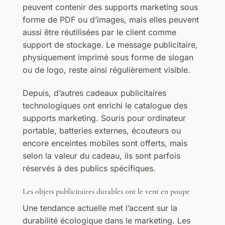
peuvent contenir des supports marketing sous
forme de PDF ou d’images, mais elles peuvent
aussi être réutilisées par le client comme
support de stockage. Le message publicitaire,
physiquement imprimé sous forme de slogan
ou de logo, reste ainsi régulièrement visible.
Depuis, d’autres cadeaux publicitaires
technologiques ont enrichi le catalogue des
supports marketing. Souris pour ordinateur
portable, batteries externes, écouteurs ou
encore enceintes mobiles sont offerts, mais
selon la valeur du cadeau, ils sont parfois
réservés à des publics spécifiques.
Les objets publicitaires durables ont le vent en poupe
Une tendance actuelle met l’accent sur la
durabilité écologique dans le marketing. Les