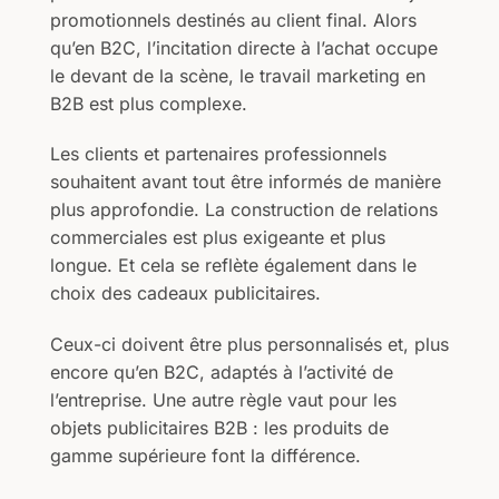
promotionnels destinés au client final. Alors
qu’en B2C, l’incitation directe à l’achat occupe
le devant de la scène, le travail marketing en
B2B est plus complexe.
Les clients et partenaires professionnels
souhaitent avant tout être informés de manière
plus approfondie. La construction de relations
commerciales est plus exigeante et plus
longue. Et cela se reflète également dans le
choix des cadeaux publicitaires.
Ceux-ci doivent être plus personnalisés et, plus
encore qu’en B2C, adaptés à l’activité de
l’entreprise. Une autre règle vaut pour les
objets publicitaires B2B : les produits de
gamme supérieure font la différence.