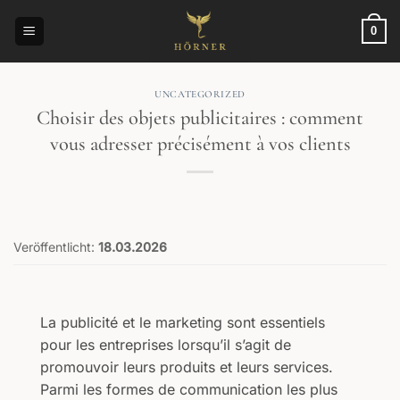
Passer
au
0
contenu
UNCATEGORIZED
Choisir des objets publicitaires : comment
vous adresser précisément à vos clients
Veröffentlicht:
18.03.2026
La publicité et le marketing sont essentiels
pour les entreprises lorsqu’il s’agit de
promouvoir leurs produits et leurs services.
Parmi les formes de communication les plus