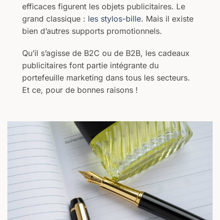
efficaces figurent les objets publicitaires. Le
grand classique :
les stylos-bille
. Mais il existe
bien d’autres supports promotionnels.
Qu’il s’agisse de B2C ou de B2B, les cadeaux
publicitaires font partie intégrante du
portefeuille marketing dans tous les secteurs.
Et ce, pour de bonnes raisons !