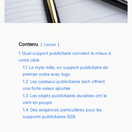
Contenu
Cacher
1
Quel support publicitaire convient le mieux à
votre cible
1.1
Le stylo-bille, un support publicitaire de
premier ordre avec logo
1.2
Les cadeaux publicitaires tech offrent
une forte valeur ajoutée
1.3
Les objets publicitaires durables ont le
vent en poupe
1.4
Des exigences particulières pour les
supports publicitaires B2B