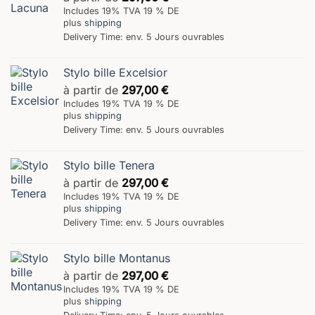
Includes 19% TVA 19 % DE
plus
shipping
Delivery Time: env. 5 Jours ouvrables
Stylo bille Excelsior
à partir de
297,00
€
Includes 19% TVA 19 % DE
plus
shipping
Delivery Time: env. 5 Jours ouvrables
Stylo bille Tenera
à partir de
297,00
€
Includes 19% TVA 19 % DE
plus
shipping
Delivery Time: env. 5 Jours ouvrables
Stylo bille Montanus
à partir de
297,00
€
Includes 19% TVA 19 % DE
plus
shipping