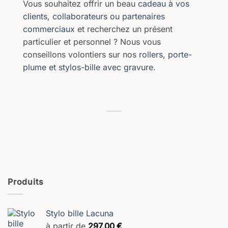
Vous souhaitez offrir un beau
cadeau à vos
clients, collaborateurs ou partenaires
commerciaux
et recherchez un présent
particulier et personnel ? Nous vous
conseillons volontiers sur nos
rollers, porte-
plume et stylos-bille avec gravure
.
Produits
Stylo bille Lacuna
à partir de
297,00
€