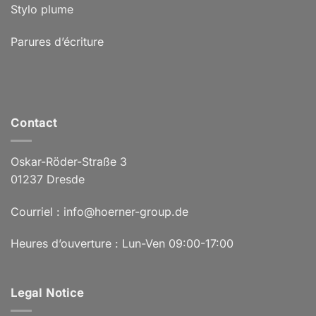
Stylo plume
Parures d’écriture
Contact
Oskar-Röder-Straße 3
01237 Dresde
Courriel : info@hoerner-group.de
Heures d’ouverture : Lun-Ven 09:00-17:00
Legal Notice