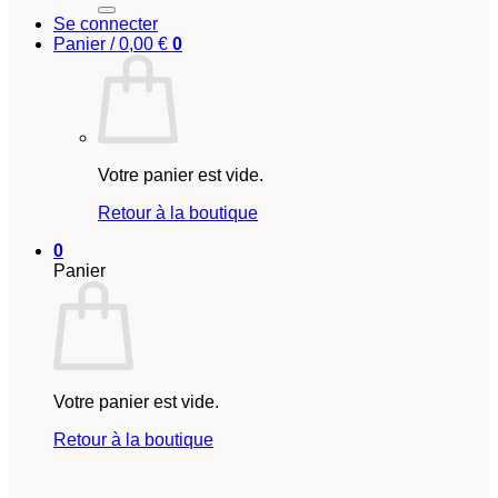
Se connecter
Panier /
0,00
€
0
Votre panier est vide.
Retour à la boutique
0
Panier
Votre panier est vide.
Retour à la boutique