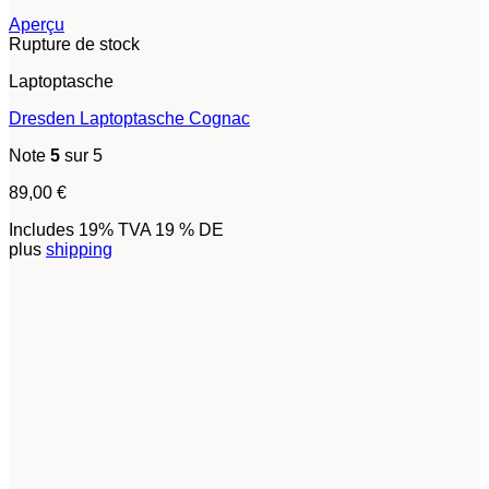
Aperçu
Rupture de stock
Laptoptasche
Dresden Laptoptasche Cognac
Note
5
sur 5
89,00
€
Includes 19% TVA 19 % DE
plus
shipping