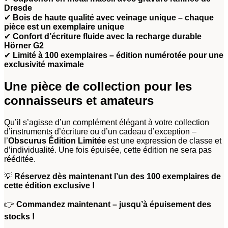
Dresde
✔
Bois de haute qualité avec veinage unique – chaque
pièce est un exemplaire unique
✔
Confort d’écriture fluide avec la recharge durable
Hörner G2
✔
Limité à 100 exemplaires – édition numérotée pour une
exclusivité maximale
Une pièce de collection pour les
connaisseurs et amateurs
Qu’il s’agisse d’un complément élégant à votre collection
d’instruments d’écriture ou d’un cadeau d’exception –
l’
Obscurus Édition Limitée
est une expression de classe et
d’individualité. Une fois épuisée, cette édition ne sera pas
rééditée.
💡
Réservez dès maintenant l’un des 100 exemplaires de
cette édition exclusive !
👉
Commandez maintenant – jusqu’à épuisement des
stocks !