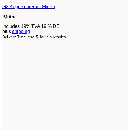
G2 Kugelschreiber Minen
9,99
€
Includes 19% TVA 19 % DE
plus
shipping
Delivery Time: env. 5 Jours ouvrables