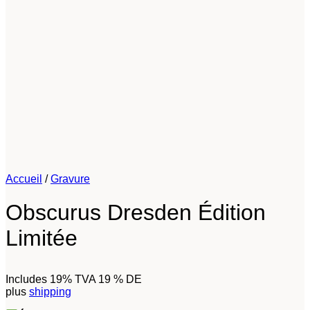
Accueil
/
Gravure
Obscurus Dresden Édition
Limitée
Includes 19% TVA 19 % DE
plus
shipping