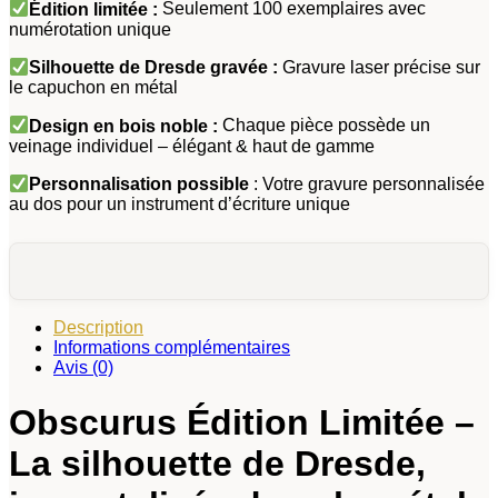
Édition limitée :
Seulement 100 exemplaires avec
numérotation unique
Silhouette de Dresde gravée :
Gravure laser précise sur
le capuchon en métal
Design en bois noble :
Chaque pièce possède un
veinage individuel – élégant & haut de gamme
Personnalisation possible
: Votre gravure personnalisée
au dos pour un instrument d’écriture unique
Description
Informations complémentaires
Avis (0)
Obscurus Édition Limitée –
La silhouette de Dresde,