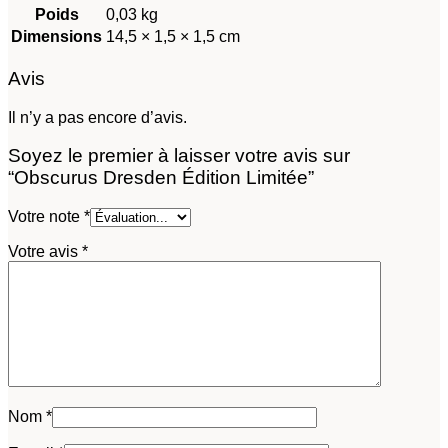
Poids
0,03 kg
Dimensions
14,5 × 1,5 × 1,5 cm
Avis
Il n’y a pas encore d’avis.
Soyez le premier à laisser votre avis sur
“Obscurus Dresden Édition Limitée”
Votre note
*
Votre avis
*
Nom
*