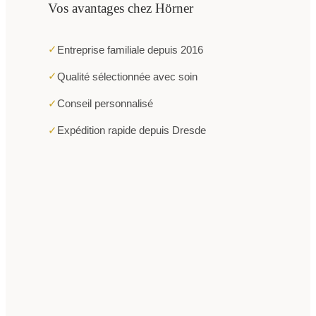
Vos avantages chez Hörner
✓
Entreprise familiale depuis 2016
✓
Qualité sélectionnée avec soin
✓
Conseil personnalisé
✓
Expédition rapide depuis Dresde