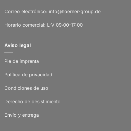
Correo electrónico: info@hoerner-group.de
Horario comercial: L-V 09:00-17:00
Aviso legal
Pie de imprenta
Política de privacidad
Condiciones de uso
Derecho de desistimiento
Envío y entrega