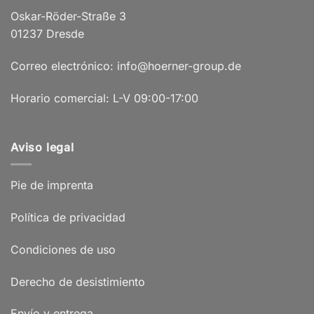
Oskar-Röder-Straße 3
01237 Dresde
Correo electrónico: info@hoerner-group.de
Horario comercial: L-V 09:00-17:00
Aviso legal
Pie de imprenta
Política de privacidad
Condiciones de uso
Derecho de desistimiento
Envío y entrega