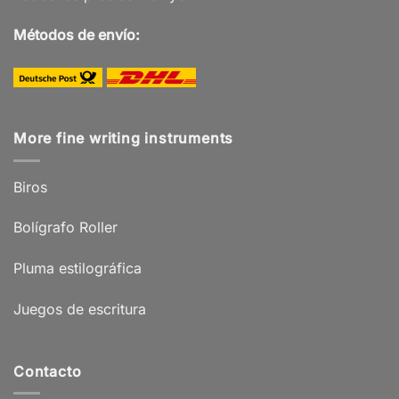
Métodos de envío:
More fine writing instruments
Biros
Bolígrafo Roller
Pluma estilográfica
Juegos de escritura
Contacto