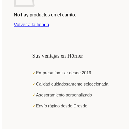
No hay productos en el carrito.
Volver a la tienda
Sus ventajas en Hörner
✓
Empresa familiar desde 2016
✓
Calidad cuidadosamente seleccionada
✓
Asesoramiento personalizado
✓
Envío rápido desde Dresde