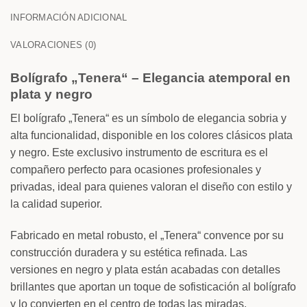
INFORMACIÓN ADICIONAL
VALORACIONES (0)
Bolígrafo „Tenera“ – Elegancia atemporal en
plata y negro
El bolígrafo „Tenera“ es un símbolo de elegancia sobria y
alta funcionalidad, disponible en los colores clásicos plata
y negro. Este exclusivo instrumento de escritura es el
compañero perfecto para ocasiones profesionales y
privadas, ideal para quienes valoran el diseño con estilo y
la calidad superior.
Fabricado en metal robusto, el „Tenera“ convence por su
construcción duradera y su estética refinada. Las
versiones en negro y plata están acabadas con detalles
brillantes que aportan un toque de sofisticación al bolígrafo
y lo convierten en el centro de todas las miradas.