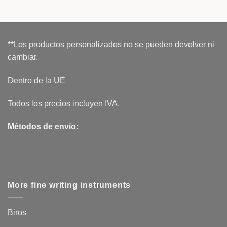
**Los productos personalizados no se pueden devolver ni
cambiar.
Dentro de la UE
Todos los precios incluyen IVA.
Métodos de envío:
More fine writing instruments
Biros