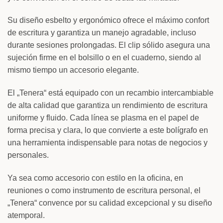
Su diseño esbelto y ergonómico ofrece el máximo confort
de escritura y garantiza un manejo agradable, incluso
durante sesiones prolongadas. El clip sólido asegura una
sujeción firme en el bolsillo o en el cuaderno, siendo al
mismo tiempo un accesorio elegante.
El „Tenera“ está equipado con un recambio intercambiable
de alta calidad que garantiza un rendimiento de escritura
uniforme y fluido. Cada línea se plasma en el papel de
forma precisa y clara, lo que convierte a este bolígrafo en
una herramienta indispensable para notas de negocios y
personales.
Ya sea como accesorio con estilo en la oficina, en
reuniones o como instrumento de escritura personal, el
„Tenera“ convence por su calidad excepcional y su diseño
atemporal.