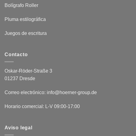
Bolígrafo Roller
Pluma estilográfica
Juegos de escritura
Contacto
Oskar-Röder-Straße 3
01237 Dresde
Correo electrónico: info@hoerner-group.de
Horario comercial: L-V 09:00-17:00
Aviso legal