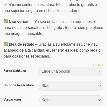
el máximo confort de escritura. El clip robusto garantiza
una sujeción segura en el bolsillo o cuaderno.
Uso versátil
– Ya sea en la oficina, en reuniones o
para notas personales, el bolígrafo „Tenera“ siempre ofrece
una imagen impecable.
Idea de regalo
– Gracias a su elegante estuche y su
acabado de alta calidad, el „Tenera“ es ideal como regalo
para ocasiones especiales.
LIMPIAR
Farbe Gehäuse
Color de la escritura
Verpackung