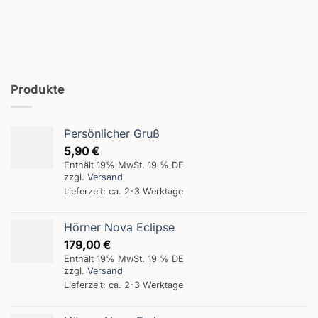
Produkte
Persönlicher Gruß
5,90
€
Enthält 19% MwSt. 19 % DE
zzgl.
Versand
Lieferzeit: ca. 2-3 Werktage
Hörner Nova Eclipse
179,00
€
Enthält 19% MwSt. 19 % DE
zzgl.
Versand
Lieferzeit: ca. 2-3 Werktage