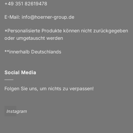
+49 351 82619478
E-Mail: info@hoerner-group.de
*Personalisierte Produkte können nicht zurückgegeben
oder umgetauscht werden
**innerhalb Deutschlands
Social Media
Folgen Sie uns, um nichts zu verpassen!
Instagram