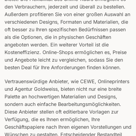
den Verbrauchern, jederzeit und überall zu bestellen.
Außerdem profitieren Sie von einer großen Auswahl an
verschiedenen Designs, Formaten und Materialien, die
oft besser zu Ihren spezifischen Bedürfnissen passen
als die Optionen, die in physischen Geschäften
angeboten werden. Ein weiterer Vorteil ist die
Kosteneffizienz. Online-Shops ermöglichen es, Preise
und Angebote leicht zu vergleichen, sodass Sie den
besten Deal für Ihre Anforderungen finden können.
Vertrauenswürdige Anbieter, wie CEWE, Onlineprinters
und Agentur Goldweiss, bieten nicht nur eine breite
Palette an hochwertigen Materialien und Designs,
sondern auch einfache Bearbeitungsmöglichkeiten.
Diese Anbieter stellen oft editierbare Vorlagen zur
Verfügung, die es Ihnen ermöglichen, Ihre
Geschäftspapiere nach Ihren eigenen Vorstellungen und
Wünschen zu gestalten. Entscheidender Bestandteil