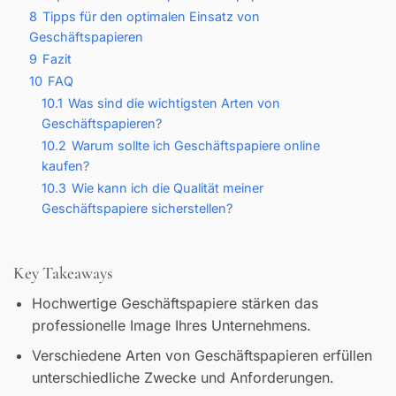
8
Tipps für den optimalen Einsatz von
Geschäftspapieren
9
Fazit
10
FAQ
10.1
Was sind die wichtigsten Arten von
Geschäftspapieren?
10.2
Warum sollte ich Geschäftspapiere online
kaufen?
10.3
Wie kann ich die Qualität meiner
Geschäftspapiere sicherstellen?
Key Takeaways
Hochwertige Geschäftspapiere stärken das
professionelle Image Ihres Unternehmens.
Verschiedene Arten von Geschäftspapieren erfüllen
unterschiedliche Zwecke und Anforderungen.