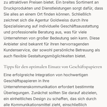
zu attraktiven Preisen bietet. Ein breites Sortiment an
Druckprodukten und Dienstleistungen sorgt dafür, dass
Sie alles an einem Ort finden können. Schließlich
zeichnet sich die Agentur Goldweiss durch ihre
Spezialisierung auf individuelle Geschäftsausstattung
und professionelle Beratung aus, was für viele
Unternehmen von großer Bedeutung sein kann. Diese
Anbieter sind bekannt für ihren hervorragenden
Kundenservice, der sowohl persönliche Betreuung als
auch flexible Gestaltungsmöglichkeiten bietet.
Tipps für den optimalen Einsatz von Geschäftspapieren
Eine erfolgreiche Integration von hochwertigen
Geschäftspapieren in Ihre
Unternehmenskommunikation erfordert bestimmte
Überlegungen. Zunächst sollten Sie darauf abzielen,
ein einheitliches Design zu schaffen, das sich durch
alle Kommunikationsmittel zieht, einschließlich