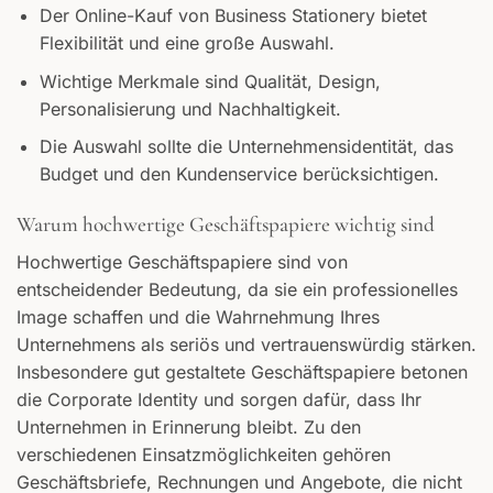
Der Online-Kauf von Business Stationery bietet
Flexibilität und eine große Auswahl.
Wichtige Merkmale sind Qualität, Design,
Personalisierung und Nachhaltigkeit.
Die Auswahl sollte die Unternehmensidentität, das
Budget und den Kundenservice berücksichtigen.
Warum hochwertige Geschäftspapiere wichtig sind
Hochwertige Geschäftspapiere sind von
entscheidender Bedeutung, da sie ein professionelles
Image schaffen und die Wahrnehmung Ihres
Unternehmens als seriös und vertrauenswürdig stärken.
Insbesondere gut gestaltete Geschäftspapiere betonen
die Corporate Identity und sorgen dafür, dass Ihr
Unternehmen in Erinnerung bleibt. Zu den
verschiedenen Einsatzmöglichkeiten gehören
Geschäftsbriefe, Rechnungen und Angebote, die nicht