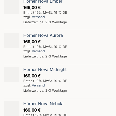
Hörner Nova Ember
169,00
€
Enthält 19% MwSt. 19 % DE
zzgl.
Versand
Lieferzeit: ca. 2-3 Werktage
Hörner Nova Aurora
169,00
€
Enthält 19% MwSt. 19 % DE
zzgl.
Versand
Lieferzeit: ca. 2-3 Werktage
Hörner Nova Midnight
169,00
€
Enthält 19% MwSt. 19 % DE
zzgl.
Versand
Lieferzeit: ca. 2-3 Werktage
Hörner Nova Nebula
169,00
€
Enthält 19% MwSt. 19 % DE