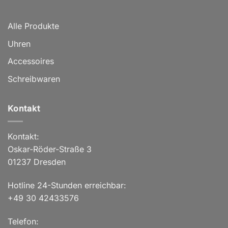
Alle Produkte
Uhren
Accessoires
Schreibwaren
Kontakt
Kontakt:
Oskar-Röder-Straße 3
01237 Dresden
Hotline 24-Stunden erreichbar:
+49 30 42433576
Telefon: