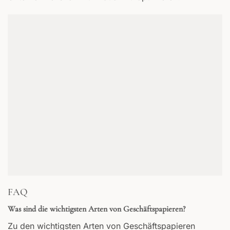
FAQ
Was sind die wichtigsten Arten von Geschäftspapieren?
Zu den wichtigsten Arten von Geschäftspapieren