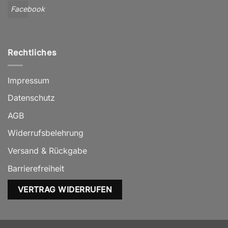
Facebook
Rechtliches
Impressum
Datenschutz
AGB
Widerrufsbelehrung
Versand & Rückgabe
Barrierefreiheit
VERTRAG WIDERRUFEN