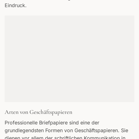
Eindruck.
Arten von Geschäftspapieren
Professionelle Briefpapiere sind eine der
grundlegendsten Formen von Geschäftspapieren. Sie
dienen vor allem der schriftlichen Kommunikation in