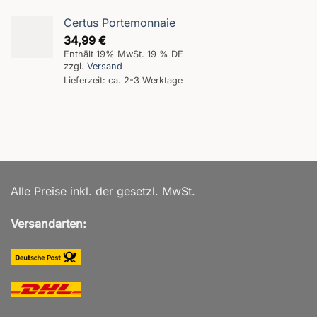
Certus Portemonnaie
34,99
€
Enthält 19% MwSt. 19 % DE
zzgl.
Versand
Lieferzeit: ca. 2-3 Werktage
Alle Preise inkl. der gesetzl. MwSt.
Versandarten: