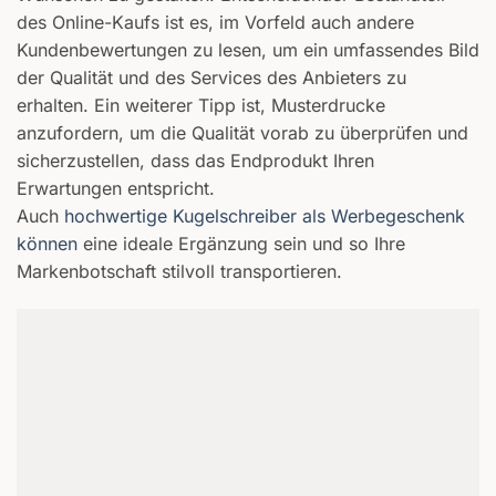
des Online-Kaufs ist es, im Vorfeld auch andere
Kundenbewertungen zu lesen, um ein umfassendes Bild
der Qualität und des Services des Anbieters zu
erhalten. Ein weiterer Tipp ist, Musterdrucke
anzufordern, um die Qualität vorab zu überprüfen und
sicherzustellen, dass das Endprodukt Ihren
Erwartungen entspricht.
Auch
hochwertige Kugelschreiber als Werbegeschenk
können
eine ideale Ergänzung sein und so Ihre
Markenbotschaft stilvoll transportieren.