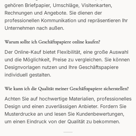
gehören Briefpapier, Umschläge, Visitenkarten,
Rechnungen und Angebote. Sie dienen der
professionellen Kommunikation und repräsentieren Ihr
Unternehmen nach außen.
Warum sollte ich Geschäftspapiere online kaufen?
Der Online-Kauf bietet Flexibilität, eine große Auswahl
und die Möglichkeit, Preise zu vergleichen. Sie können
Designvorlagen nutzen und Ihre Geschäftspapiere
individuell gestalten.
Wie kann ich die Qualität meiner Geschäftspapiere sicherstellen?
Achten Sie auf hochwertige Materialien, professionelles
Design und einen zuverlässigen Anbieter. Fordern Sie
Musterdrucke an und lesen Sie Kundenbewertungen,
um einen Eindruck von der Qualität zu bekommen.