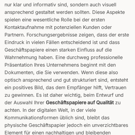
nur klar und informativ sind, sondern auch visuell
ansprechend gestaltet werden sollten. Diese Aspekte
spielen eine wesentliche Rolle bei der ersten
Kontaktaufnahme mit potenziellen Kunden oder
Partnern. Forschungsergebnisse zeigen, dass der erste
Eindruck in vielen Fällen entscheidend ist und dass
Geschäftspapiere einen starken Einfluss auf die
Wahrnehmung haben. Eine durchweg professionelle
Präsentation Ihres Unternehmens beginnt mit den
Dokumenten, die Sie verwenden. Wenn diese also
optisch ansprechend und gut strukturiert sind, entsteht
ein positives Bild, das dem Empfänger hilft, Vertrauen
zu gewinnen. Es ist daher wichtig, beim Entwurf und
der Auswahl Ihrer
Geschäftspapiere auf Qualität
zu
achten. In der digitalen Welt, in der viele
Kommunikationsformen üblich sind, bleibt das
physische Geschäftspapier jedoch ein unverzichtbares
Element für einen nachhaltigen und bleibenden