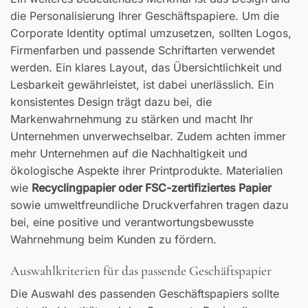
die Personalisierung Ihrer Geschäftspapiere. Um die
Corporate Identity optimal umzusetzen, sollten Logos,
Firmenfarben und passende Schriftarten verwendet
werden. Ein klares Layout, das Übersichtlichkeit und
Lesbarkeit gewährleistet, ist dabei unerlässlich. Ein
konsistentes Design trägt dazu bei, die
Markenwahrnehmung zu stärken und macht Ihr
Unternehmen unverwechselbar. Zudem achten immer
mehr Unternehmen auf die Nachhaltigkeit und
ökologische Aspekte ihrer Printprodukte. Materialien
wie
Recyclingpapier oder FSC-zertifiziertes Papier
sowie umweltfreundliche Druckverfahren tragen dazu
bei, eine positive und verantwortungsbewusste
Wahrnehmung beim Kunden zu fördern.
Auswahlkriterien für das passende Geschäftspapier
Die Auswahl des passenden Geschäftspapiers sollte