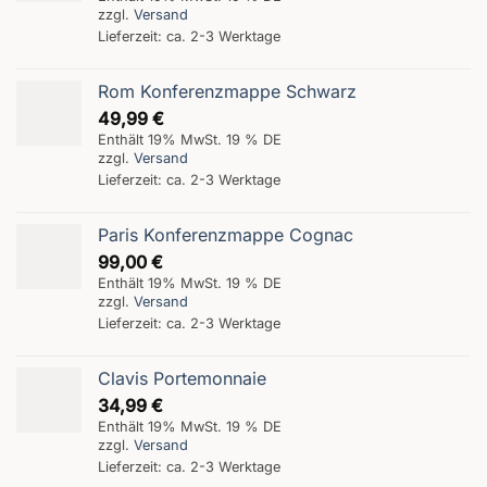
zzgl.
Versand
Lieferzeit: ca. 2-3 Werktage
Rom Konferenzmappe Schwarz
49,99
€
Enthält 19% MwSt. 19 % DE
zzgl.
Versand
Lieferzeit: ca. 2-3 Werktage
Paris Konferenzmappe Cognac
99,00
€
Enthält 19% MwSt. 19 % DE
zzgl.
Versand
Lieferzeit: ca. 2-3 Werktage
Clavis Portemonnaie
34,99
€
Enthält 19% MwSt. 19 % DE
zzgl.
Versand
Lieferzeit: ca. 2-3 Werktage