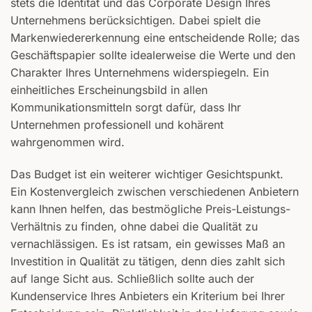
stets die Identität und das Corporate Design Ihres
Unternehmens berücksichtigen. Dabei spielt die
Markenwiedererkennung eine entscheidende Rolle; das
Geschäftspapier sollte idealerweise die Werte und den
Charakter Ihres Unternehmens widerspiegeln. Ein
einheitliches Erscheinungsbild in allen
Kommunikationsmitteln sorgt dafür, dass Ihr
Unternehmen professionell und kohärent
wahrgenommen wird.
Das Budget ist ein weiterer wichtiger Gesichtspunkt.
Ein Kostenvergleich zwischen verschiedenen Anbietern
kann Ihnen helfen, das bestmögliche Preis-Leistungs-
Verhältnis zu finden, ohne dabei die Qualität zu
vernachlässigen. Es ist ratsam, ein gewisses Maß an
Investition in Qualität zu tätigen, denn dies zahlt sich
auf lange Sicht aus. Schließlich sollte auch der
Kundenservice Ihres Anbieters ein Kriterium bei Ihrer