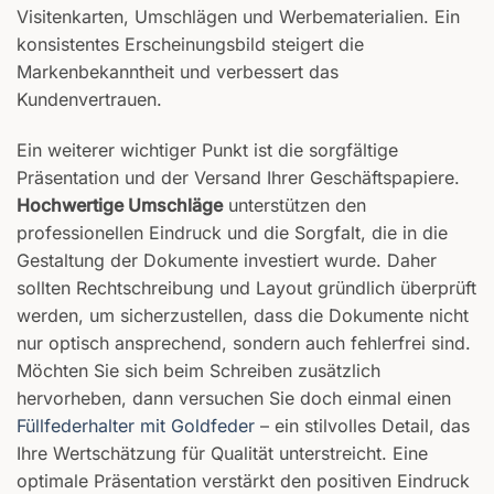
Visitenkarten, Umschlägen und Werbematerialien. Ein
konsistentes Erscheinungsbild steigert die
Markenbekanntheit und verbessert das
Kundenvertrauen.
Ein weiterer wichtiger Punkt ist die sorgfältige
Präsentation und der Versand Ihrer Geschäftspapiere.
Hochwertige Umschläge
unterstützen den
professionellen Eindruck und die Sorgfalt, die in die
Gestaltung der Dokumente investiert wurde. Daher
sollten Rechtschreibung und Layout gründlich überprüft
werden, um sicherzustellen, dass die Dokumente nicht
nur optisch ansprechend, sondern auch fehlerfrei sind.
Möchten Sie sich beim Schreiben zusätzlich
hervorheben, dann versuchen Sie doch einmal einen
Füllfederhalter mit Goldfeder
– ein stilvolles Detail, das
Ihre Wertschätzung für Qualität unterstreicht. Eine
optimale Präsentation verstärkt den positiven Eindruck