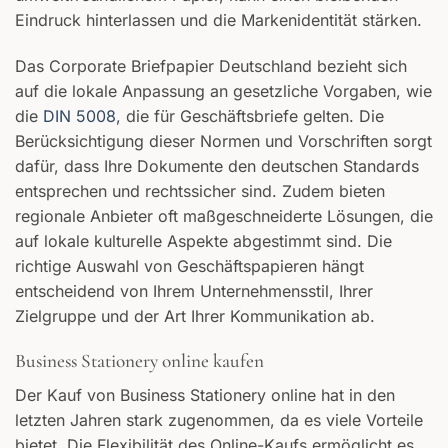
Eindruck hinterlassen und die Markenidentität stärken.
Das Corporate Briefpapier Deutschland bezieht sich
auf die lokale Anpassung an gesetzliche Vorgaben, wie
die
DIN 5008
, die für Geschäftsbriefe gelten. Die
Berücksichtigung dieser Normen und Vorschriften sorgt
dafür, dass Ihre Dokumente den deutschen Standards
entsprechen und rechtssicher sind. Zudem bieten
regionale Anbieter oft maßgeschneiderte Lösungen, die
auf lokale kulturelle Aspekte abgestimmt sind. Die
richtige Auswahl von Geschäftspapieren hängt
entscheidend von Ihrem Unternehmensstil, Ihrer
Zielgruppe und der Art Ihrer Kommunikation ab.
Business Stationery online kaufen
Der Kauf von Business Stationery online hat in den
letzten Jahren stark zugenommen, da es viele Vorteile
bietet. Die Flexibilität des Online-Kaufs ermöglicht es