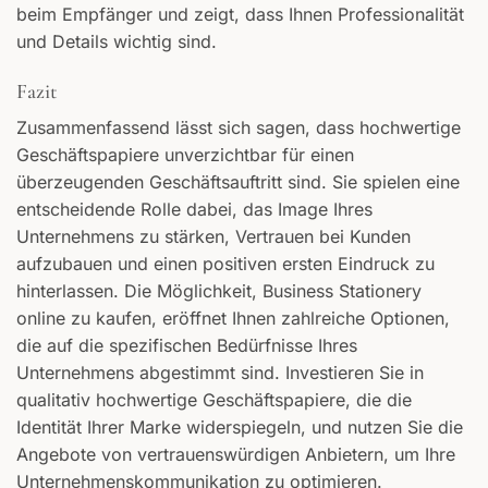
beim Empfänger und zeigt, dass Ihnen Professionalität
und Details wichtig sind.
Fazit
Zusammenfassend lässt sich sagen, dass hochwertige
Geschäftspapiere unverzichtbar für einen
überzeugenden Geschäftsauftritt sind. Sie spielen eine
entscheidende Rolle dabei, das Image Ihres
Unternehmens zu stärken, Vertrauen bei Kunden
aufzubauen und einen positiven ersten Eindruck zu
hinterlassen. Die Möglichkeit, Business Stationery
online zu kaufen, eröffnet Ihnen zahlreiche Optionen,
die auf die spezifischen Bedürfnisse Ihres
Unternehmens abgestimmt sind. Investieren Sie in
qualitativ hochwertige Geschäftspapiere, die die
Identität Ihrer Marke widerspiegeln, und nutzen Sie die
Angebote von vertrauenswürdigen Anbietern, um Ihre
Unternehmenskommunikation zu optimieren.