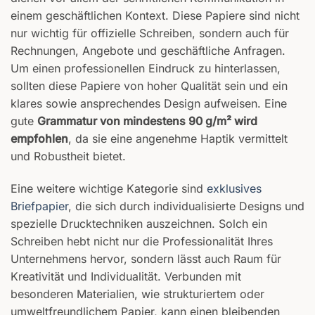
einem geschäftlichen Kontext. Diese Papiere sind nicht
nur wichtig für offizielle Schreiben, sondern auch für
Rechnungen, Angebote und geschäftliche Anfragen.
Um einen professionellen Eindruck zu hinterlassen,
sollten diese Papiere von hoher Qualität sein und ein
klares sowie ansprechendes Design aufweisen. Eine
gute
Grammatur von mindestens 90 g/m² wird
empfohlen
, da sie eine angenehme Haptik vermittelt
und Robustheit bietet.
Eine weitere wichtige Kategorie sind
exklusives
Briefpapier
, die sich durch individualisierte Designs und
spezielle Drucktechniken auszeichnen. Solch ein
Schreiben hebt nicht nur die Professionalität Ihres
Unternehmens hervor, sondern lässt auch Raum für
Kreativität und Individualität. Verbunden mit
besonderen Materialien, wie strukturiertem oder
umweltfreundlichem Papier, kann einen bleibenden