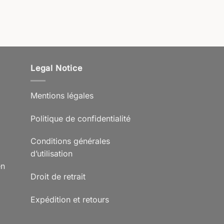
Legal Notice
Mentions légales
Politique de confidentialité
Conditions générales
d’utilisation
en
Droit de retrait
Expédition et retours