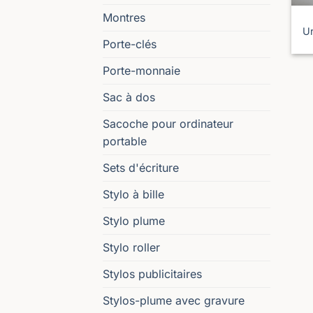
Montres
U
Porte-clés
Porte-monnaie
Sac à dos
Sacoche pour ordinateur
portable
Sets d'écriture
Stylo à bille
Stylo plume
Stylo roller
Stylos publicitaires
Stylos-plume avec gravure