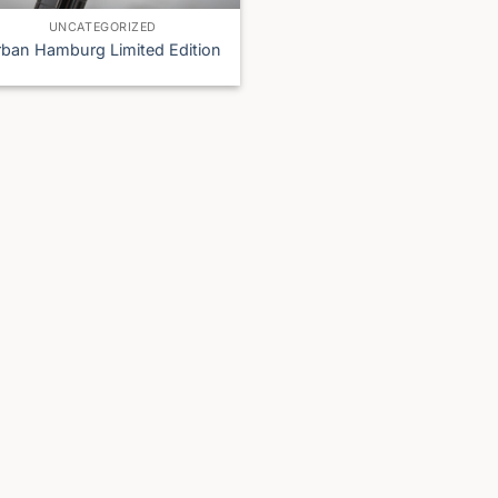
UNCATEGORIZED
rban Hamburg Limited Edition