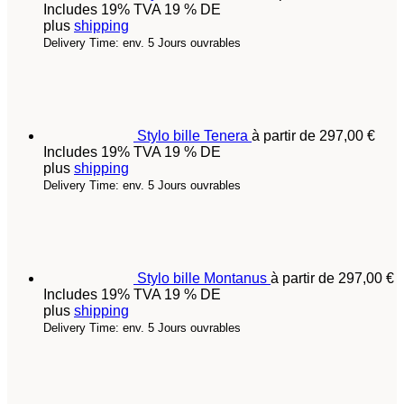
Includes 19% TVA 19 % DE
plus
shipping
Delivery Time: env. 5 Jours ouvrables
Stylo bille Tenera
à partir de
297,00
€
Includes 19% TVA 19 % DE
plus
shipping
Delivery Time: env. 5 Jours ouvrables
Stylo bille Montanus
à partir de
297,00
€
Includes 19% TVA 19 % DE
plus
shipping
Delivery Time: env. 5 Jours ouvrables