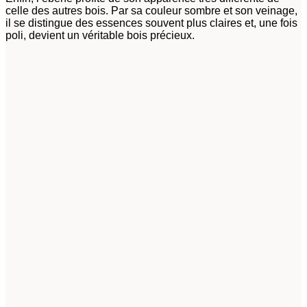
celle des autres bois. Par sa couleur sombre et son veinage,
il se distingue des essences souvent plus claires et, une fois
poli, devient un véritable bois précieux.