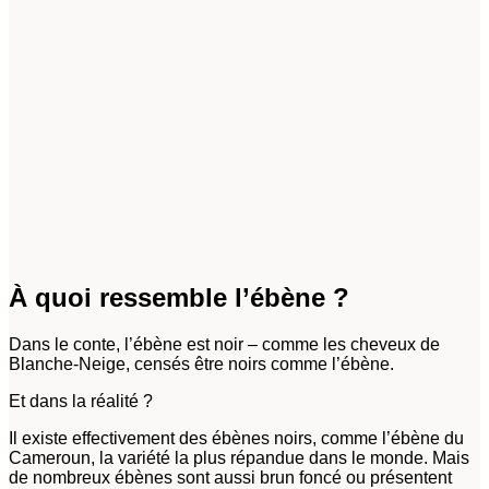
À quoi ressemble l’ébène ?
Dans le conte, l’ébène est noir – comme les cheveux de
Blanche-Neige, censés être noirs comme l’ébène.
Et dans la réalité ?
Il existe effectivement des ébènes noirs, comme l’ébène du
Cameroun, la variété la plus répandue dans le monde. Mais
de nombreux ébènes sont aussi brun foncé ou présentent