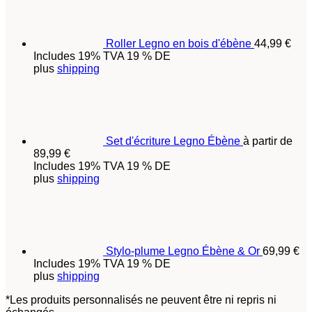
Roller Legno en bois d'ébène
44,99
€
Includes 19% TVA 19 % DE
plus
shipping
Set d'écriture Legno Ébène
à partir de
89,99
€
Includes 19% TVA 19 % DE
plus
shipping
Stylo-plume Legno Ébène & Or
69,99
€
Includes 19% TVA 19 % DE
plus
shipping
*Les produits personnalisés ne peuvent être ni repris ni