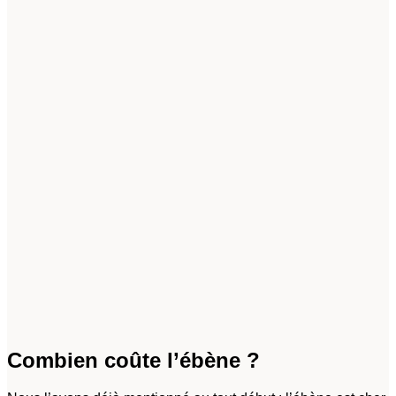
Combien coûte l’ébène ?