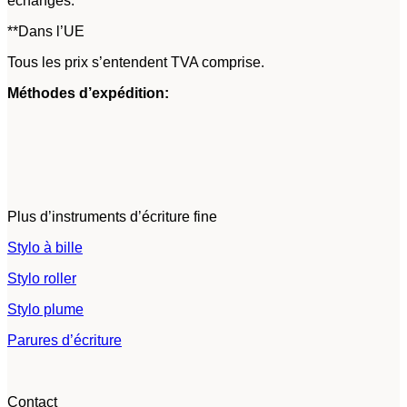
échangés.
**Dans l’UE
Tous les prix s’entendent TVA comprise.
Méthodes d’expédition:
Plus d’instruments d’écriture fine
Stylo à bille
Stylo roller
Stylo plume
Parures d’écriture
Contact