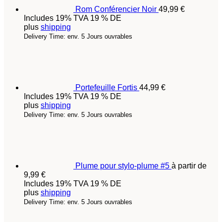
Rom Conférencier Noir
49,99
€
Includes 19% TVA 19 % DE
plus
shipping
Delivery Time: env. 5 Jours ouvrables
Portefeuille Fortis
44,99
€
Includes 19% TVA 19 % DE
plus
shipping
Delivery Time: env. 5 Jours ouvrables
Plume pour stylo-plume #5
à partir de
9,99
€
Includes 19% TVA 19 % DE
plus
shipping
Delivery Time: env. 5 Jours ouvrables