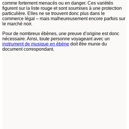
comme fortement menacés ou en danger. Ces variétés
figurent sur la liste rouge et sont soumises à une protection
particulière. Elles ne se trouvent donc plus dans le
commerce légal – mais malheureusement encore parfois sur
le marché noir.
Pour de nombreux ébènes, une preuve d’origine est donc
nécessaire. Ainsi, toute personne voyageant avec un
instrument de musique en ébène
doit être munie du
document correspondant.